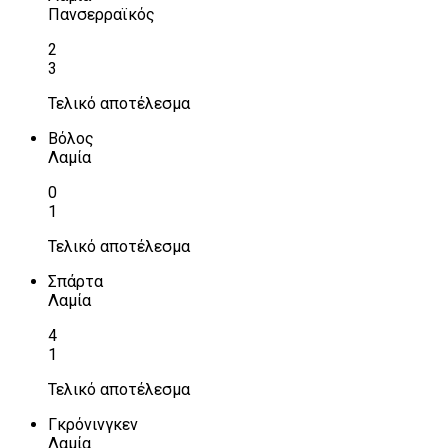
Πανσερραϊκός
2
3
Τελικό αποτέλεσμα
Βόλος
Λαμία
0
1
Τελικό αποτέλεσμα
Σπάρτα
Λαμία
4
1
Τελικό αποτέλεσμα
Γκρόνινγκεν
Λαμία