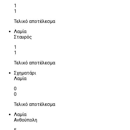
1
1
Τελικό αποτέλεσμα
Λαμία
Σταυρός
1
1
Τελικό αποτέλεσμα
Σχηματάρι
Λαμία
0
0
Τελικό αποτέλεσμα
Λαμία
Ανθούπολη