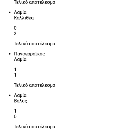
Τελικό αποτέλεσμα
Λαμία
Καλλιθέα
0
2
Τελικό αποτέλεσμα
Πανσερραϊκός
Λαμία
1
1
Τελικό αποτέλεσμα
Λαμία
Βόλος
1
0
Τελικό αποτέλεσμα