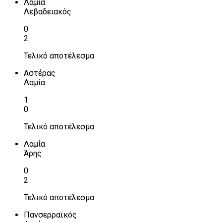
Λαμία
Λεβαδειακός
0
2
Τελικό αποτέλεσμα
Αστέρας
Λαμία
1
0
Τελικό αποτέλεσμα
Λαμία
Άρης
0
2
Τελικό αποτέλεσμα
Πανσερραϊκός