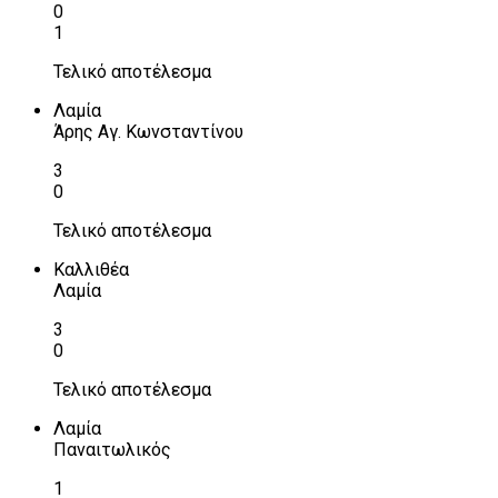
0
1
Τελικό αποτέλεσμα
Λαμία
Άρης Αγ. Κωνσταντίνου
3
0
Τελικό αποτέλεσμα
Καλλιθέα
Λαμία
3
0
Τελικό αποτέλεσμα
Λαμία
Παναιτωλικός
1