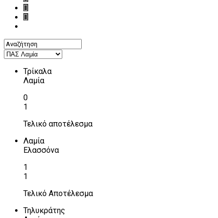
Τρίκαλα
Λαμία
0
1
Τελικό αποτέλεσμα
Λαμία
Ελασσόνα
1
1
Τελικό Αποτέλεσμα
Τηλυκράτης