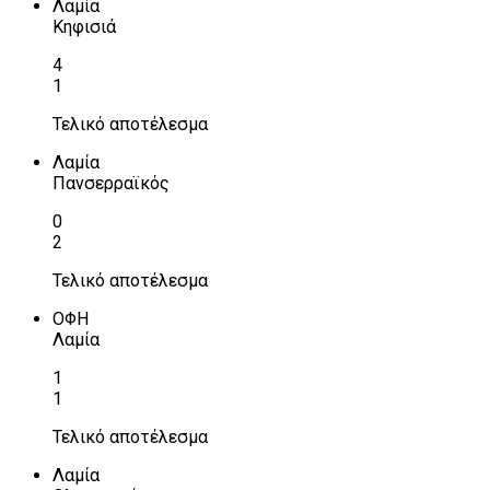
Λαμία
Κηφισιά
4
1
Τελικό αποτέλεσμα
Λαμία
Πανσερραϊκός
0
2
Τελικό αποτέλεσμα
ΟΦΗ
Λαμία
1
1
Τελικό αποτέλεσμα
Λαμία