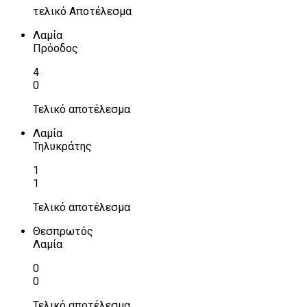
τελικό Αποτέλεσμα
Λαμία
Πρόοδος
4
0
Τελικό αποτέλεσμα
Λαμία
Τηλυκράτης
1
1
Τελικό αποτέλεσμα
Θεσπρωτός
Λαμία
0
0
Τελικό αποτέλεσμα