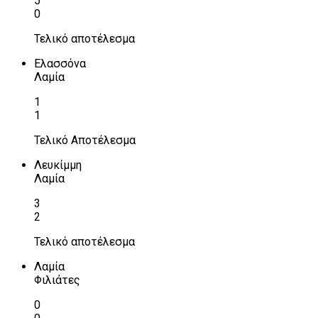
5
0
Τελικό αποτέλεσμα
Ελασσόνα
Λαμία
1
1
Τελικό Αποτέλεσμα
Λευκίμμη
Λαμία
3
2
Τελικό αποτέλεσμα
Λαμία
Φιλιάτες
0