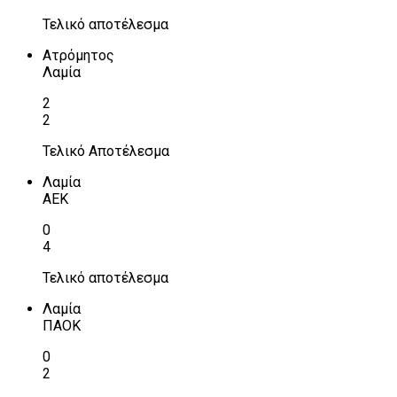
Τελικό αποτέλεσμα
Ατρόμητος
Λαμία
2
2
Τελικό Αποτέλεσμα
Λαμία
ΑΕΚ
0
4
Τελικό αποτέλεσμα
Λαμία
ΠΑΟΚ
0
2