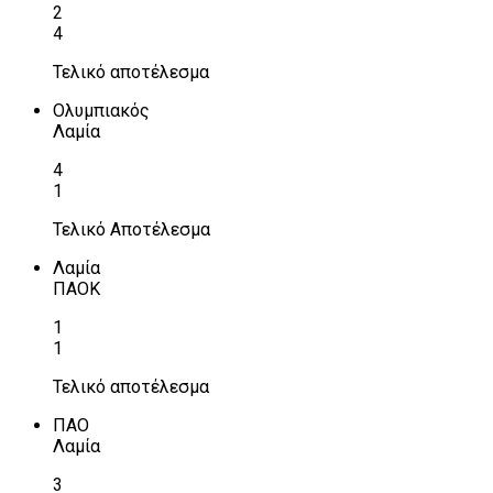
2
4
Τελικό αποτέλεσμα
Ολυμπιακός
Λαμία
4
1
Τελικό Αποτέλεσμα
Λαμία
ΠΑΟΚ
1
1
Τελικό αποτέλεσμα
ΠΑΟ
Λαμία
3