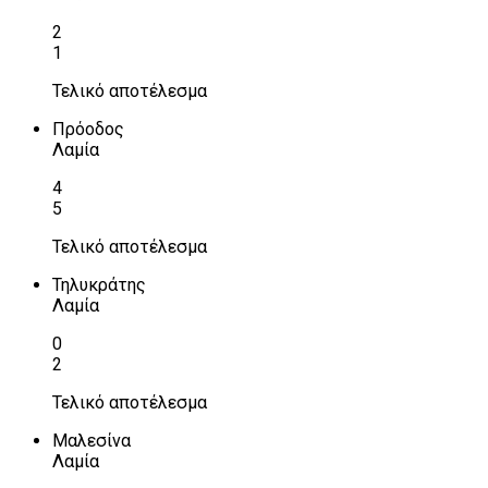
2
1
Τελικό αποτέλεσμα
Πρόοδος
Λαμία
4
5
Τελικό αποτέλεσμα
Τηλυκράτης
Λαμία
0
2
Τελικό αποτέλεσμα
Μαλεσίνα
Λαμία