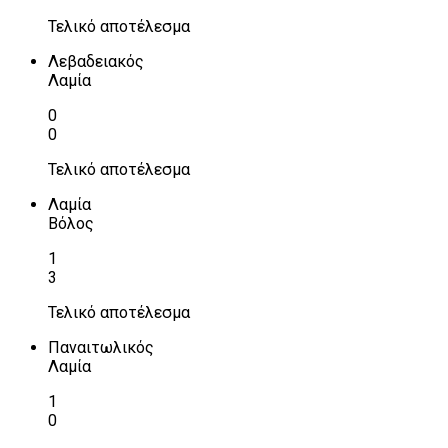
Τελικό αποτέλεσμα
Λεβαδειακός
Λαμία
0
0
Τελικό αποτέλεσμα
Λαμία
Βόλος
1
3
Τελικό αποτέλεσμα
Παναιτωλικός
Λαμία
1
0