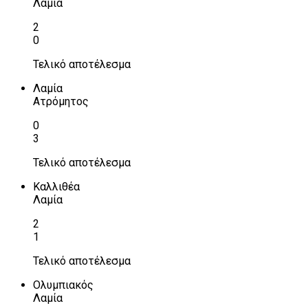
Λαμία
2
0
Τελικό αποτέλεσμα
Λαμία
Ατρόμητος
0
3
Τελικό αποτέλεσμα
Καλλιθέα
Λαμία
2
1
Τελικό αποτέλεσμα
Ολυμπιακός
Λαμία