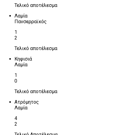
Τελικό αποτέλεσμα
Λαμία
Πανσερραϊκός
1
2
Τελικό αποτέλεσμα
Κηφισιά
Λαμία
1
0
Τελικό αποτέλεσμα
Ατρόμητος
Λαμία
4
2
Τελικό Αποτέλεσμα