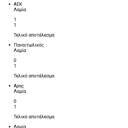
ΑΕΚ
Λαμία
1
1
Τελικό αποτέλεσμα
Παναιτωλικός
Λαμία
0
1
Τελικό αποτέλεσμα
Αρης
Λαμία
0
1
Τελικό αποτέλεσμα
Λαμία