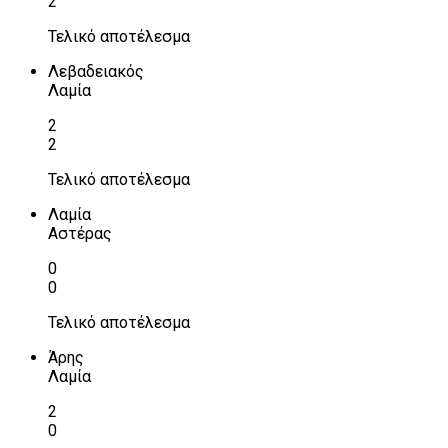
2
Τελικό αποτέλεσμα
Λεβαδειακός
Λαμία
2
2
Τελικό αποτέλεσμα
Λαμία
Αστέρας
0
0
Τελικό αποτέλεσμα
Άρης
Λαμία
2
0