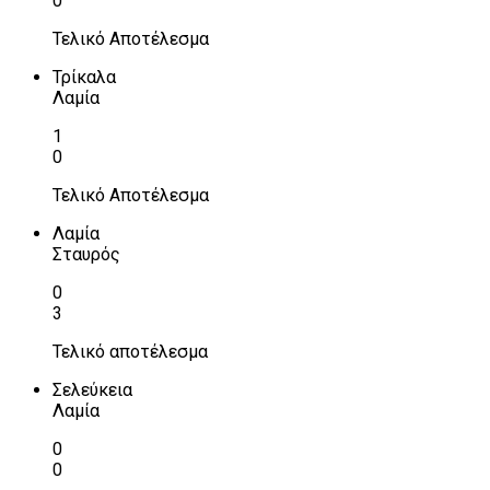
0
Τελικό Αποτέλεσμα
Τρίκαλα
Λαμία
1
0
Τελικό Αποτέλεσμα
Λαμία
Σταυρός
0
3
Τελικό αποτέλεσμα
Σελεύκεια
Λαμία
0
0