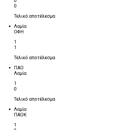
0
0
Τελικό αποτέλεσμα
Λαμία
ΟΦΗ
1
1
Τελικό αποτέλεσμα
ΠΑΟ
Λαμία
1
0
Τελικό αποτέλεσμα
Λαμία
ΠΑΟΚ
1