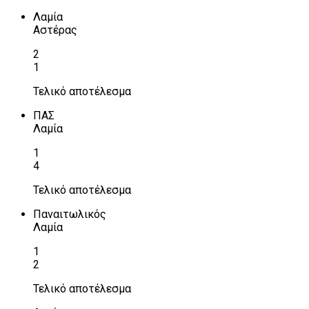
Λαμία
Αστέρας
2
1
Τελικό αποτέλεσμα
ΠΑΣ
Λαμία
1
4
Τελικό αποτέλεσμα
Παναιτωλικός
Λαμία
1
2
Τελικό αποτέλεσμα