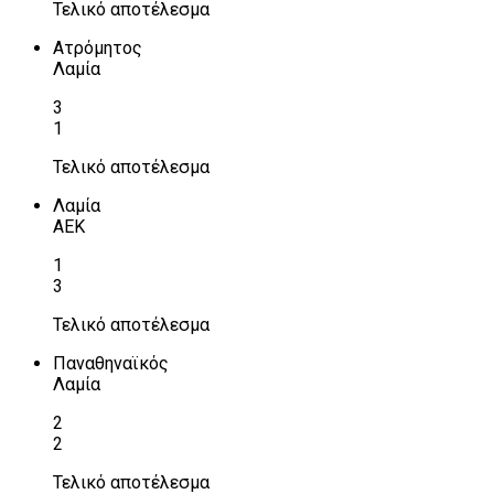
Τελικό αποτέλεσμα
Ατρόμητος
Λαμία
3
1
Τελικό αποτέλεσμα
Λαμία
ΑΕΚ
1
3
Τελικό αποτέλεσμα
Παναθηναϊκός
Λαμία
2
2
Τελικό αποτέλεσμα