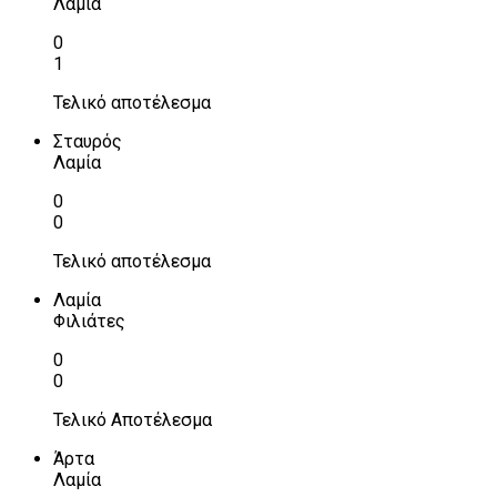
Λαμία
0
1
Τελικό αποτέλεσμα
Σταυρός
Λαμία
0
0
Τελικό αποτέλεσμα
Λαμία
Φιλιάτες
0
0
Τελικό Αποτέλεσμα
Άρτα
Λαμία