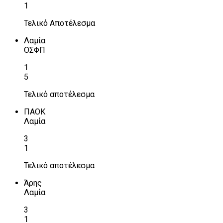
1
Τελικό Αποτέλεσμα
Λαμία
ΟΣΦΠ
1
5
Τελικό αποτέλεσμα
ΠΑΟΚ
Λαμία
3
1
Τελικό αποτέλεσμα
Άρης
Λαμία
3
1