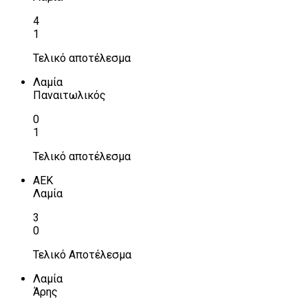
4
1
Τελικό αποτέλεσμα
Λαμία
Παναιτωλικός
0
1
Τελικό αποτέλεσμα
ΑΕΚ
Λαμία
3
0
Τελικό Αποτέλεσμα
Λαμία
Άρης