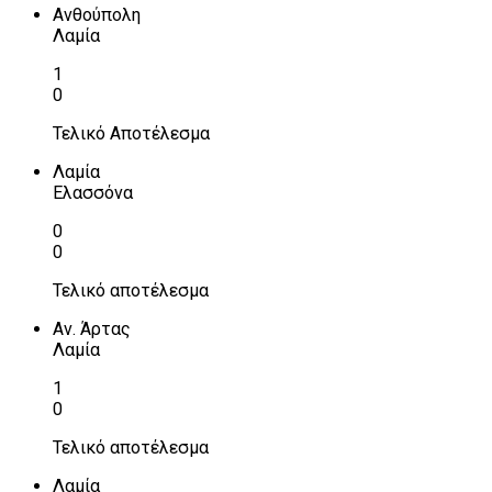
Ανθούπολη
Λαμία
1
0
Τελικό Αποτέλεσμα
Λαμία
Ελασσόνα
0
0
Τελικό αποτέλεσμα
Αν. Άρτας
Λαμία
1
0
Τελικό αποτέλεσμα
Λαμία