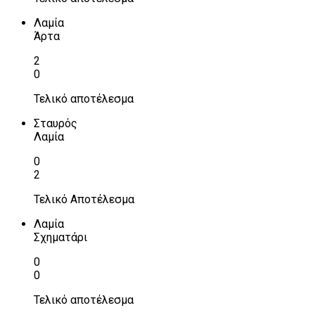
Λαμία
Άρτα
2
0
Τελικό αποτέλεσμα
Σταυρός
Λαμία
0
2
Τελικό Αποτέλεσμα
Λαμία
Σχηματάρι
0
0
Τελικό αποτέλεσμα