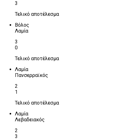
3
Τελικό αποτέλεσμα
Βόλος
Λαμία
3
0
Τελικό αποτέλεσμα
Λαμία
Πανσερραϊκός
2
1
Τελικό αποτέλεσμα
Λαμία
Λεβαδειακός
2
3