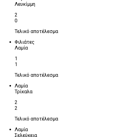
Λευκίμμη
2
0
Τελικό αποτέλεσμα
Φιλιάτες
Λαμία
1
1
Τελικό αποτέλεσμα
Λαμία
Τρίκαλα
2
2
Τελικό αποτέλεσμα
Λαμία
Σελεύκεια