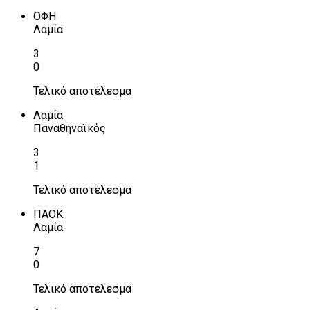
ΟΦΗ
Λαμία
3
0
Τελικό αποτέλεσμα
Λαμία
Παναθηναϊκός
3
1
Τελικό αποτέλεσμα
ΠΑΟΚ
Λαμία
7
0
Τελικό αποτέλεσμα