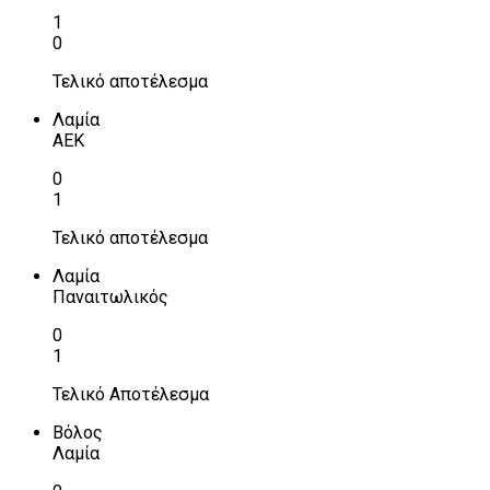
1
0
Τελικό αποτέλεσμα
Λαμία
ΑΕΚ
0
1
Τελικό αποτέλεσμα
Λαμία
Παναιτωλικός
0
1
Τελικό Αποτέλεσμα
Βόλος
Λαμία