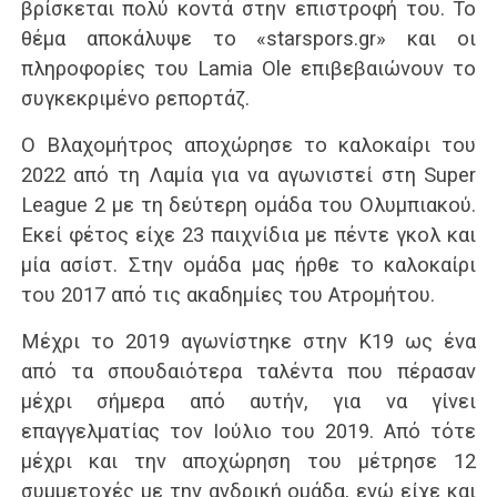
βρίσκεται πολύ κοντά στην επιστροφή του. Το
θέμα αποκάλυψε το «starspors.gr» και οι
πληροφορίες του Lamia Ole επιβεβαιώνουν το
συγκεκριμένο ρεπορτάζ.
Ο Βλαχομήτρος αποχώρησε το καλοκαίρι του
2022 από τη Λαμία για να αγωνιστεί στη Super
League 2 με τη δεύτερη ομάδα του Ολυμπιακού.
Εκεί φέτος είχε 23 παιχνίδια με πέντε γκολ και
μία ασίστ. Στην ομάδα μας ήρθε το καλοκαίρι
του 2017 από τις ακαδημίες του Ατρομήτου.
Μέχρι το 2019 αγωνίστηκε στην Κ19 ως ένα
από τα σπουδαιότερα ταλέντα που πέρασαν
μέχρι σήμερα από αυτήν, για να γίνει
επαγγελματίας τον Ιούλιο του 2019. Από τότε
μέχρι και την αποχώρηση του μέτρησε 12
συμμετοχές με την ανδρική ομάδα, ενώ είχε και