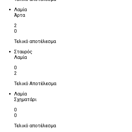
Λαμία
Άρτα
2
0
Τελικό αποτέλεσμα
Σταυρός
Λαμία
0
2
Τελικό Αποτέλεσμα
Λαμία
Σχηματάρι
0
0
Τελικό αποτέλεσμα