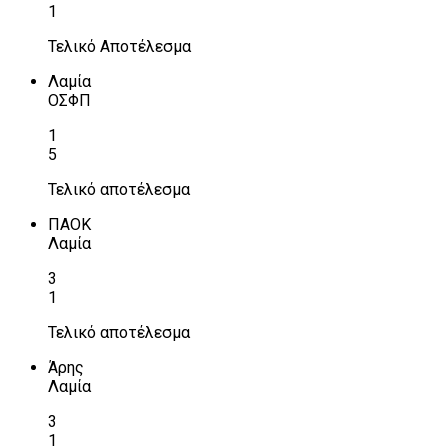
1
Τελικό Αποτέλεσμα
Λαμία
ΟΣΦΠ
1
5
Τελικό αποτέλεσμα
ΠΑΟΚ
Λαμία
3
1
Τελικό αποτέλεσμα
Άρης
Λαμία
3
1