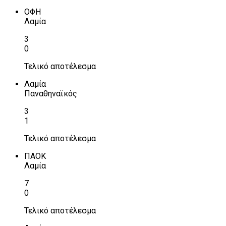
ΟΦΗ
Λαμία
3
0
Τελικό αποτέλεσμα
Λαμία
Παναθηναϊκός
3
1
Τελικό αποτέλεσμα
ΠΑΟΚ
Λαμία
7
0
Τελικό αποτέλεσμα