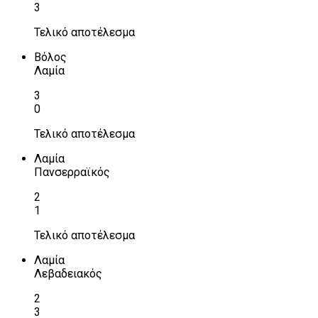
3
Τελικό αποτέλεσμα
Βόλος
Λαμία
3
0
Τελικό αποτέλεσμα
Λαμία
Πανσερραϊκός
2
1
Τελικό αποτέλεσμα
Λαμία
Λεβαδειακός
2
3