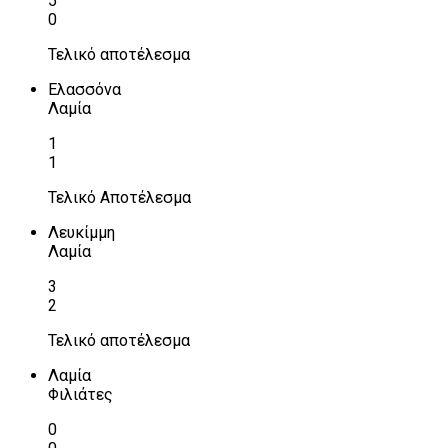
5
0
Τελικό αποτέλεσμα
Ελασσόνα
Λαμία
1
1
Τελικό Αποτέλεσμα
Λευκίμμη
Λαμία
3
2
Τελικό αποτέλεσμα
Λαμία
Φιλιάτες
0