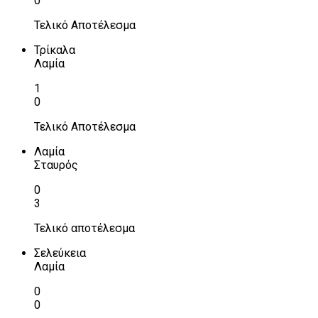
0
Τελικό Αποτέλεσμα
Τρίκαλα
Λαμία
1
0
Τελικό Αποτέλεσμα
Λαμία
Σταυρός
0
3
Τελικό αποτέλεσμα
Σελεύκεια
Λαμία
0
0