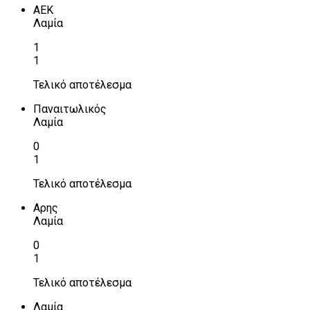
ΑΕΚ
Λαμία
1
1
Τελικό αποτέλεσμα
Παναιτωλικός
Λαμία
0
1
Τελικό αποτέλεσμα
Αρης
Λαμία
0
1
Τελικό αποτέλεσμα
Λαμία