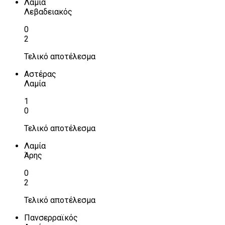
Λαμία
Λεβαδειακός
0
2
Τελικό αποτέλεσμα
Αστέρας
Λαμία
1
0
Τελικό αποτέλεσμα
Λαμία
Άρης
0
2
Τελικό αποτέλεσμα
Πανσερραϊκός