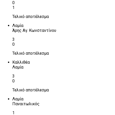
0
1
Τελικό αποτέλεσμα
Λαμία
Άρης Αγ. Κωνσταντίνου
3
0
Τελικό αποτέλεσμα
Καλλιθέα
Λαμία
3
0
Τελικό αποτέλεσμα
Λαμία
Παναιτωλικός
1