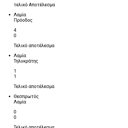
τελικό Αποτέλεσμα
Λαμία
Πρόοδος
4
0
Τελικό αποτέλεσμα
Λαμία
Τηλυκράτης
1
1
Τελικό αποτέλεσμα
Θεσπρωτός
Λαμία
0
0
Τελικό αποτέλεσμα