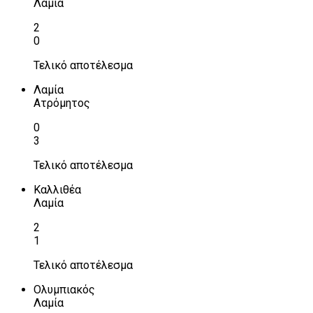
Λαμία
2
0
Τελικό αποτέλεσμα
Λαμία
Ατρόμητος
0
3
Τελικό αποτέλεσμα
Καλλιθέα
Λαμία
2
1
Τελικό αποτέλεσμα
Ολυμπιακός
Λαμία