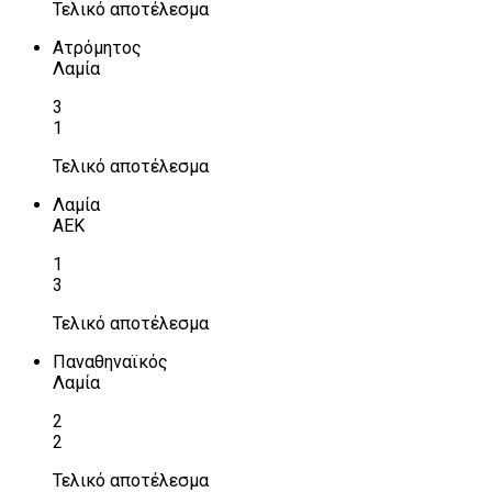
Τελικό αποτέλεσμα
Ατρόμητος
Λαμία
3
1
Τελικό αποτέλεσμα
Λαμία
ΑΕΚ
1
3
Τελικό αποτέλεσμα
Παναθηναϊκός
Λαμία
2
2
Τελικό αποτέλεσμα