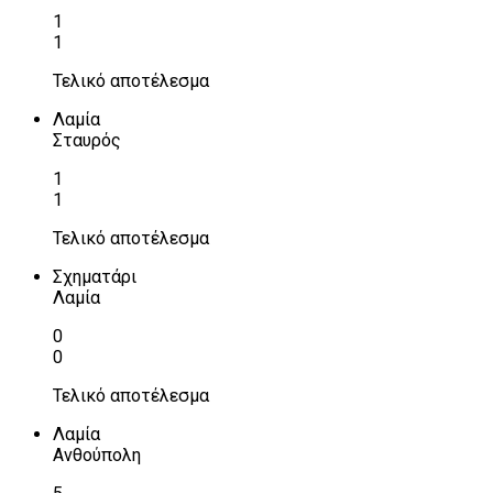
1
1
Τελικό αποτέλεσμα
Λαμία
Σταυρός
1
1
Τελικό αποτέλεσμα
Σχηματάρι
Λαμία
0
0
Τελικό αποτέλεσμα
Λαμία
Ανθούπολη