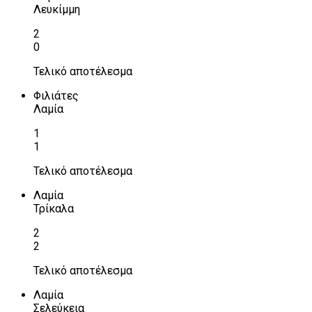
Λευκίμμη
2
0
Τελικό αποτέλεσμα
Φιλιάτες
Λαμία
1
1
Τελικό αποτέλεσμα
Λαμία
Τρίκαλα
2
2
Τελικό αποτέλεσμα
Λαμία
Σελεύκεια