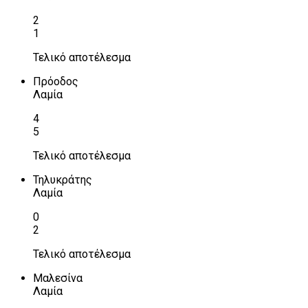
2
1
Τελικό αποτέλεσμα
Πρόοδος
Λαμία
4
5
Τελικό αποτέλεσμα
Τηλυκράτης
Λαμία
0
2
Τελικό αποτέλεσμα
Μαλεσίνα
Λαμία