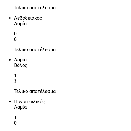
Τελικό αποτέλεσμα
Λεβαδειακός
Λαμία
0
0
Τελικό αποτέλεσμα
Λαμία
Βόλος
1
3
Τελικό αποτέλεσμα
Παναιτωλικός
Λαμία
1
0