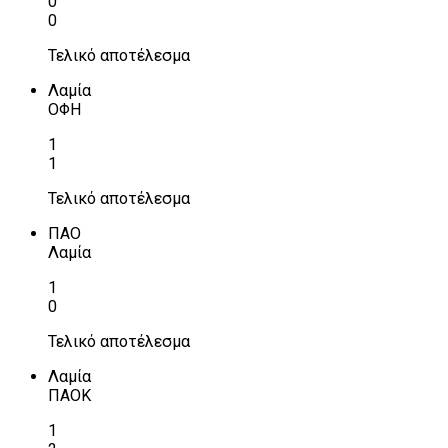
0
0
Τελικό αποτέλεσμα
Λαμία
ΟΦΗ
1
1
Τελικό αποτέλεσμα
ΠΑΟ
Λαμία
1
0
Τελικό αποτέλεσμα
Λαμία
ΠΑΟΚ
1