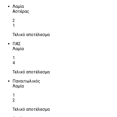
Λαμία
Αστέρας
2
1
Τελικό αποτέλεσμα
ΠΑΣ
Λαμία
1
4
Τελικό αποτέλεσμα
Παναιτωλικός
Λαμία
1
2
Τελικό αποτέλεσμα