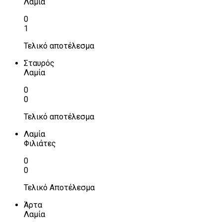
Λαμία
0
1
Τελικό αποτέλεσμα
Σταυρός
Λαμία
0
0
Τελικό αποτέλεσμα
Λαμία
Φιλιάτες
0
0
Τελικό Αποτέλεσμα
Άρτα
Λαμία