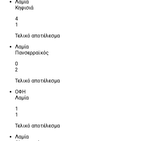
Λαμία
Κηφισιά
4
1
Τελικό αποτέλεσμα
Λαμία
Πανσερραϊκός
0
2
Τελικό αποτέλεσμα
ΟΦΗ
Λαμία
1
1
Τελικό αποτέλεσμα
Λαμία