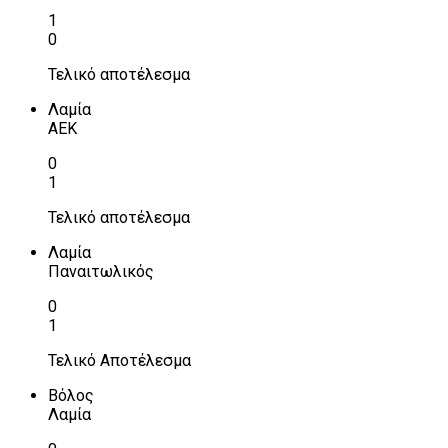
1
0
Τελικό αποτέλεσμα
Λαμία
ΑΕΚ
0
1
Τελικό αποτέλεσμα
Λαμία
Παναιτωλικός
0
1
Τελικό Αποτέλεσμα
Βόλος
Λαμία