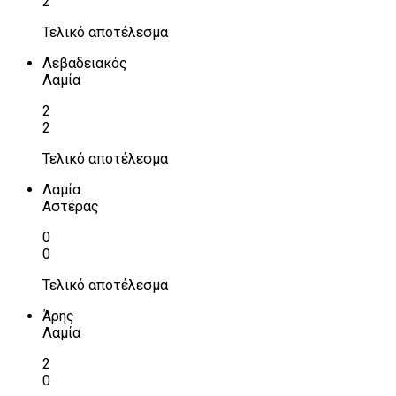
2
Τελικό αποτέλεσμα
Λεβαδειακός
Λαμία
2
2
Τελικό αποτέλεσμα
Λαμία
Αστέρας
0
0
Τελικό αποτέλεσμα
Άρης
Λαμία
2
0