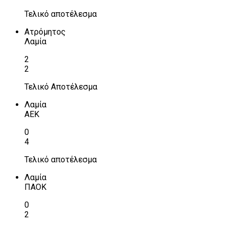
Τελικό αποτέλεσμα
Ατρόμητος
Λαμία
2
2
Τελικό Αποτέλεσμα
Λαμία
ΑΕΚ
0
4
Τελικό αποτέλεσμα
Λαμία
ΠΑΟΚ
0
2