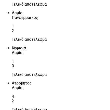
Τελικό αποτέλεσμα
Λαμία
Πανσερραϊκός
1
2
Τελικό αποτέλεσμα
Κηφισιά
Λαμία
1
0
Τελικό αποτέλεσμα
Ατρόμητος
Λαμία
4
2
Τελικό Αποτέλεσμα