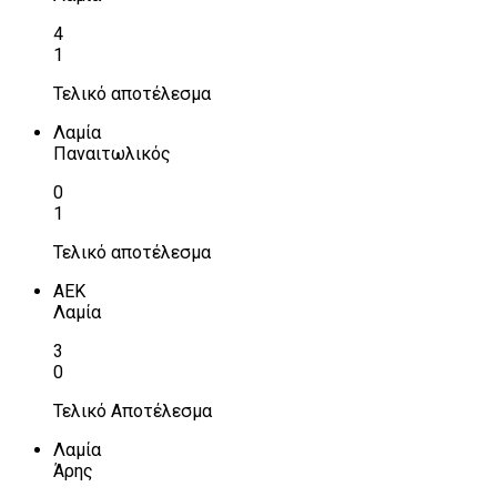
4
1
Τελικό αποτέλεσμα
Λαμία
Παναιτωλικός
0
1
Τελικό αποτέλεσμα
ΑΕΚ
Λαμία
3
0
Τελικό Αποτέλεσμα
Λαμία
Άρης