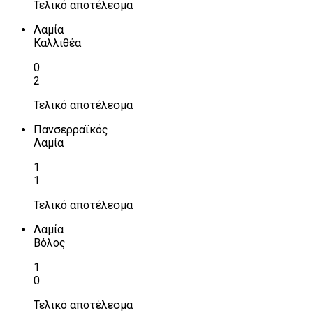
Τελικό αποτέλεσμα
Λαμία
Καλλιθέα
0
2
Τελικό αποτέλεσμα
Πανσερραϊκός
Λαμία
1
1
Τελικό αποτέλεσμα
Λαμία
Βόλος
1
0
Τελικό αποτέλεσμα