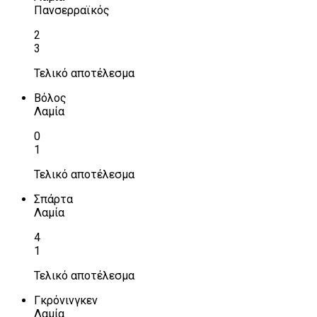
Πανσερραϊκός
2
3
Τελικό αποτέλεσμα
Βόλος
Λαμία
0
1
Τελικό αποτέλεσμα
Σπάρτα
Λαμία
4
1
Τελικό αποτέλεσμα
Γκρόνινγκεν
Λαμία