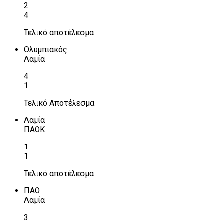
2
4
Τελικό αποτέλεσμα
Ολυμπιακός
Λαμία
4
1
Τελικό Αποτέλεσμα
Λαμία
ΠΑΟΚ
1
1
Τελικό αποτέλεσμα
ΠΑΟ
Λαμία
3