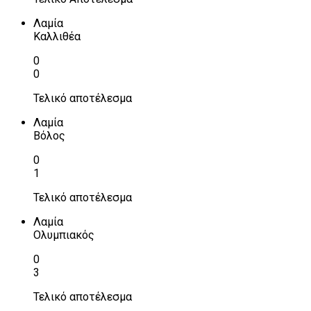
Λαμία
Καλλιθέα
0
0
Τελικό αποτέλεσμα
Λαμία
Βόλος
0
1
Τελικό αποτέλεσμα
Λαμία
Ολυμπιακός
0
3
Τελικό αποτέλεσμα