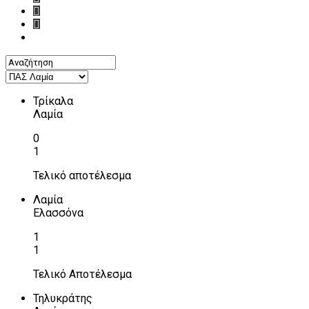
Τρίκαλα
Λαμία
0
1
Τελικό αποτέλεσμα
Λαμία
Ελασσόνα
1
1
Τελικό Αποτέλεσμα
Τηλυκράτης