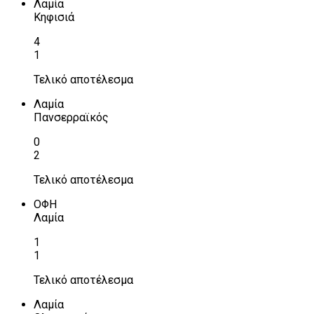
Λαμία
Κηφισιά
4
1
Τελικό αποτέλεσμα
Λαμία
Πανσερραϊκός
0
2
Τελικό αποτέλεσμα
ΟΦΗ
Λαμία
1
1
Τελικό αποτέλεσμα
Λαμία