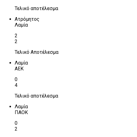
Τελικό αποτέλεσμα
Ατρόμητος
Λαμία
2
2
Τελικό Αποτέλεσμα
Λαμία
ΑΕΚ
0
4
Τελικό αποτέλεσμα
Λαμία
ΠΑΟΚ
0
2