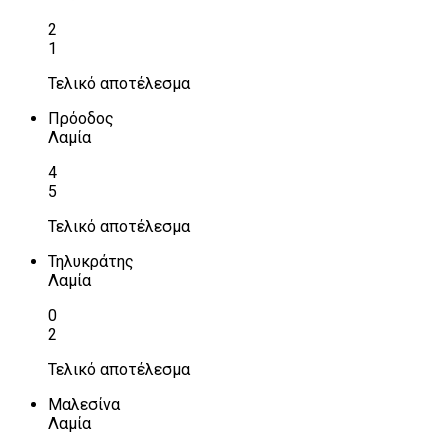
2
1
Τελικό αποτέλεσμα
Πρόοδος
Λαμία
4
5
Τελικό αποτέλεσμα
Τηλυκράτης
Λαμία
0
2
Τελικό αποτέλεσμα
Μαλεσίνα
Λαμία