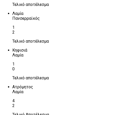
Τελικό αποτέλεσμα
Λαμία
Πανσερραϊκός
1
2
Τελικό αποτέλεσμα
Κηφισιά
Λαμία
1
0
Τελικό αποτέλεσμα
Ατρόμητος
Λαμία
4
2
Τελικό Αποτέλεσμα