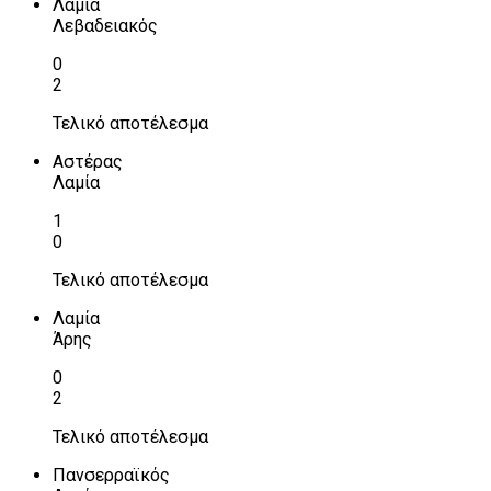
Λαμία
Λεβαδειακός
0
2
Τελικό αποτέλεσμα
Αστέρας
Λαμία
1
0
Τελικό αποτέλεσμα
Λαμία
Άρης
0
2
Τελικό αποτέλεσμα
Πανσερραϊκός