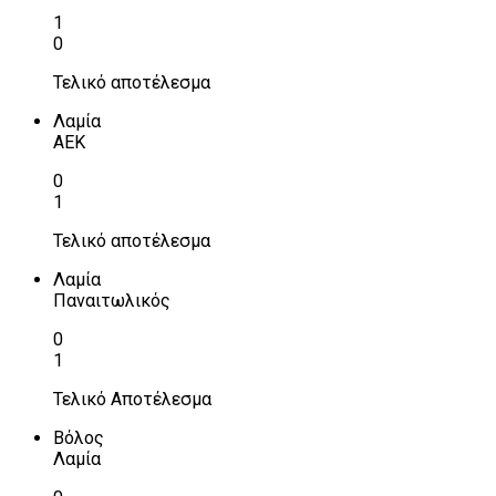
1
0
Τελικό αποτέλεσμα
Λαμία
ΑΕΚ
0
1
Τελικό αποτέλεσμα
Λαμία
Παναιτωλικός
0
1
Τελικό Αποτέλεσμα
Βόλος
Λαμία