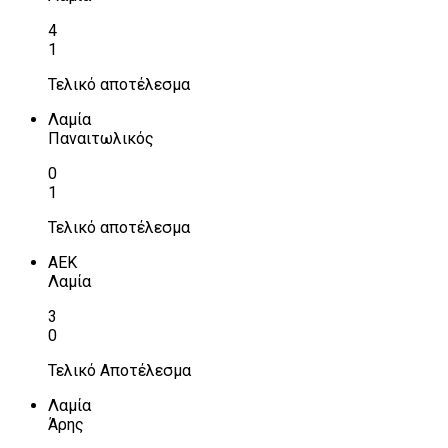
4
1
Τελικό αποτέλεσμα
Λαμία
Παναιτωλικός
0
1
Τελικό αποτέλεσμα
ΑΕΚ
Λαμία
3
0
Τελικό Αποτέλεσμα
Λαμία
Άρης