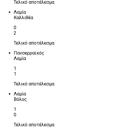
Τελικό αποτέλεσμα
Λαμία
Καλλιθέα
0
2
Τελικό αποτέλεσμα
Πανσερραϊκός
Λαμία
1
1
Τελικό αποτέλεσμα
Λαμία
Βόλος
1
0
Τελικό αποτέλεσμα