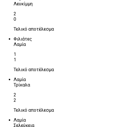
Λευκίμμη
2
0
Τελικό αποτέλεσμα
Φιλιάτες
Λαμία
1
1
Τελικό αποτέλεσμα
Λαμία
Τρίκαλα
2
2
Τελικό αποτέλεσμα
Λαμία
Σελεύκεια