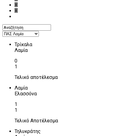
Τρίκαλα
Λαμία
0
1
Τελικό αποτέλεσμα
Λαμία
Ελασσόνα
1
1
Τελικό Αποτέλεσμα
Τηλυκράτης