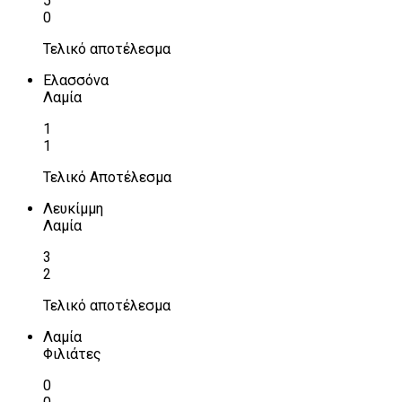
5
0
Τελικό αποτέλεσμα
Ελασσόνα
Λαμία
1
1
Τελικό Αποτέλεσμα
Λευκίμμη
Λαμία
3
2
Τελικό αποτέλεσμα
Λαμία
Φιλιάτες
0