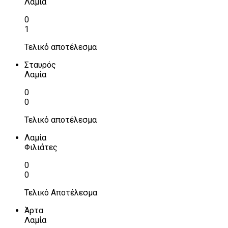
Λαμία
0
1
Τελικό αποτέλεσμα
Σταυρός
Λαμία
0
0
Τελικό αποτέλεσμα
Λαμία
Φιλιάτες
0
0
Τελικό Αποτέλεσμα
Άρτα
Λαμία