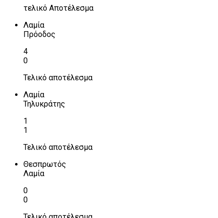
τελικό Αποτέλεσμα
Λαμία
Πρόοδος
4
0
Τελικό αποτέλεσμα
Λαμία
Τηλυκράτης
1
1
Τελικό αποτέλεσμα
Θεσπρωτός
Λαμία
0
0
Τελικό αποτέλεσμα