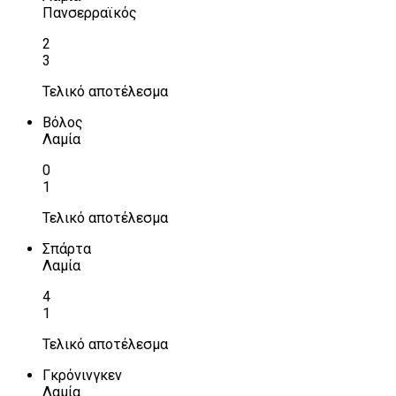
Πανσερραϊκός
2
3
Τελικό αποτέλεσμα
Βόλος
Λαμία
0
1
Τελικό αποτέλεσμα
Σπάρτα
Λαμία
4
1
Τελικό αποτέλεσμα
Γκρόνινγκεν
Λαμία