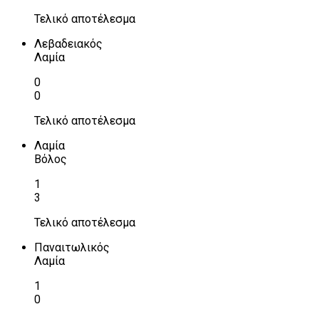
Τελικό αποτέλεσμα
Λεβαδειακός
Λαμία
0
0
Τελικό αποτέλεσμα
Λαμία
Βόλος
1
3
Τελικό αποτέλεσμα
Παναιτωλικός
Λαμία
1
0