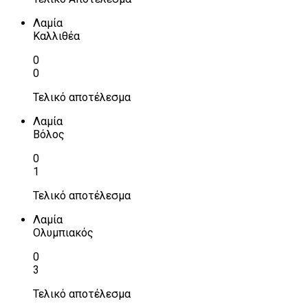
Λαμία
Καλλιθέα
0
0
Τελικό αποτέλεσμα
Λαμία
Βόλος
0
1
Τελικό αποτέλεσμα
Λαμία
Ολυμπιακός
0
3
Τελικό αποτέλεσμα