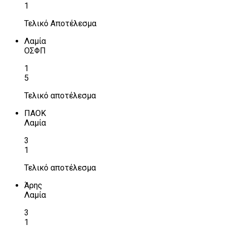
1
Τελικό Αποτέλεσμα
Λαμία
ΟΣΦΠ
1
5
Τελικό αποτέλεσμα
ΠΑΟΚ
Λαμία
3
1
Τελικό αποτέλεσμα
Άρης
Λαμία
3
1