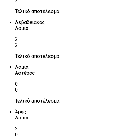
2
Τελικό αποτέλεσμα
Λεβαδειακός
Λαμία
2
2
Τελικό αποτέλεσμα
Λαμία
Αστέρας
0
0
Τελικό αποτέλεσμα
Άρης
Λαμία
2
0