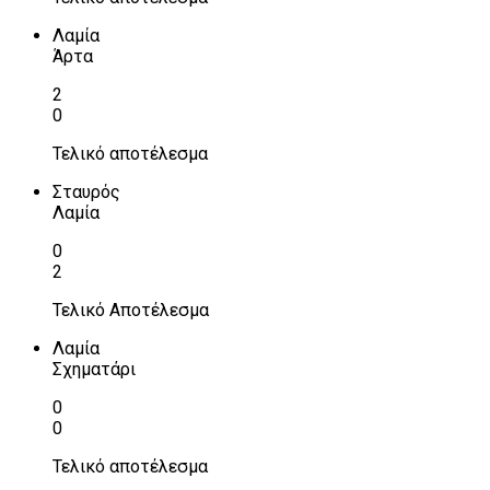
Λαμία
Άρτα
2
0
Τελικό αποτέλεσμα
Σταυρός
Λαμία
0
2
Τελικό Αποτέλεσμα
Λαμία
Σχηματάρι
0
0
Τελικό αποτέλεσμα