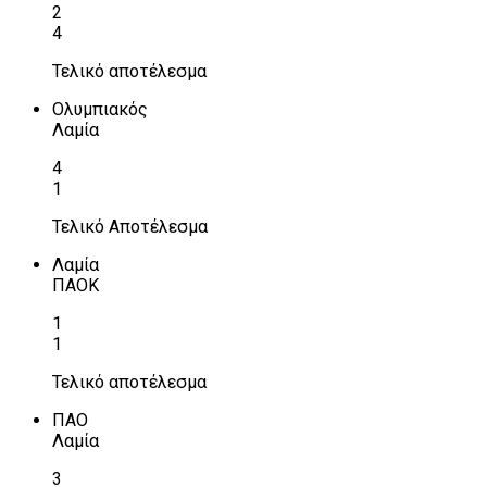
2
4
Τελικό αποτέλεσμα
Ολυμπιακός
Λαμία
4
1
Τελικό Αποτέλεσμα
Λαμία
ΠΑΟΚ
1
1
Τελικό αποτέλεσμα
ΠΑΟ
Λαμία
3