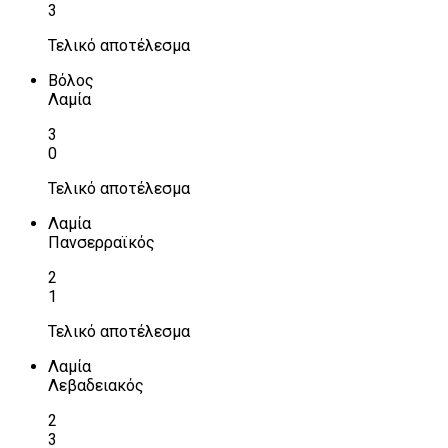
3
Τελικό αποτέλεσμα
Βόλος
Λαμία
3
0
Τελικό αποτέλεσμα
Λαμία
Πανσερραϊκός
2
1
Τελικό αποτέλεσμα
Λαμία
Λεβαδειακός
2
3