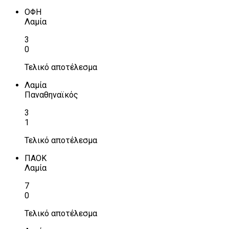
ΟΦΗ
Λαμία
3
0
Τελικό αποτέλεσμα
Λαμία
Παναθηναϊκός
3
1
Τελικό αποτέλεσμα
ΠΑΟΚ
Λαμία
7
0
Τελικό αποτέλεσμα