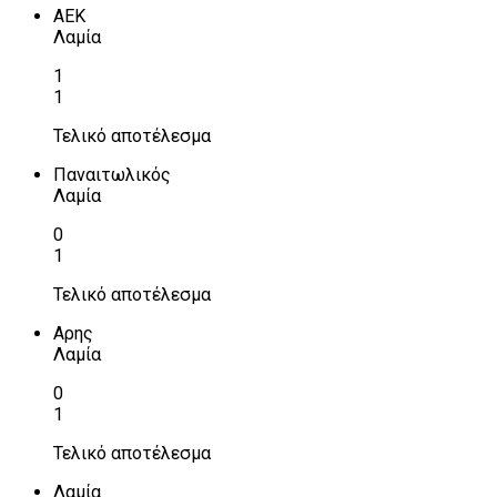
ΑΕΚ
Λαμία
1
1
Τελικό αποτέλεσμα
Παναιτωλικός
Λαμία
0
1
Τελικό αποτέλεσμα
Αρης
Λαμία
0
1
Τελικό αποτέλεσμα
Λαμία