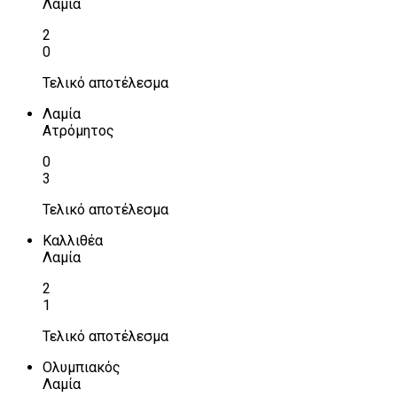
Λαμία
2
0
Τελικό αποτέλεσμα
Λαμία
Ατρόμητος
0
3
Τελικό αποτέλεσμα
Καλλιθέα
Λαμία
2
1
Τελικό αποτέλεσμα
Ολυμπιακός
Λαμία