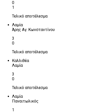
0
1
Τελικό αποτέλεσμα
Λαμία
Άρης Αγ. Κωνσταντίνου
3
0
Τελικό αποτέλεσμα
Καλλιθέα
Λαμία
3
0
Τελικό αποτέλεσμα
Λαμία
Παναιτωλικός
1