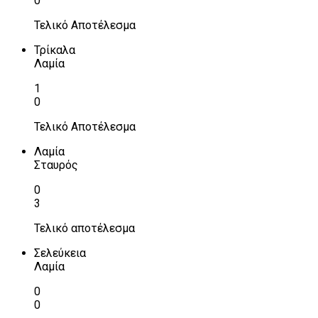
0
Τελικό Αποτέλεσμα
Τρίκαλα
Λαμία
1
0
Τελικό Αποτέλεσμα
Λαμία
Σταυρός
0
3
Τελικό αποτέλεσμα
Σελεύκεια
Λαμία
0
0