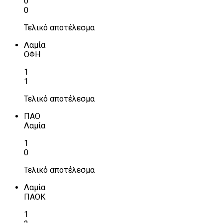
0
0
Τελικό αποτέλεσμα
Λαμία
ΟΦΗ
1
1
Τελικό αποτέλεσμα
ΠΑΟ
Λαμία
1
0
Τελικό αποτέλεσμα
Λαμία
ΠΑΟΚ
1