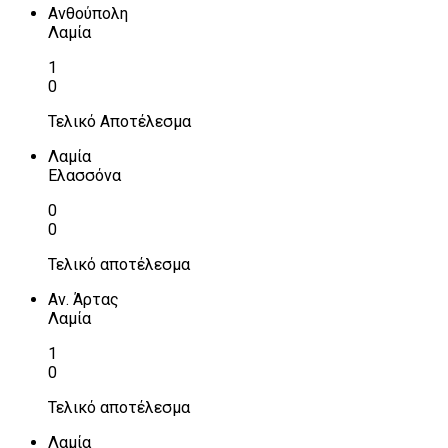
Ανθούπολη
Λαμία
1
0
Τελικό Αποτέλεσμα
Λαμία
Ελασσόνα
0
0
Τελικό αποτέλεσμα
Αν. Άρτας
Λαμία
1
0
Τελικό αποτέλεσμα
Λαμία