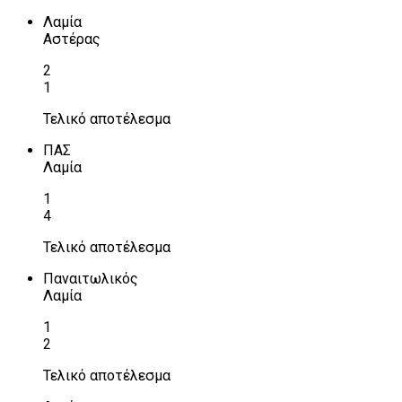
Λαμία
Αστέρας
2
1
Τελικό αποτέλεσμα
ΠΑΣ
Λαμία
1
4
Τελικό αποτέλεσμα
Παναιτωλικός
Λαμία
1
2
Τελικό αποτέλεσμα