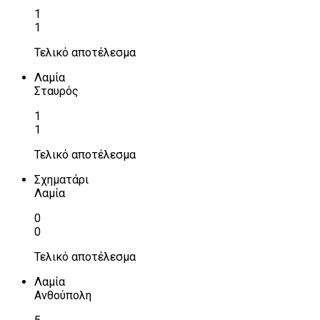
1
1
Τελικό αποτέλεσμα
Λαμία
Σταυρός
1
1
Τελικό αποτέλεσμα
Σχηματάρι
Λαμία
0
0
Τελικό αποτέλεσμα
Λαμία
Ανθούπολη