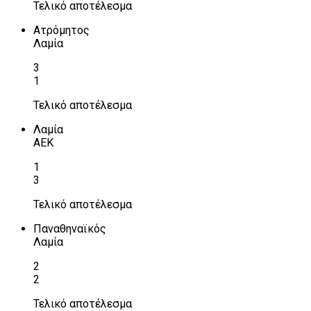
Τελικό αποτέλεσμα
Ατρόμητος
Λαμία
3
1
Τελικό αποτέλεσμα
Λαμία
ΑΕΚ
1
3
Τελικό αποτέλεσμα
Παναθηναϊκός
Λαμία
2
2
Τελικό αποτέλεσμα