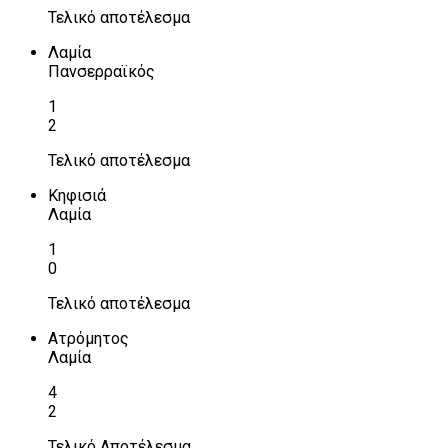
Τελικό αποτέλεσμα
Λαμία
Πανσερραϊκός
1
2
Τελικό αποτέλεσμα
Κηφισιά
Λαμία
1
0
Τελικό αποτέλεσμα
Ατρόμητος
Λαμία
4
2
Τελικό Αποτέλεσμα