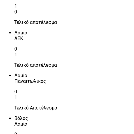
1
0
Τελικό αποτέλεσμα
Λαμία
ΑΕΚ
0
1
Τελικό αποτέλεσμα
Λαμία
Παναιτωλικός
0
1
Τελικό Αποτέλεσμα
Βόλος
Λαμία