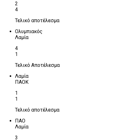
2
4
Τελικό αποτέλεσμα
Ολυμπιακός
Λαμία
4
1
Τελικό Αποτέλεσμα
Λαμία
ΠΑΟΚ
1
1
Τελικό αποτέλεσμα
ΠΑΟ
Λαμία
3