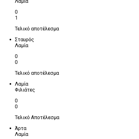
Λαμία
0
1
Τελικό αποτέλεσμα
Σταυρός
Λαμία
0
0
Τελικό αποτέλεσμα
Λαμία
Φιλιάτες
0
0
Τελικό Αποτέλεσμα
Άρτα
Λαμία