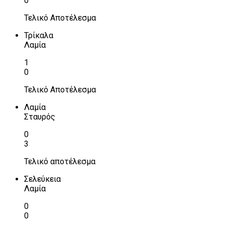
0
Τελικό Αποτέλεσμα
Τρίκαλα
Λαμία
1
0
Τελικό Αποτέλεσμα
Λαμία
Σταυρός
0
3
Τελικό αποτέλεσμα
Σελεύκεια
Λαμία
0
0