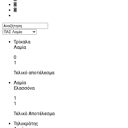
Τρίκαλα
Λαμία
0
1
Τελικό αποτέλεσμα
Λαμία
Ελασσόνα
1
1
Τελικό Αποτέλεσμα
Τηλυκράτης