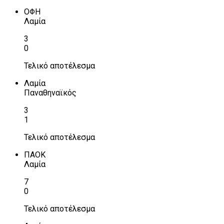
ΟΦΗ
Λαμία
3
0
Τελικό αποτέλεσμα
Λαμία
Παναθηναϊκός
3
1
Τελικό αποτέλεσμα
ΠΑΟΚ
Λαμία
7
0
Τελικό αποτέλεσμα