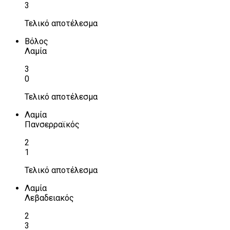
3
Τελικό αποτέλεσμα
Βόλος
Λαμία
3
0
Τελικό αποτέλεσμα
Λαμία
Πανσερραϊκός
2
1
Τελικό αποτέλεσμα
Λαμία
Λεβαδειακός
2
3