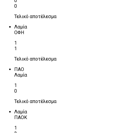
0
0
Τελικό αποτέλεσμα
Λαμία
ΟΦΗ
1
1
Τελικό αποτέλεσμα
ΠΑΟ
Λαμία
1
0
Τελικό αποτέλεσμα
Λαμία
ΠΑΟΚ
1