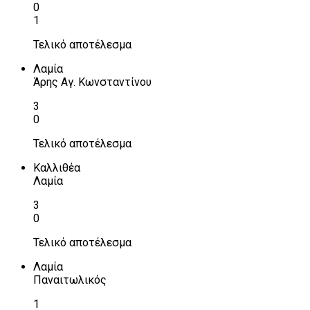
0
1
Τελικό αποτέλεσμα
Λαμία
Άρης Αγ. Κωνσταντίνου
3
0
Τελικό αποτέλεσμα
Καλλιθέα
Λαμία
3
0
Τελικό αποτέλεσμα
Λαμία
Παναιτωλικός
1