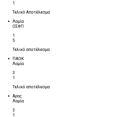
1
Τελικό Αποτέλεσμα
Λαμία
ΟΣΦΠ
1
5
Τελικό αποτέλεσμα
ΠΑΟΚ
Λαμία
3
1
Τελικό αποτέλεσμα
Άρης
Λαμία
3
1