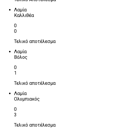
Λαμία
Καλλιθέα
0
0
Τελικό αποτέλεσμα
Λαμία
Βόλος
0
1
Τελικό αποτέλεσμα
Λαμία
Ολυμπιακός
0
3
Τελικό αποτέλεσμα