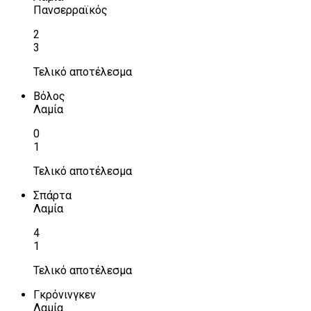
Πανσερραϊκός
2
3
Τελικό αποτέλεσμα
Βόλος
Λαμία
0
1
Τελικό αποτέλεσμα
Σπάρτα
Λαμία
4
1
Τελικό αποτέλεσμα
Γκρόνινγκεν
Λαμία