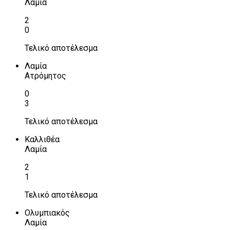
Λαμία
2
0
Τελικό αποτέλεσμα
Λαμία
Ατρόμητος
0
3
Τελικό αποτέλεσμα
Καλλιθέα
Λαμία
2
1
Τελικό αποτέλεσμα
Ολυμπιακός
Λαμία