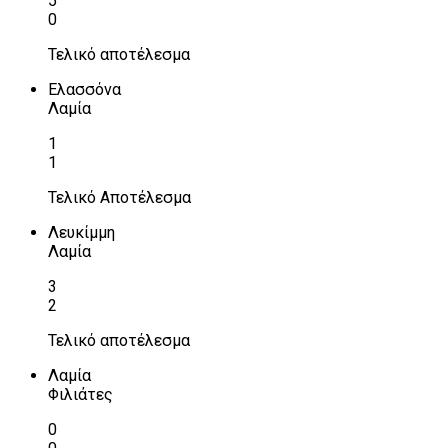
5
0
Τελικό αποτέλεσμα
Ελασσόνα
Λαμία
1
1
Τελικό Αποτέλεσμα
Λευκίμμη
Λαμία
3
2
Τελικό αποτέλεσμα
Λαμία
Φιλιάτες
0