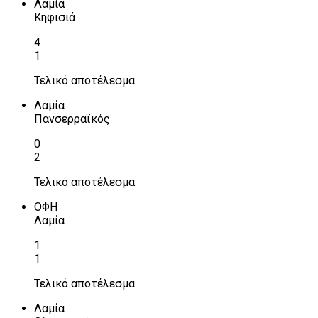
Λαμία
Κηφισιά
4
1
Τελικό αποτέλεσμα
Λαμία
Πανσερραϊκός
0
2
Τελικό αποτέλεσμα
ΟΦΗ
Λαμία
1
1
Τελικό αποτέλεσμα
Λαμία