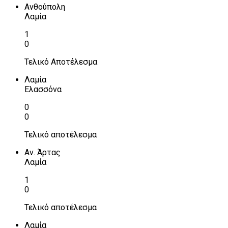
Ανθούπολη
Λαμία
1
0
Τελικό Αποτέλεσμα
Λαμία
Ελασσόνα
0
0
Τελικό αποτέλεσμα
Αν. Άρτας
Λαμία
1
0
Τελικό αποτέλεσμα
Λαμία