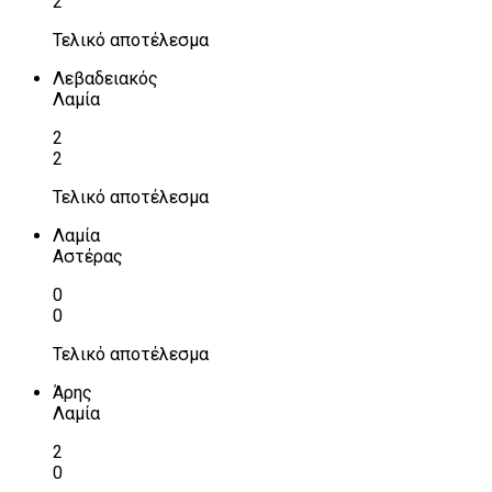
2
Τελικό αποτέλεσμα
Λεβαδειακός
Λαμία
2
2
Τελικό αποτέλεσμα
Λαμία
Αστέρας
0
0
Τελικό αποτέλεσμα
Άρης
Λαμία
2
0