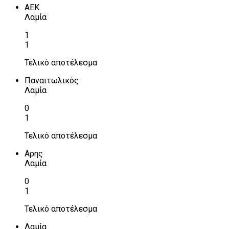
ΑΕΚ
Λαμία
1
1
Τελικό αποτέλεσμα
Παναιτωλικός
Λαμία
0
1
Τελικό αποτέλεσμα
Αρης
Λαμία
0
1
Τελικό αποτέλεσμα
Λαμία