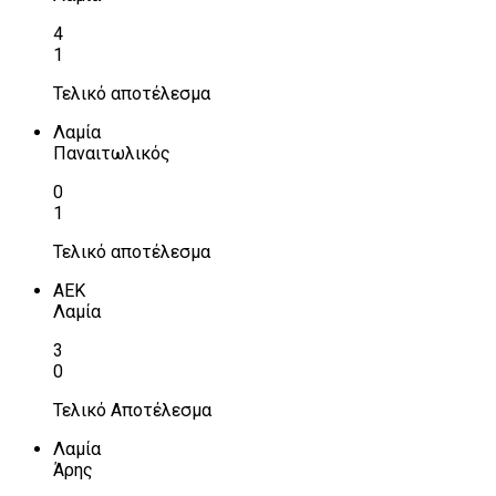
4
1
Τελικό αποτέλεσμα
Λαμία
Παναιτωλικός
0
1
Τελικό αποτέλεσμα
ΑΕΚ
Λαμία
3
0
Τελικό Αποτέλεσμα
Λαμία
Άρης