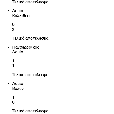
Τελικό αποτέλεσμα
Λαμία
Καλλιθέα
0
2
Τελικό αποτέλεσμα
Πανσερραϊκός
Λαμία
1
1
Τελικό αποτέλεσμα
Λαμία
Βόλος
1
0
Τελικό αποτέλεσμα