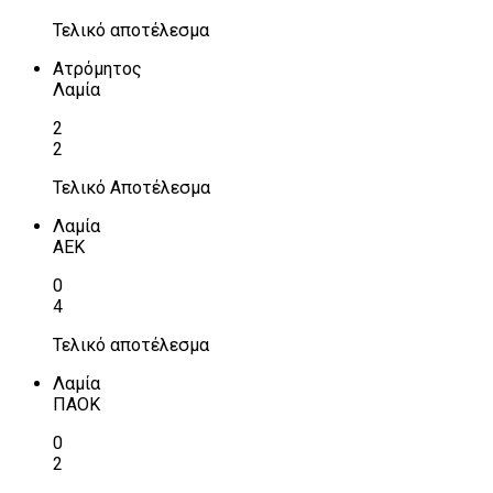
Τελικό αποτέλεσμα
Ατρόμητος
Λαμία
2
2
Τελικό Αποτέλεσμα
Λαμία
ΑΕΚ
0
4
Τελικό αποτέλεσμα
Λαμία
ΠΑΟΚ
0
2