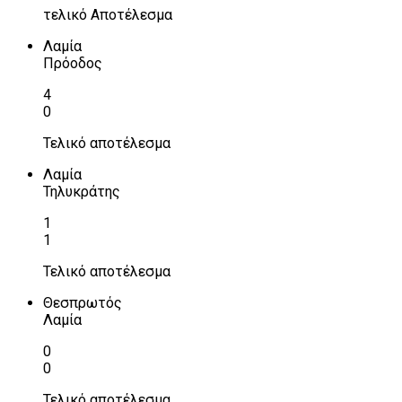
τελικό Αποτέλεσμα
Λαμία
Πρόοδος
4
0
Τελικό αποτέλεσμα
Λαμία
Τηλυκράτης
1
1
Τελικό αποτέλεσμα
Θεσπρωτός
Λαμία
0
0
Τελικό αποτέλεσμα