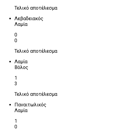
Τελικό αποτέλεσμα
Λεβαδειακός
Λαμία
0
0
Τελικό αποτέλεσμα
Λαμία
Βόλος
1
3
Τελικό αποτέλεσμα
Παναιτωλικός
Λαμία
1
0