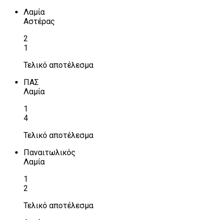
Λαμία
Αστέρας
2
1
Τελικό αποτέλεσμα
ΠΑΣ
Λαμία
1
4
Τελικό αποτέλεσμα
Παναιτωλικός
Λαμία
1
2
Τελικό αποτέλεσμα