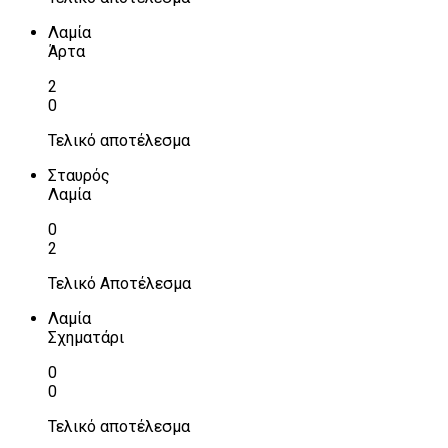
Λαμία
Άρτα
2
0
Τελικό αποτέλεσμα
Σταυρός
Λαμία
0
2
Τελικό Αποτέλεσμα
Λαμία
Σχηματάρι
0
0
Τελικό αποτέλεσμα