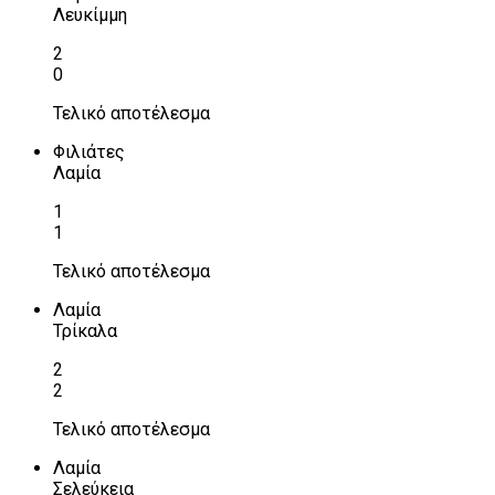
Λευκίμμη
2
0
Τελικό αποτέλεσμα
Φιλιάτες
Λαμία
1
1
Τελικό αποτέλεσμα
Λαμία
Τρίκαλα
2
2
Τελικό αποτέλεσμα
Λαμία
Σελεύκεια