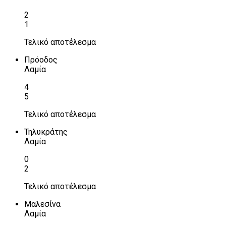
2
1
Τελικό αποτέλεσμα
Πρόοδος
Λαμία
4
5
Τελικό αποτέλεσμα
Τηλυκράτης
Λαμία
0
2
Τελικό αποτέλεσμα
Μαλεσίνα
Λαμία