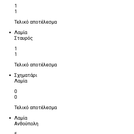
1
1
Τελικό αποτέλεσμα
Λαμία
Σταυρός
1
1
Τελικό αποτέλεσμα
Σχηματάρι
Λαμία
0
0
Τελικό αποτέλεσμα
Λαμία
Ανθούπολη