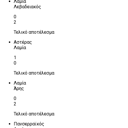
Λαμία
Λεβαδειακός
0
2
Τελικό αποτέλεσμα
Αστέρας
Λαμία
1
0
Τελικό αποτέλεσμα
Λαμία
Άρης
0
2
Τελικό αποτέλεσμα
Πανσερραϊκός