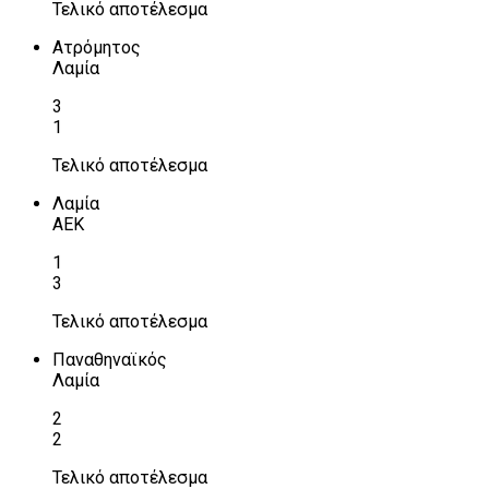
Τελικό αποτέλεσμα
Ατρόμητος
Λαμία
3
1
Τελικό αποτέλεσμα
Λαμία
ΑΕΚ
1
3
Τελικό αποτέλεσμα
Παναθηναϊκός
Λαμία
2
2
Τελικό αποτέλεσμα