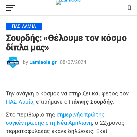
ΠΑΣ ΛΑΜΊΑ
Σουρδής: «Θέλουμε τον κόσμο
δίπλα μας»
by
Lamiaole.gr
08/07/2024
Την ανάγκη ο κόσμος να στηρίξει και φέτος τον
ΠΑΣ Λαμία
, επισήμανε ο
Γιάννης Σουρδής
.
Στο περιθώριο της
σημερινής πρώτης
συγκέντρωσης στη Νέα Άμπλιανη
, ο 22χρονος
τερματοφύλακας έκανε δηλώσεις. Εκεί