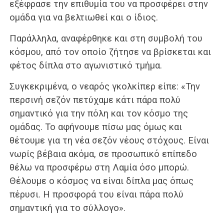
εξέφρασε την επιθυμία του να προσφέρει στην
ομάδα για να βελτιωθεί και ο ίδιος.
Παράλληλα, αναφέρθηκε και στη συμβολή του
κόσμου, από τον οποίο ζήτησε να βρίσκεται και
φέτος δίπλα στο αγωνιστικό τμήμα.
Συγκεκριμένα, ο νεαρός γκολκίπερ είπε: «Την
περσινή σεζόν πετύχαμε κάτι πάρα πολύ
σημαντικό για την πόλη και τον κόσμο της
ομάδας. Το αφήνουμε πίσω μας όμως και
θέτουμε για τη νέα σεζόν νέους στόχους. Είναι
νωρίς βέβαια ακόμα, σε προσωπικό επίπεδο
θέλω να προσφέρω στη Λαμία όσο μπορώ.
Θέλουμε ο κόσμος να είναι δίπλα μας όπως
πέρυσι. Η προσφορά του είναι πάρα πολύ
σημαντική για το σύλλογο».