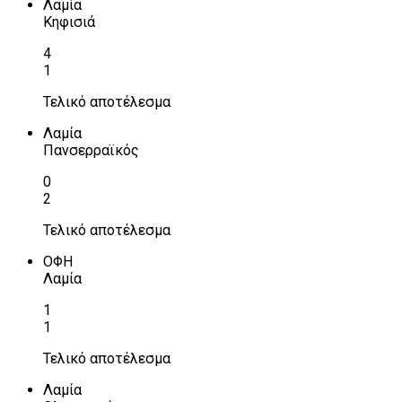
Λαμία
Κηφισιά
4
1
Τελικό αποτέλεσμα
Λαμία
Πανσερραϊκός
0
2
Τελικό αποτέλεσμα
ΟΦΗ
Λαμία
1
1
Τελικό αποτέλεσμα
Λαμία