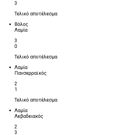
3
Τελικό αποτέλεσμα
Βόλος
Λαμία
3
0
Τελικό αποτέλεσμα
Λαμία
Πανσερραϊκός
2
1
Τελικό αποτέλεσμα
Λαμία
Λεβαδειακός
2
3