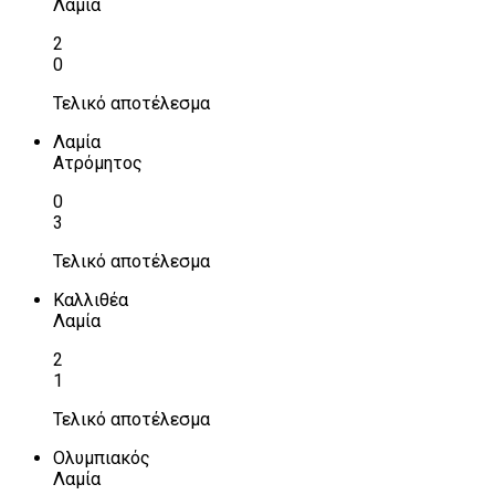
Λαμία
2
0
Τελικό αποτέλεσμα
Λαμία
Ατρόμητος
0
3
Τελικό αποτέλεσμα
Καλλιθέα
Λαμία
2
1
Τελικό αποτέλεσμα
Ολυμπιακός
Λαμία