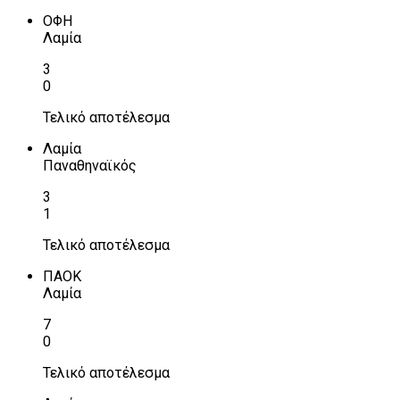
ΟΦΗ
Λαμία
3
0
Τελικό αποτέλεσμα
Λαμία
Παναθηναϊκός
3
1
Τελικό αποτέλεσμα
ΠΑΟΚ
Λαμία
7
0
Τελικό αποτέλεσμα