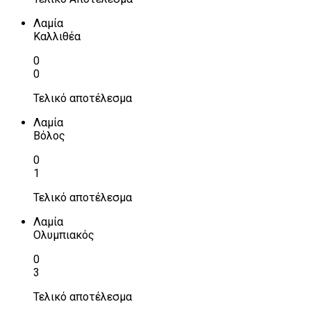
Λαμία
Καλλιθέα
0
0
Τελικό αποτέλεσμα
Λαμία
Βόλος
0
1
Τελικό αποτέλεσμα
Λαμία
Ολυμπιακός
0
3
Τελικό αποτέλεσμα