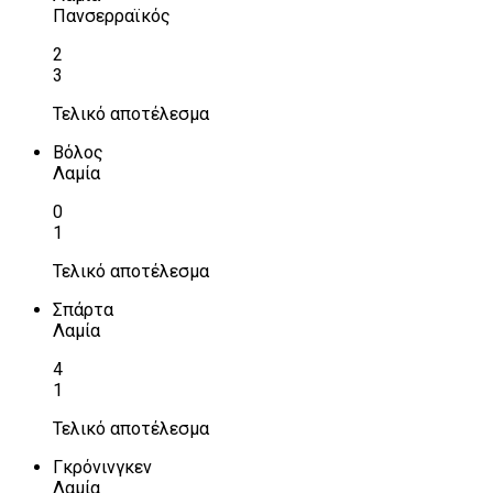
Πανσερραϊκός
2
3
Τελικό αποτέλεσμα
Βόλος
Λαμία
0
1
Τελικό αποτέλεσμα
Σπάρτα
Λαμία
4
1
Τελικό αποτέλεσμα
Γκρόνινγκεν
Λαμία