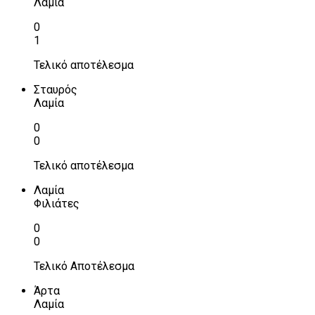
Λαμία
0
1
Τελικό αποτέλεσμα
Σταυρός
Λαμία
0
0
Τελικό αποτέλεσμα
Λαμία
Φιλιάτες
0
0
Τελικό Αποτέλεσμα
Άρτα
Λαμία