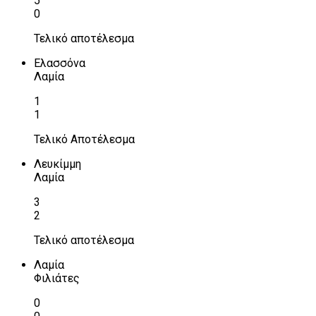
5
0
Τελικό αποτέλεσμα
Ελασσόνα
Λαμία
1
1
Τελικό Αποτέλεσμα
Λευκίμμη
Λαμία
3
2
Τελικό αποτέλεσμα
Λαμία
Φιλιάτες
0