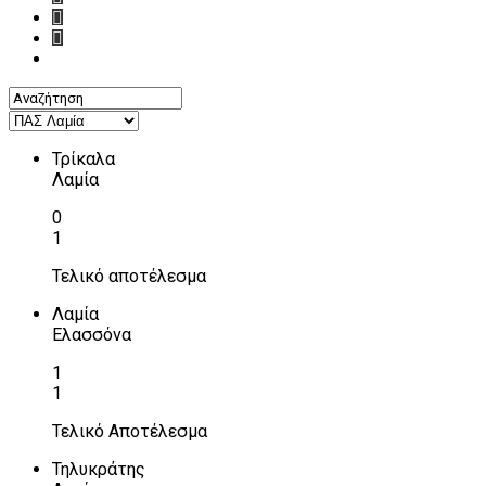
Τρίκαλα
Λαμία
0
1
Τελικό αποτέλεσμα
Λαμία
Ελασσόνα
1
1
Τελικό Αποτέλεσμα
Τηλυκράτης