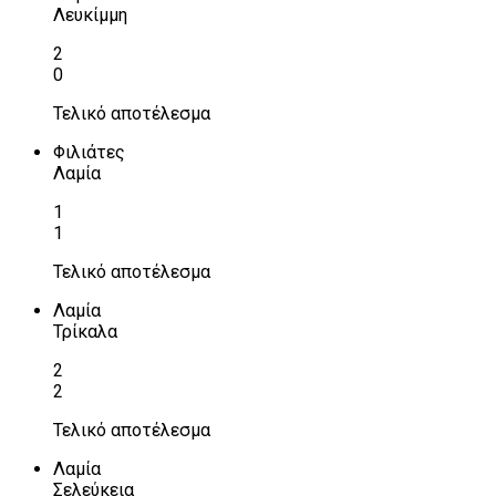
Λευκίμμη
2
0
Τελικό αποτέλεσμα
Φιλιάτες
Λαμία
1
1
Τελικό αποτέλεσμα
Λαμία
Τρίκαλα
2
2
Τελικό αποτέλεσμα
Λαμία
Σελεύκεια