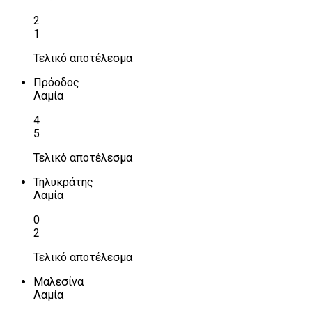
2
1
Τελικό αποτέλεσμα
Πρόοδος
Λαμία
4
5
Τελικό αποτέλεσμα
Τηλυκράτης
Λαμία
0
2
Τελικό αποτέλεσμα
Μαλεσίνα
Λαμία