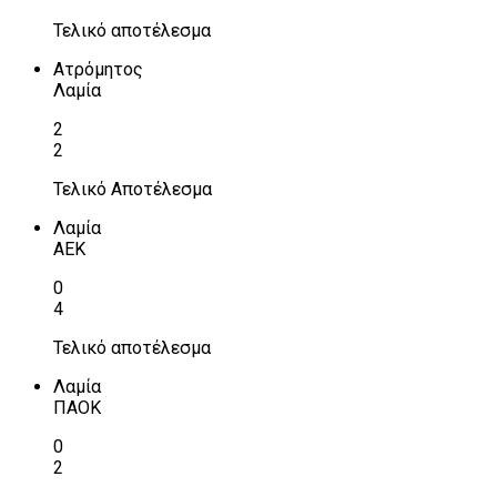
Τελικό αποτέλεσμα
Ατρόμητος
Λαμία
2
2
Τελικό Αποτέλεσμα
Λαμία
ΑΕΚ
0
4
Τελικό αποτέλεσμα
Λαμία
ΠΑΟΚ
0
2