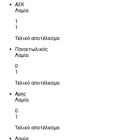
ΑΕΚ
Λαμία
1
1
Τελικό αποτέλεσμα
Παναιτωλικός
Λαμία
0
1
Τελικό αποτέλεσμα
Αρης
Λαμία
0
1
Τελικό αποτέλεσμα
Λαμία