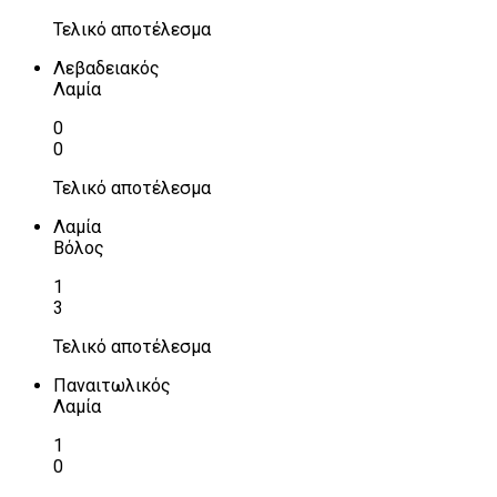
Τελικό αποτέλεσμα
Λεβαδειακός
Λαμία
0
0
Τελικό αποτέλεσμα
Λαμία
Βόλος
1
3
Τελικό αποτέλεσμα
Παναιτωλικός
Λαμία
1
0