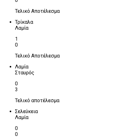
0
Τελικό Αποτέλεσμα
Τρίκαλα
Λαμία
1
0
Τελικό Αποτέλεσμα
Λαμία
Σταυρός
0
3
Τελικό αποτέλεσμα
Σελεύκεια
Λαμία
0
0