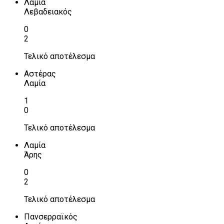
Λαμία
Λεβαδειακός
0
2
Τελικό αποτέλεσμα
Αστέρας
Λαμία
1
0
Τελικό αποτέλεσμα
Λαμία
Άρης
0
2
Τελικό αποτέλεσμα
Πανσερραϊκός