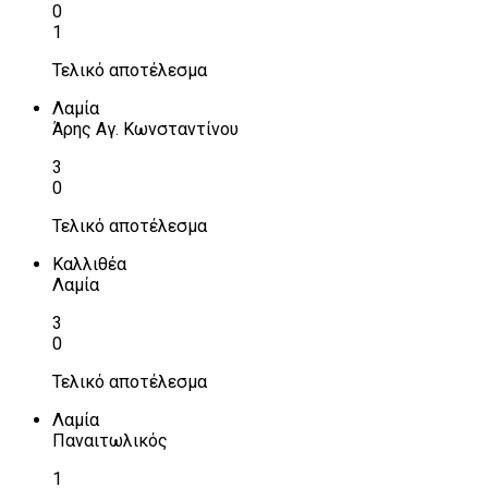
0
1
Τελικό αποτέλεσμα
Λαμία
Άρης Αγ. Κωνσταντίνου
3
0
Τελικό αποτέλεσμα
Καλλιθέα
Λαμία
3
0
Τελικό αποτέλεσμα
Λαμία
Παναιτωλικός
1