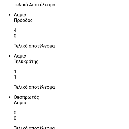
τελικό Αποτέλεσμα
Λαμία
Πρόοδος
4
0
Τελικό αποτέλεσμα
Λαμία
Τηλυκράτης
1
1
Τελικό αποτέλεσμα
Θεσπρωτός
Λαμία
0
0
Τελικό αποτέλεσμα