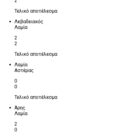
2
Τελικό αποτέλεσμα
Λεβαδειακός
Λαμία
2
2
Τελικό αποτέλεσμα
Λαμία
Αστέρας
0
0
Τελικό αποτέλεσμα
Άρης
Λαμία
2
0