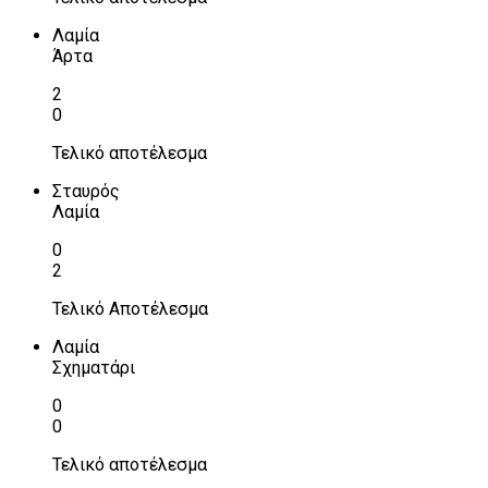
Λαμία
Άρτα
2
0
Τελικό αποτέλεσμα
Σταυρός
Λαμία
0
2
Τελικό Αποτέλεσμα
Λαμία
Σχηματάρι
0
0
Τελικό αποτέλεσμα