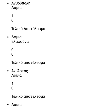
Ανθούπολη
Λαμία
1
0
Τελικό Αποτέλεσμα
Λαμία
Ελασσόνα
0
0
Τελικό αποτέλεσμα
Αν. Άρτας
Λαμία
1
0
Τελικό αποτέλεσμα
Λαμία