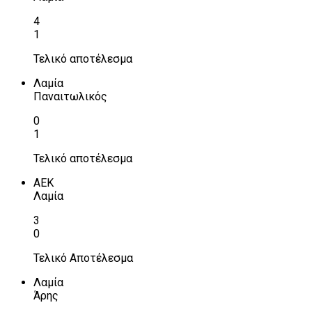
4
1
Τελικό αποτέλεσμα
Λαμία
Παναιτωλικός
0
1
Τελικό αποτέλεσμα
ΑΕΚ
Λαμία
3
0
Τελικό Αποτέλεσμα
Λαμία
Άρης