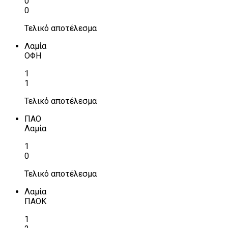
0
0
Τελικό αποτέλεσμα
Λαμία
ΟΦΗ
1
1
Τελικό αποτέλεσμα
ΠΑΟ
Λαμία
1
0
Τελικό αποτέλεσμα
Λαμία
ΠΑΟΚ
1