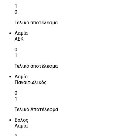
1
0
Τελικό αποτέλεσμα
Λαμία
ΑΕΚ
0
1
Τελικό αποτέλεσμα
Λαμία
Παναιτωλικός
0
1
Τελικό Αποτέλεσμα
Βόλος
Λαμία