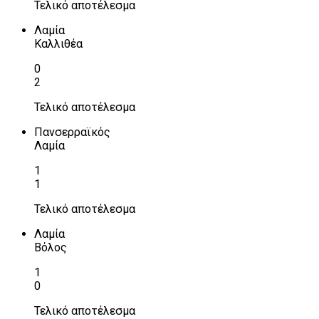
Τελικό αποτέλεσμα
Λαμία
Καλλιθέα
0
2
Τελικό αποτέλεσμα
Πανσερραϊκός
Λαμία
1
1
Τελικό αποτέλεσμα
Λαμία
Βόλος
1
0
Τελικό αποτέλεσμα