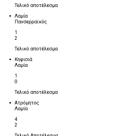
Τελικό αποτέλεσμα
Λαμία
Πανσερραϊκός
1
2
Τελικό αποτέλεσμα
Κηφισιά
Λαμία
1
0
Τελικό αποτέλεσμα
Ατρόμητος
Λαμία
4
2
Τελικό Αποτέλεσμα