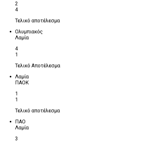
2
4
Τελικό αποτέλεσμα
Ολυμπιακός
Λαμία
4
1
Τελικό Αποτέλεσμα
Λαμία
ΠΑΟΚ
1
1
Τελικό αποτέλεσμα
ΠΑΟ
Λαμία
3