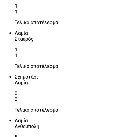
1
1
Τελικό αποτέλεσμα
Λαμία
Σταυρός
1
1
Τελικό αποτέλεσμα
Σχηματάρι
Λαμία
0
0
Τελικό αποτέλεσμα
Λαμία
Ανθούπολη