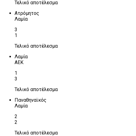
Τελικό αποτέλεσμα
Ατρόμητος
Λαμία
3
1
Τελικό αποτέλεσμα
Λαμία
ΑΕΚ
1
3
Τελικό αποτέλεσμα
Παναθηναϊκός
Λαμία
2
2
Τελικό αποτέλεσμα