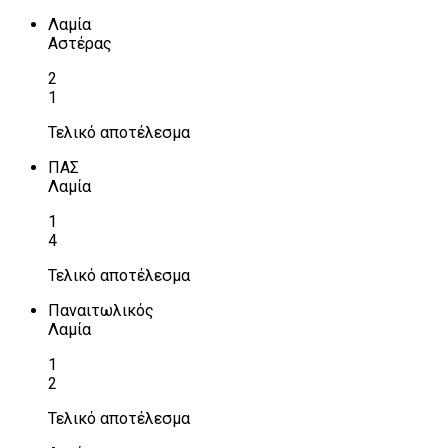
Λαμία
Αστέρας
2
1
Τελικό αποτέλεσμα
ΠΑΣ
Λαμία
1
4
Τελικό αποτέλεσμα
Παναιτωλικός
Λαμία
1
2
Τελικό αποτέλεσμα