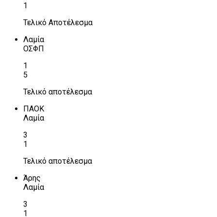
1
Τελικό Αποτέλεσμα
Λαμία
ΟΣΦΠ
1
5
Τελικό αποτέλεσμα
ΠΑΟΚ
Λαμία
3
1
Τελικό αποτέλεσμα
Άρης
Λαμία
3
1