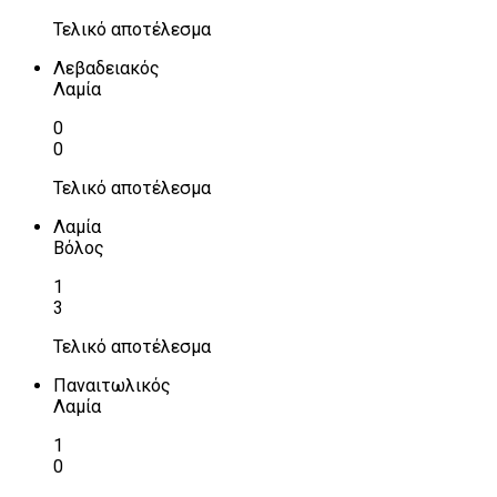
Τελικό αποτέλεσμα
Λεβαδειακός
Λαμία
0
0
Τελικό αποτέλεσμα
Λαμία
Βόλος
1
3
Τελικό αποτέλεσμα
Παναιτωλικός
Λαμία
1
0