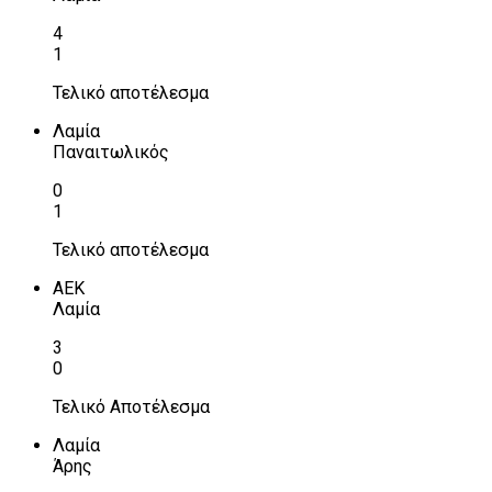
4
1
Τελικό αποτέλεσμα
Λαμία
Παναιτωλικός
0
1
Τελικό αποτέλεσμα
ΑΕΚ
Λαμία
3
0
Τελικό Αποτέλεσμα
Λαμία
Άρης