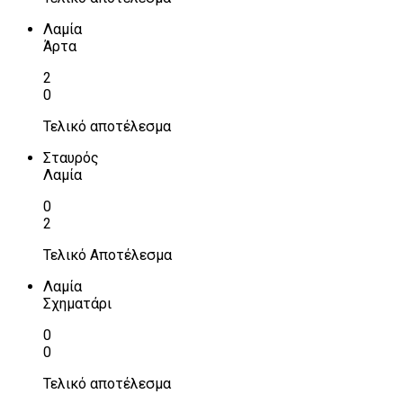
Λαμία
Άρτα
2
0
Τελικό αποτέλεσμα
Σταυρός
Λαμία
0
2
Τελικό Αποτέλεσμα
Λαμία
Σχηματάρι
0
0
Τελικό αποτέλεσμα