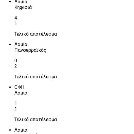
Λαμία
Κηφισιά
4
1
Τελικό αποτέλεσμα
Λαμία
Πανσερραϊκός
0
2
Τελικό αποτέλεσμα
ΟΦΗ
Λαμία
1
1
Τελικό αποτέλεσμα
Λαμία