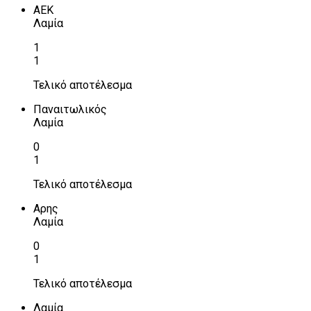
ΑΕΚ
Λαμία
1
1
Τελικό αποτέλεσμα
Παναιτωλικός
Λαμία
0
1
Τελικό αποτέλεσμα
Αρης
Λαμία
0
1
Τελικό αποτέλεσμα
Λαμία