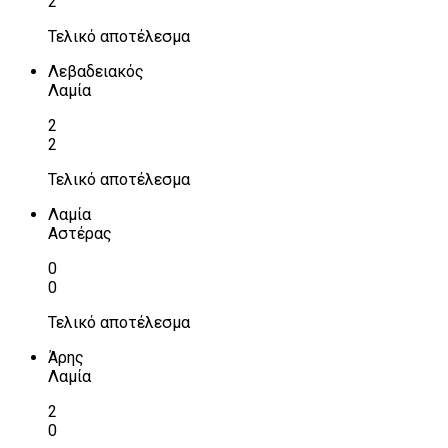
2
Τελικό αποτέλεσμα
Λεβαδειακός
Λαμία
2
2
Τελικό αποτέλεσμα
Λαμία
Αστέρας
0
0
Τελικό αποτέλεσμα
Άρης
Λαμία
2
0