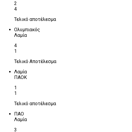
2
4
Τελικό αποτέλεσμα
Ολυμπιακός
Λαμία
4
1
Τελικό Αποτέλεσμα
Λαμία
ΠΑΟΚ
1
1
Τελικό αποτέλεσμα
ΠΑΟ
Λαμία
3