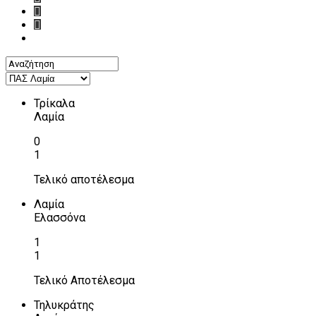
Τρίκαλα
Λαμία
0
1
Τελικό αποτέλεσμα
Λαμία
Ελασσόνα
1
1
Τελικό Αποτέλεσμα
Τηλυκράτης