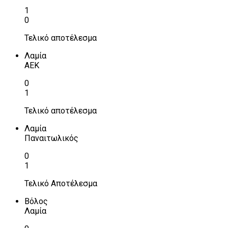
1
0
Τελικό αποτέλεσμα
Λαμία
ΑΕΚ
0
1
Τελικό αποτέλεσμα
Λαμία
Παναιτωλικός
0
1
Τελικό Αποτέλεσμα
Βόλος
Λαμία