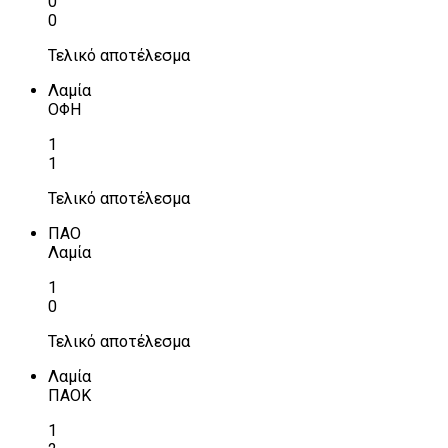
0
0
Τελικό αποτέλεσμα
Λαμία
ΟΦΗ
1
1
Τελικό αποτέλεσμα
ΠΑΟ
Λαμία
1
0
Τελικό αποτέλεσμα
Λαμία
ΠΑΟΚ
1