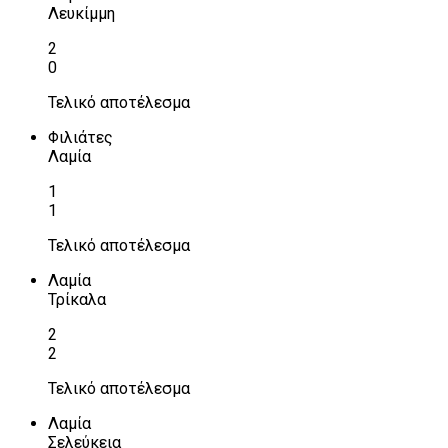
Λευκίμμη
2
0
Τελικό αποτέλεσμα
Φιλιάτες
Λαμία
1
1
Τελικό αποτέλεσμα
Λαμία
Τρίκαλα
2
2
Τελικό αποτέλεσμα
Λαμία
Σελεύκεια