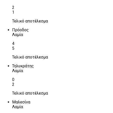
2
1
Τελικό αποτέλεσμα
Πρόοδος
Λαμία
4
5
Τελικό αποτέλεσμα
Τηλυκράτης
Λαμία
0
2
Τελικό αποτέλεσμα
Μαλεσίνα
Λαμία