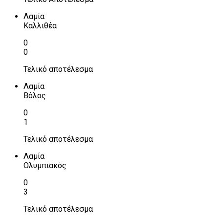
Λαμία
Καλλιθέα
0
0
Τελικό αποτέλεσμα
Λαμία
Βόλος
0
1
Τελικό αποτέλεσμα
Λαμία
Ολυμπιακός
0
3
Τελικό αποτέλεσμα