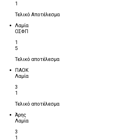
1
Τελικό Αποτέλεσμα
Λαμία
ΟΣΦΠ
1
5
Τελικό αποτέλεσμα
ΠΑΟΚ
Λαμία
3
1
Τελικό αποτέλεσμα
Άρης
Λαμία
3
1