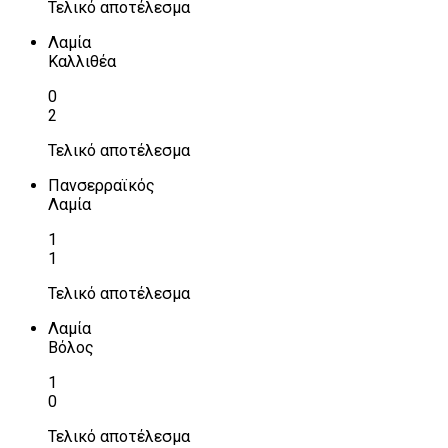
Τελικό αποτέλεσμα
Λαμία
Καλλιθέα
0
2
Τελικό αποτέλεσμα
Πανσερραϊκός
Λαμία
1
1
Τελικό αποτέλεσμα
Λαμία
Βόλος
1
0
Τελικό αποτέλεσμα