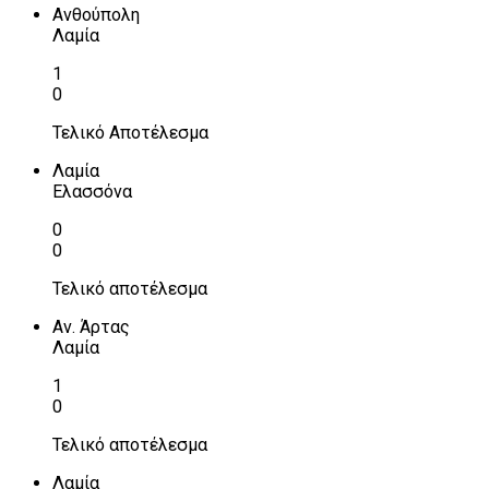
Ανθούπολη
Λαμία
1
0
Τελικό Αποτέλεσμα
Λαμία
Ελασσόνα
0
0
Τελικό αποτέλεσμα
Αν. Άρτας
Λαμία
1
0
Τελικό αποτέλεσμα
Λαμία