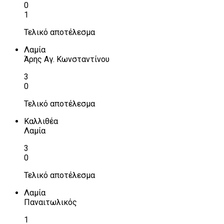
0
1
Τελικό αποτέλεσμα
Λαμία
Άρης Αγ. Κωνσταντίνου
3
0
Τελικό αποτέλεσμα
Καλλιθέα
Λαμία
3
0
Τελικό αποτέλεσμα
Λαμία
Παναιτωλικός
1