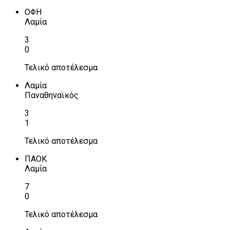
ΟΦΗ
Λαμία
3
0
Τελικό αποτέλεσμα
Λαμία
Παναθηναϊκός
3
1
Τελικό αποτέλεσμα
ΠΑΟΚ
Λαμία
7
0
Τελικό αποτέλεσμα