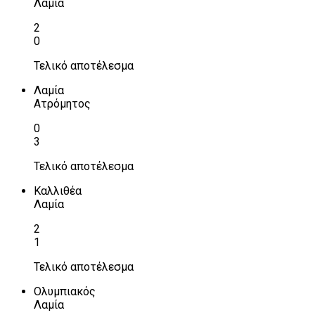
Λαμία
2
0
Τελικό αποτέλεσμα
Λαμία
Ατρόμητος
0
3
Τελικό αποτέλεσμα
Καλλιθέα
Λαμία
2
1
Τελικό αποτέλεσμα
Ολυμπιακός
Λαμία