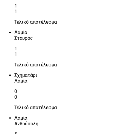
1
1
Τελικό αποτέλεσμα
Λαμία
Σταυρός
1
1
Τελικό αποτέλεσμα
Σχηματάρι
Λαμία
0
0
Τελικό αποτέλεσμα
Λαμία
Ανθούπολη