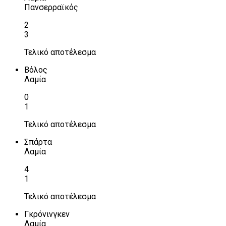
Πανσερραϊκός
2
3
Τελικό αποτέλεσμα
Βόλος
Λαμία
0
1
Τελικό αποτέλεσμα
Σπάρτα
Λαμία
4
1
Τελικό αποτέλεσμα
Γκρόνινγκεν
Λαμία