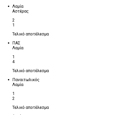
Λαμία
Αστέρας
2
1
Τελικό αποτέλεσμα
ΠΑΣ
Λαμία
1
4
Τελικό αποτέλεσμα
Παναιτωλικός
Λαμία
1
2
Τελικό αποτέλεσμα