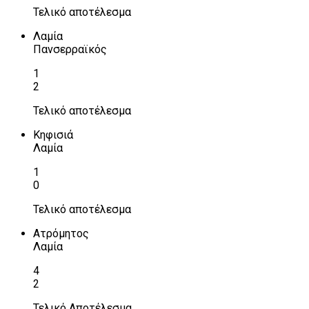
Τελικό αποτέλεσμα
Λαμία
Πανσερραϊκός
1
2
Τελικό αποτέλεσμα
Κηφισιά
Λαμία
1
0
Τελικό αποτέλεσμα
Ατρόμητος
Λαμία
4
2
Τελικό Αποτέλεσμα