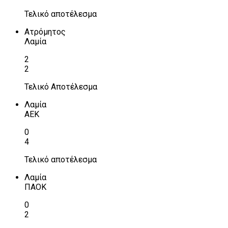
Τελικό αποτέλεσμα
Ατρόμητος
Λαμία
2
2
Τελικό Αποτέλεσμα
Λαμία
ΑΕΚ
0
4
Τελικό αποτέλεσμα
Λαμία
ΠΑΟΚ
0
2