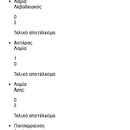
Λαμία
Λεβαδειακός
0
2
Τελικό αποτέλεσμα
Αστέρας
Λαμία
1
0
Τελικό αποτέλεσμα
Λαμία
Άρης
0
2
Τελικό αποτέλεσμα
Πανσερραϊκός