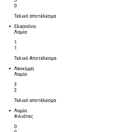
5
0
Τελικό αποτέλεσμα
Ελασσόνα
Λαμία
1
1
Τελικό Αποτέλεσμα
Λευκίμμη
Λαμία
3
2
Τελικό αποτέλεσμα
Λαμία
Φιλιάτες
0