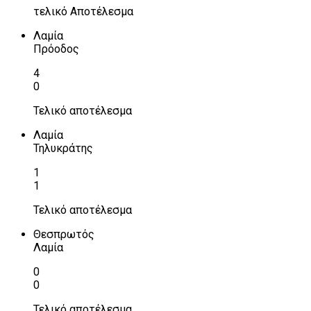
τελικό Αποτέλεσμα
Λαμία
Πρόοδος
4
0
Τελικό αποτέλεσμα
Λαμία
Τηλυκράτης
1
1
Τελικό αποτέλεσμα
Θεσπρωτός
Λαμία
0
0
Τελικό αποτέλεσμα