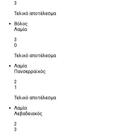
3
Τελικό αποτέλεσμα
Βόλος
Λαμία
3
0
Τελικό αποτέλεσμα
Λαμία
Πανσερραϊκός
2
1
Τελικό αποτέλεσμα
Λαμία
Λεβαδειακός
2
3