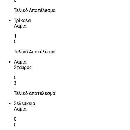
0
Τελικό Αποτέλεσμα
Τρίκαλα
Λαμία
1
0
Τελικό Αποτέλεσμα
Λαμία
Σταυρός
0
3
Τελικό αποτέλεσμα
Σελεύκεια
Λαμία
0
0