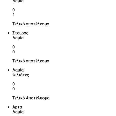
Λαμία
0
1
Τελικό αποτέλεσμα
Σταυρός
Λαμία
0
0
Τελικό αποτέλεσμα
Λαμία
Φιλιάτες
0
0
Τελικό Αποτέλεσμα
Άρτα
Λαμία