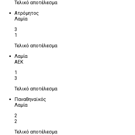
Τελικό αποτέλεσμα
Ατρόμητος
Λαμία
3
1
Τελικό αποτέλεσμα
Λαμία
ΑΕΚ
1
3
Τελικό αποτέλεσμα
Παναθηναϊκός
Λαμία
2
2
Τελικό αποτέλεσμα