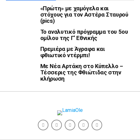
«Πρώτη» με χαμόγελα και
στόχους για τον Αστέρα Σταυρού
(pics)
Το αναλυτικό πρόγραμμα του 5ου
ομίλου της Γ’ Εθνικής
Πρεμιέρα με Άγραφα και
φθιωτικό ντέρμπι!
Με Νέα Αρτάκη στο Κύπελλο –
Τέσσερις της Φθιώτιδας στην
κλήρωση