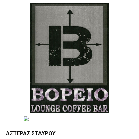
ΑΣΤΈΡΑΣ ΣΤΑΥΡΟΎ