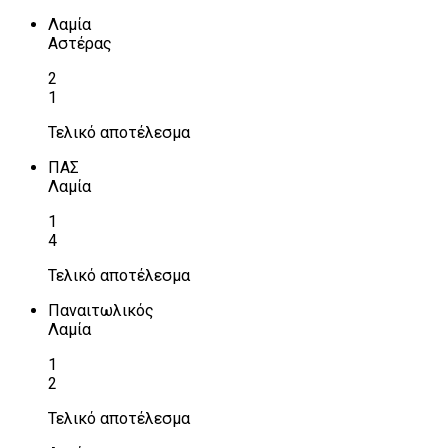
Λαμία
Αστέρας
2
1
Τελικό αποτέλεσμα
ΠΑΣ
Λαμία
1
4
Τελικό αποτέλεσμα
Παναιτωλικός
Λαμία
1
2
Τελικό αποτέλεσμα