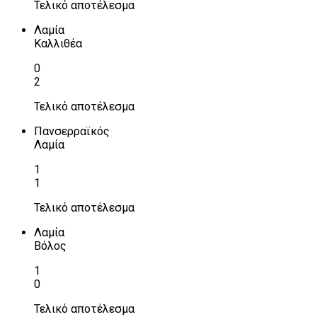
Τελικό αποτέλεσμα
Λαμία
Καλλιθέα
0
2
Τελικό αποτέλεσμα
Πανσερραϊκός
Λαμία
1
1
Τελικό αποτέλεσμα
Λαμία
Βόλος
1
0
Τελικό αποτέλεσμα