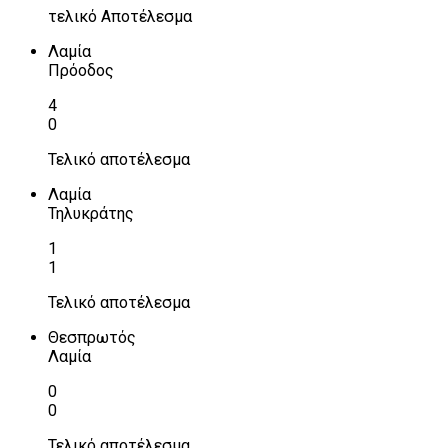
τελικό Αποτέλεσμα
Λαμία
Πρόοδος
4
0
Τελικό αποτέλεσμα
Λαμία
Τηλυκράτης
1
1
Τελικό αποτέλεσμα
Θεσπρωτός
Λαμία
0
0
Τελικό αποτέλεσμα