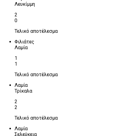
Λευκίμμη
2
0
Τελικό αποτέλεσμα
Φιλιάτες
Λαμία
1
1
Τελικό αποτέλεσμα
Λαμία
Τρίκαλα
2
2
Τελικό αποτέλεσμα
Λαμία
Σελεύκεια