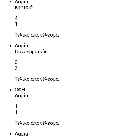
Λαμία
Κηφισιά
4
1
Τελικό αποτέλεσμα
Λαμία
Πανσερραϊκός
0
2
Τελικό αποτέλεσμα
ΟΦΗ
Λαμία
1
1
Τελικό αποτέλεσμα
Λαμία