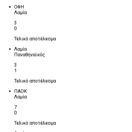
ΟΦΗ
Λαμία
3
0
Τελικό αποτέλεσμα
Λαμία
Παναθηναϊκός
3
1
Τελικό αποτέλεσμα
ΠΑΟΚ
Λαμία
7
0
Τελικό αποτέλεσμα