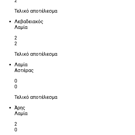
2
Τελικό αποτέλεσμα
Λεβαδειακός
Λαμία
2
2
Τελικό αποτέλεσμα
Λαμία
Αστέρας
0
0
Τελικό αποτέλεσμα
Άρης
Λαμία
2
0