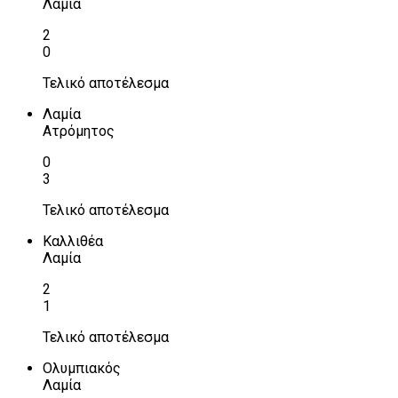
Λαμία
2
0
Τελικό αποτέλεσμα
Λαμία
Ατρόμητος
0
3
Τελικό αποτέλεσμα
Καλλιθέα
Λαμία
2
1
Τελικό αποτέλεσμα
Ολυμπιακός
Λαμία