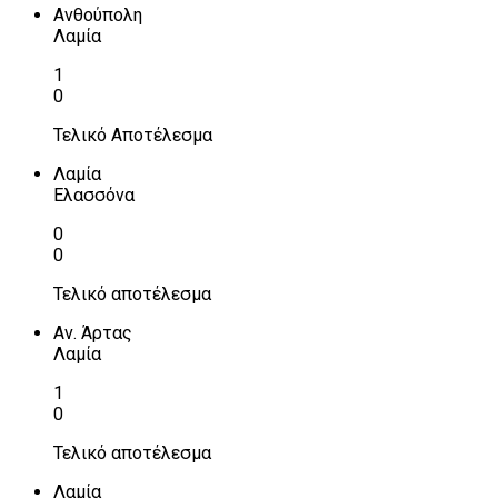
Ανθούπολη
Λαμία
1
0
Τελικό Αποτέλεσμα
Λαμία
Ελασσόνα
0
0
Τελικό αποτέλεσμα
Αν. Άρτας
Λαμία
1
0
Τελικό αποτέλεσμα
Λαμία