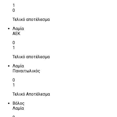
1
0
Τελικό αποτέλεσμα
Λαμία
ΑΕΚ
0
1
Τελικό αποτέλεσμα
Λαμία
Παναιτωλικός
0
1
Τελικό Αποτέλεσμα
Βόλος
Λαμία