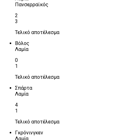
Πανσερραϊκός
2
3
Τελικό αποτέλεσμα
Βόλος
Λαμία
0
1
Τελικό αποτέλεσμα
Σπάρτα
Λαμία
4
1
Τελικό αποτέλεσμα
Γκρόνινγκεν
Λαμία