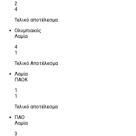
2
4
Τελικό αποτέλεσμα
Ολυμπιακός
Λαμία
4
1
Τελικό Αποτέλεσμα
Λαμία
ΠΑΟΚ
1
1
Τελικό αποτέλεσμα
ΠΑΟ
Λαμία
3