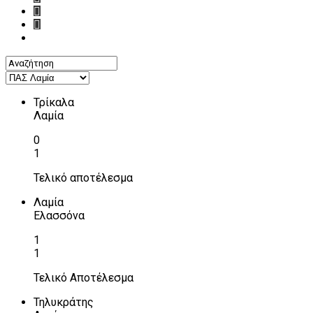
Τρίκαλα
Λαμία
0
1
Τελικό αποτέλεσμα
Λαμία
Ελασσόνα
1
1
Τελικό Αποτέλεσμα
Τηλυκράτης