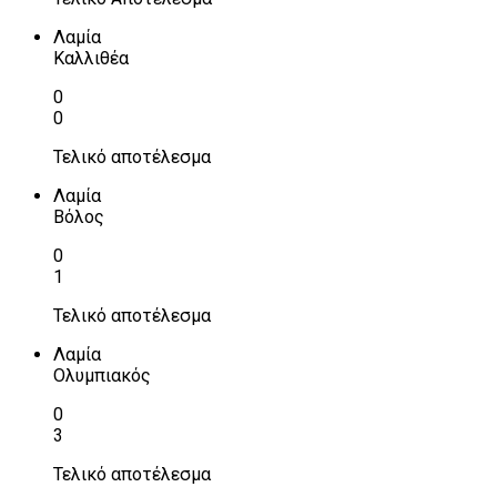
Λαμία
Καλλιθέα
0
0
Τελικό αποτέλεσμα
Λαμία
Βόλος
0
1
Τελικό αποτέλεσμα
Λαμία
Ολυμπιακός
0
3
Τελικό αποτέλεσμα