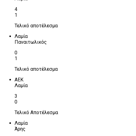
4
1
Τελικό αποτέλεσμα
Λαμία
Παναιτωλικός
0
1
Τελικό αποτέλεσμα
ΑΕΚ
Λαμία
3
0
Τελικό Αποτέλεσμα
Λαμία
Άρης