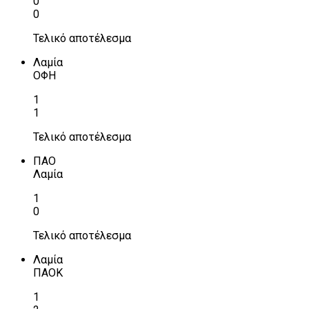
0
0
Τελικό αποτέλεσμα
Λαμία
ΟΦΗ
1
1
Τελικό αποτέλεσμα
ΠΑΟ
Λαμία
1
0
Τελικό αποτέλεσμα
Λαμία
ΠΑΟΚ
1