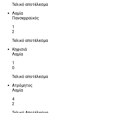
Τελικό αποτέλεσμα
Λαμία
Πανσερραϊκός
1
2
Τελικό αποτέλεσμα
Κηφισιά
Λαμία
1
0
Τελικό αποτέλεσμα
Ατρόμητος
Λαμία
4
2
Τελικό Αποτέλεσμα