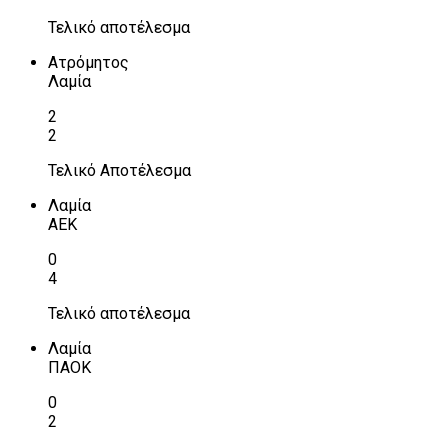
Τελικό αποτέλεσμα
Ατρόμητος
Λαμία
2
2
Τελικό Αποτέλεσμα
Λαμία
ΑΕΚ
0
4
Τελικό αποτέλεσμα
Λαμία
ΠΑΟΚ
0
2