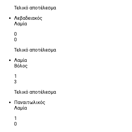
Τελικό αποτέλεσμα
Λεβαδειακός
Λαμία
0
0
Τελικό αποτέλεσμα
Λαμία
Βόλος
1
3
Τελικό αποτέλεσμα
Παναιτωλικός
Λαμία
1
0