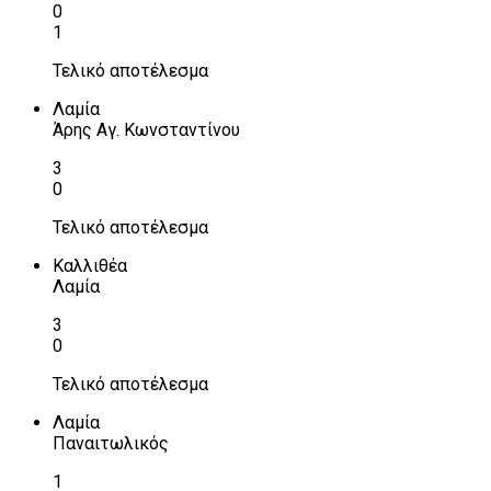
0
1
Τελικό αποτέλεσμα
Λαμία
Άρης Αγ. Κωνσταντίνου
3
0
Τελικό αποτέλεσμα
Καλλιθέα
Λαμία
3
0
Τελικό αποτέλεσμα
Λαμία
Παναιτωλικός
1