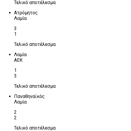
Τελικό αποτέλεσμα
Ατρόμητος
Λαμία
3
1
Τελικό αποτέλεσμα
Λαμία
ΑΕΚ
1
3
Τελικό αποτέλεσμα
Παναθηναϊκός
Λαμία
2
2
Τελικό αποτέλεσμα