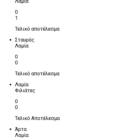
Λαμία
0
1
Τελικό αποτέλεσμα
Σταυρός
Λαμία
0
0
Τελικό αποτέλεσμα
Λαμία
Φιλιάτες
0
0
Τελικό Αποτέλεσμα
Άρτα
Λαμία