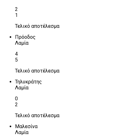
2
1
Τελικό αποτέλεσμα
Πρόοδος
Λαμία
4
5
Τελικό αποτέλεσμα
Τηλυκράτης
Λαμία
0
2
Τελικό αποτέλεσμα
Μαλεσίνα
Λαμία