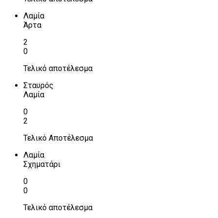
Λαμία
Άρτα
2
0
Τελικό αποτέλεσμα
Σταυρός
Λαμία
0
2
Τελικό Αποτέλεσμα
Λαμία
Σχηματάρι
0
0
Τελικό αποτέλεσμα