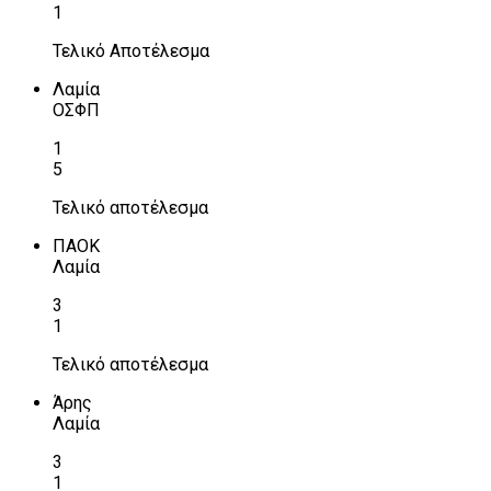
1
Τελικό Αποτέλεσμα
Λαμία
ΟΣΦΠ
1
5
Τελικό αποτέλεσμα
ΠΑΟΚ
Λαμία
3
1
Τελικό αποτέλεσμα
Άρης
Λαμία
3
1