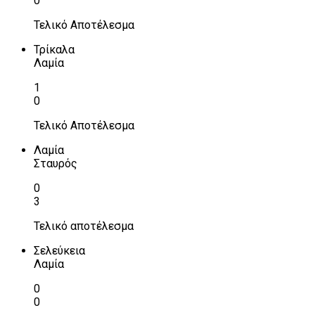
0
Τελικό Αποτέλεσμα
Τρίκαλα
Λαμία
1
0
Τελικό Αποτέλεσμα
Λαμία
Σταυρός
0
3
Τελικό αποτέλεσμα
Σελεύκεια
Λαμία
0
0