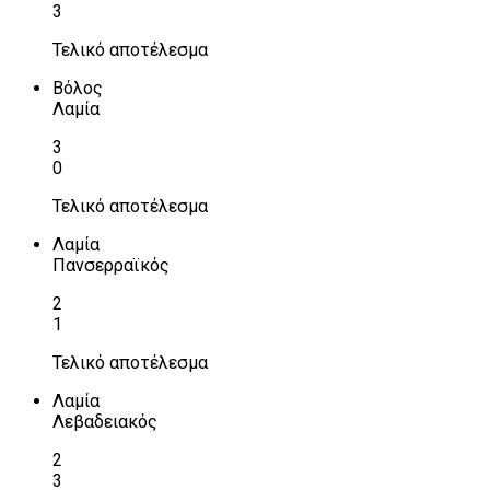
3
Τελικό αποτέλεσμα
Βόλος
Λαμία
3
0
Τελικό αποτέλεσμα
Λαμία
Πανσερραϊκός
2
1
Τελικό αποτέλεσμα
Λαμία
Λεβαδειακός
2
3