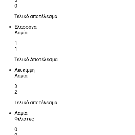
5
0
Τελικό αποτέλεσμα
Ελασσόνα
Λαμία
1
1
Τελικό Αποτέλεσμα
Λευκίμμη
Λαμία
3
2
Τελικό αποτέλεσμα
Λαμία
Φιλιάτες
0