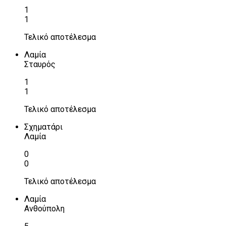
1
1
Τελικό αποτέλεσμα
Λαμία
Σταυρός
1
1
Τελικό αποτέλεσμα
Σχηματάρι
Λαμία
0
0
Τελικό αποτέλεσμα
Λαμία
Ανθούπολη