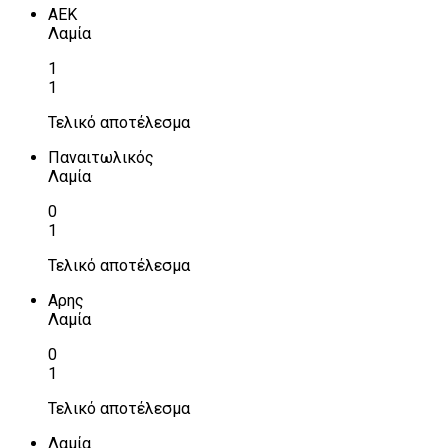
ΑΕΚ
Λαμία
1
1
Τελικό αποτέλεσμα
Παναιτωλικός
Λαμία
0
1
Τελικό αποτέλεσμα
Αρης
Λαμία
0
1
Τελικό αποτέλεσμα
Λαμία