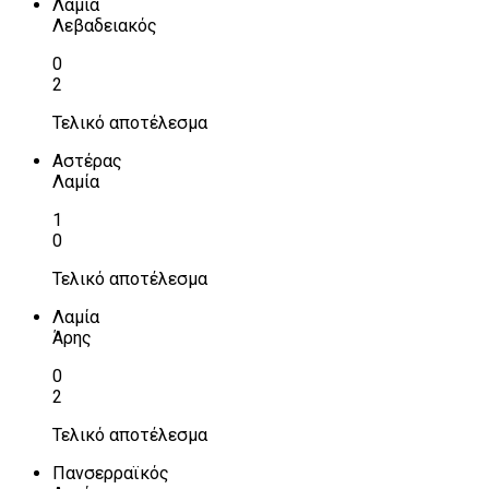
Λαμία
Λεβαδειακός
0
2
Τελικό αποτέλεσμα
Αστέρας
Λαμία
1
0
Τελικό αποτέλεσμα
Λαμία
Άρης
0
2
Τελικό αποτέλεσμα
Πανσερραϊκός