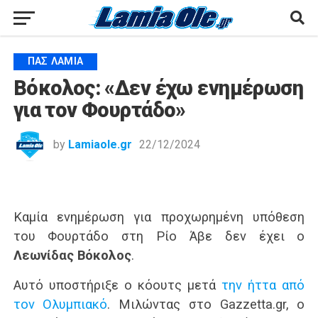
ΠΑΣ ΛΑΜΊΑ
Βόκολος: «Δεν έχω ενημέρωση
για τον Φουρτάδο»
by
Lamiaole.gr
22/12/2024
Καμία ενημέρωση για προχωρημένη υπόθεση
του Φουρτάδο στη Ρίο Άβε δεν έχει ο
Λεωνίδας Βόκολος
.
Αυτό υποστήριξε ο κόουτς μετά
την ήττα από
τον Ολυμπιακό
. Μιλώντας στο Gazzetta.gr, ο