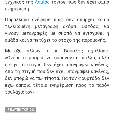
τεχνικός της
Λαμίας
τόνισε πως δεν έχει καμία
ενημέρωση.
Παράλληλα ανέφερε πως δεν υπάρχει καμία
τελειωμένη μεταγραφή ακόμα. Ωστόσο, θα
γίνουν μεταγραφές με σκοπό να ενισχυθεί η
ομάδα και να πετύχει το στόχο της παραμονής.
Μεταξύ άλλων, ο κ. Βόκολος σχολίασε:
«Ονόματα μπορεί να ακούγονται πολλά, αλλά
αυτήν τη στιγμή δεν έχει υπογράψει κανένας.
Από τη στιγμή που δεν έχει υπογράψει κανένας,
δεν μπορώ να πω τίποτα. Για τον Φουρτάδο δεν
έχω κάποια τέτοια ενημέρωση προς το παρόν
τουλάχιστον».
RELATED TOPICS