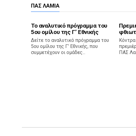
ΠΑΣ ΛΑΜΊΑ
Το αναλυτικό πρόγραμμα του
Πρεμι
5ου ομίλου της Γ’ Εθνικής
φθιωτ
Δείτε το αναλυτικό πρόγραμμα του
Κόντρα
5ου ομίλου της Γ’ Εθνικής, που
πρεμιέ
συμμετέχουν οι ομάδες...
ΠΑΣ Λαμ