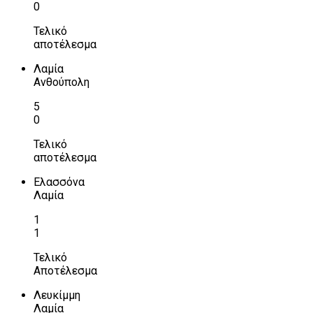
0
Τελικό
αποτέλεσμα
Λαμία
Ανθούπολη
5
0
Τελικό
αποτέλεσμα
Ελασσόνα
Λαμία
1
1
Τελικό
Αποτέλεσμα
Λευκίμμη
Λαμία