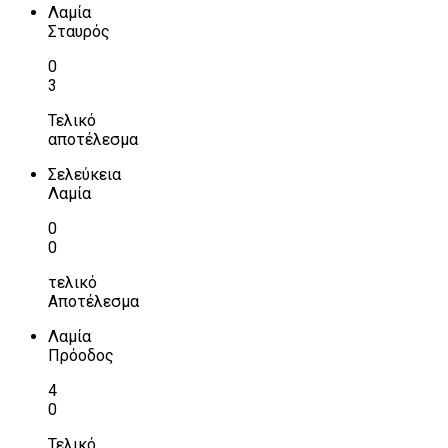
Λαμία
Σταυρός
0
3
Τελικό
αποτέλεσμα
Σελεύκεια
Λαμία
0
0
τελικό
Αποτέλεσμα
Λαμία
Πρόοδος
4
0
Τελικό