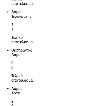
αποτέλεσμα
Λαμία
Τηλυκράτης
1
1
Τελικό
αποτέλεσμα
Θεσπρωτός
Λαμία
0
0
Τελικό
αποτέλεσμα
Λαμία
Άρτα
2
0