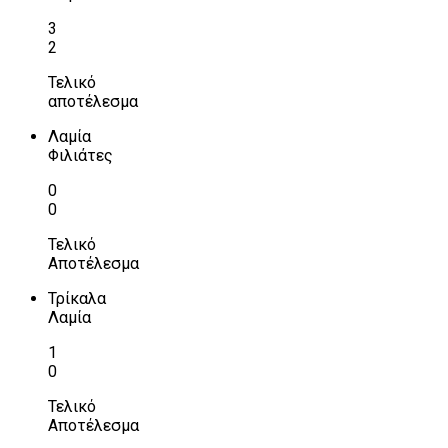
3
2
Τελικό
αποτέλεσμα
Λαμία
Φιλιάτες
0
0
Τελικό
Αποτέλεσμα
Τρίκαλα
Λαμία
1
0
Τελικό
Αποτέλεσμα