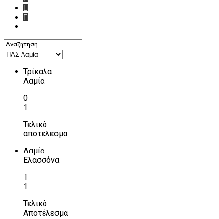
Τρίκαλα
Λαμία
0
1
Τελικό
αποτέλεσμα
Λαμία
Ελασσόνα
1
1
Τελικό
Αποτέλεσμα