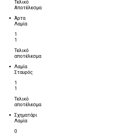
Τελικό
Αποτέλεσμα
Άρτα
Λαμία
1
1
Τελικό
αποτέλεσμα
Λαμία
Σταυρός
1
1
Τελικό
αποτέλεσμα
Σχηματάρι
Λαμία
0