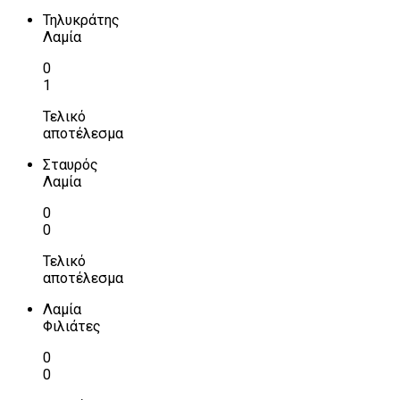
Τηλυκράτης
Λαμία
0
1
Τελικό
αποτέλεσμα
Σταυρός
Λαμία
0
0
Τελικό
αποτέλεσμα
Λαμία
Φιλιάτες
0
0