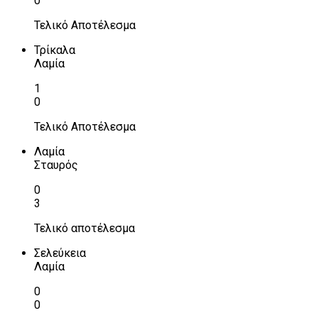
0
Τελικό Αποτέλεσμα
Τρίκαλα
Λαμία
1
0
Τελικό Αποτέλεσμα
Λαμία
Σταυρός
0
3
Τελικό αποτέλεσμα
Σελεύκεια
Λαμία
0
0