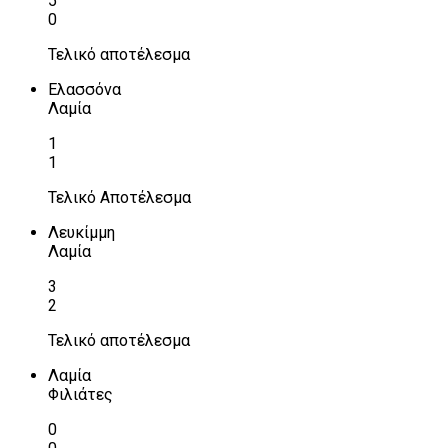
5
0
Τελικό αποτέλεσμα
Ελασσόνα
Λαμία
1
1
Τελικό Αποτέλεσμα
Λευκίμμη
Λαμία
3
2
Τελικό αποτέλεσμα
Λαμία
Φιλιάτες
0