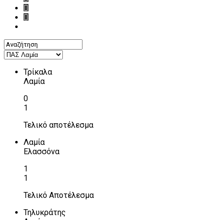
Τρίκαλα
Λαμία
0
1
Τελικό αποτέλεσμα
Λαμία
Ελασσόνα
1
1
Τελικό Αποτέλεσμα
Τηλυκράτης