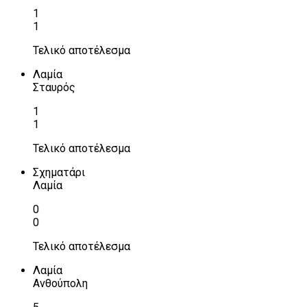
1
1
Τελικό αποτέλεσμα
Λαμία
Σταυρός
1
1
Τελικό αποτέλεσμα
Σχηματάρι
Λαμία
0
0
Τελικό αποτέλεσμα
Λαμία
Ανθούπολη