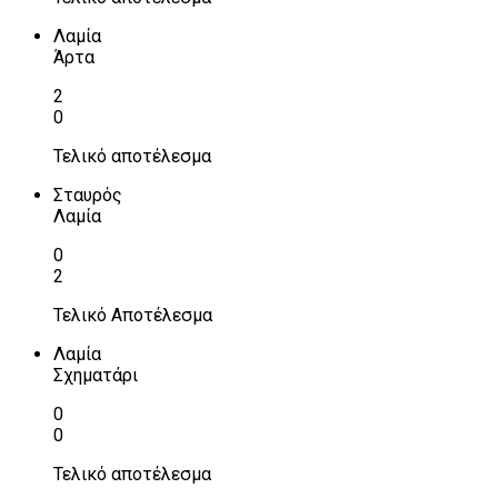
Λαμία
Άρτα
2
0
Τελικό αποτέλεσμα
Σταυρός
Λαμία
0
2
Τελικό Αποτέλεσμα
Λαμία
Σχηματάρι
0
0
Τελικό αποτέλεσμα