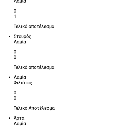
Λαμία
0
1
Τελικό αποτέλεσμα
Σταυρός
Λαμία
0
0
Τελικό αποτέλεσμα
Λαμία
Φιλιάτες
0
0
Τελικό Αποτέλεσμα
Άρτα
Λαμία