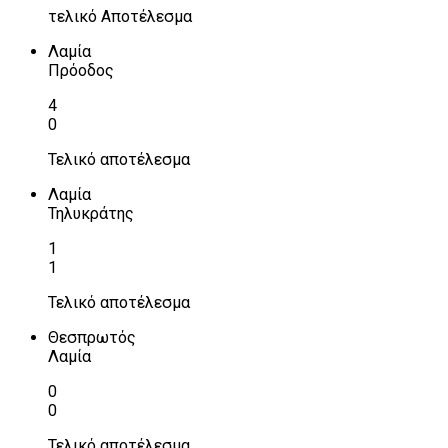
τελικό Αποτέλεσμα
Λαμία
Πρόοδος
4
0
Τελικό αποτέλεσμα
Λαμία
Τηλυκράτης
1
1
Τελικό αποτέλεσμα
Θεσπρωτός
Λαμία
0
0
Τελικό αποτέλεσμα