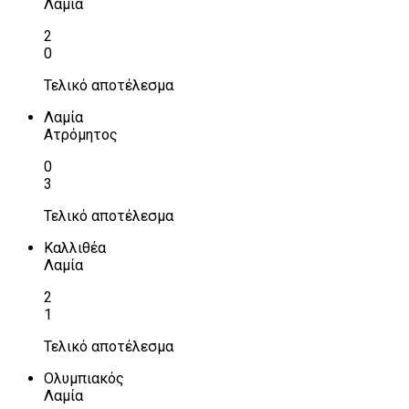
Λαμία
2
0
Τελικό αποτέλεσμα
Λαμία
Ατρόμητος
0
3
Τελικό αποτέλεσμα
Καλλιθέα
Λαμία
2
1
Τελικό αποτέλεσμα
Ολυμπιακός
Λαμία