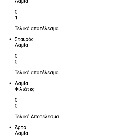
Λαμία
0
1
Τελικό αποτέλεσμα
Σταυρός
Λαμία
0
0
Τελικό αποτέλεσμα
Λαμία
Φιλιάτες
0
0
Τελικό Αποτέλεσμα
Άρτα
Λαμία