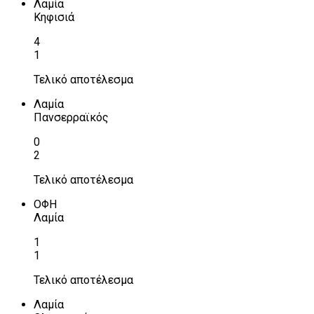
Λαμία
Κηφισιά
4
1
Τελικό αποτέλεσμα
Λαμία
Πανσερραϊκός
0
2
Τελικό αποτέλεσμα
ΟΦΗ
Λαμία
1
1
Τελικό αποτέλεσμα
Λαμία