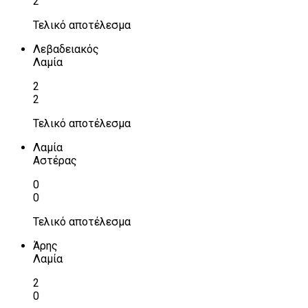
2
Τελικό αποτέλεσμα
Λεβαδειακός
Λαμία
2
2
Τελικό αποτέλεσμα
Λαμία
Αστέρας
0
0
Τελικό αποτέλεσμα
Άρης
Λαμία
2
0