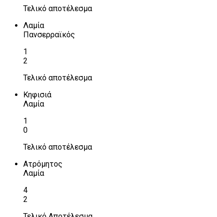
Τελικό αποτέλεσμα
Λαμία
Πανσερραϊκός
1
2
Τελικό αποτέλεσμα
Κηφισιά
Λαμία
1
0
Τελικό αποτέλεσμα
Ατρόμητος
Λαμία
4
2
Τελικό Αποτέλεσμα