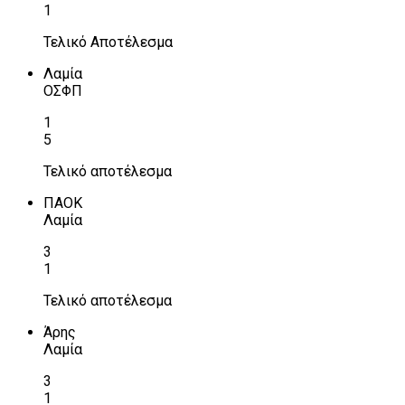
1
Τελικό Αποτέλεσμα
Λαμία
ΟΣΦΠ
1
5
Τελικό αποτέλεσμα
ΠΑΟΚ
Λαμία
3
1
Τελικό αποτέλεσμα
Άρης
Λαμία
3
1