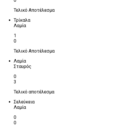
0
Τελικό Αποτέλεσμα
Τρίκαλα
Λαμία
1
0
Τελικό Αποτέλεσμα
Λαμία
Σταυρός
0
3
Τελικό αποτέλεσμα
Σελεύκεια
Λαμία
0
0