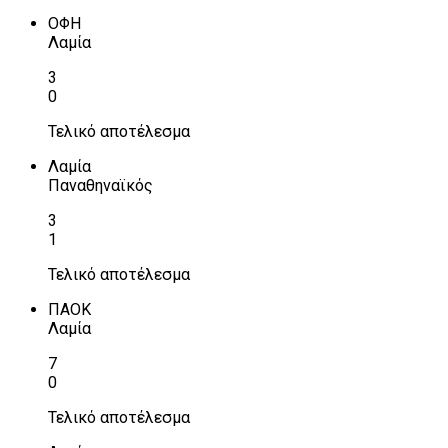
ΟΦΗ
Λαμία
3
0
Τελικό αποτέλεσμα
Λαμία
Παναθηναϊκός
3
1
Τελικό αποτέλεσμα
ΠΑΟΚ
Λαμία
7
0
Τελικό αποτέλεσμα