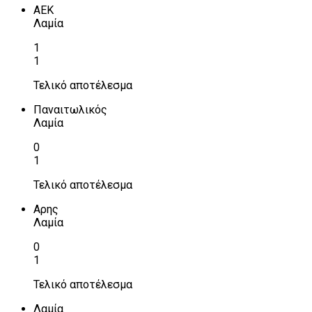
ΑΕΚ
Λαμία
1
1
Τελικό αποτέλεσμα
Παναιτωλικός
Λαμία
0
1
Τελικό αποτέλεσμα
Αρης
Λαμία
0
1
Τελικό αποτέλεσμα
Λαμία