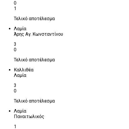
0
1
Τελικό αποτέλεσμα
Λαμία
Άρης Αγ. Κωνσταντίνου
3
0
Τελικό αποτέλεσμα
Καλλιθέα
Λαμία
3
0
Τελικό αποτέλεσμα
Λαμία
Παναιτωλικός
1