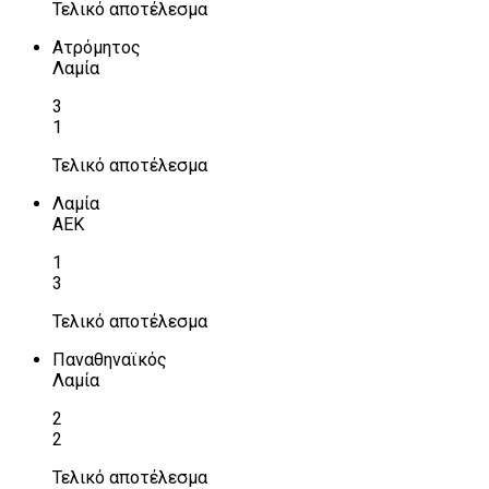
Τελικό αποτέλεσμα
Ατρόμητος
Λαμία
3
1
Τελικό αποτέλεσμα
Λαμία
ΑΕΚ
1
3
Τελικό αποτέλεσμα
Παναθηναϊκός
Λαμία
2
2
Τελικό αποτέλεσμα