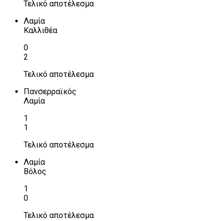
Τελικό αποτέλεσμα
Λαμία
Καλλιθέα
0
2
Τελικό αποτέλεσμα
Πανσερραϊκός
Λαμία
1
1
Τελικό αποτέλεσμα
Λαμία
Βόλος
1
0
Τελικό αποτέλεσμα