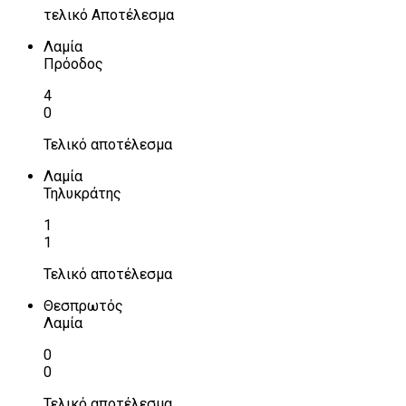
τελικό Αποτέλεσμα
Λαμία
Πρόοδος
4
0
Τελικό αποτέλεσμα
Λαμία
Τηλυκράτης
1
1
Τελικό αποτέλεσμα
Θεσπρωτός
Λαμία
0
0
Τελικό αποτέλεσμα