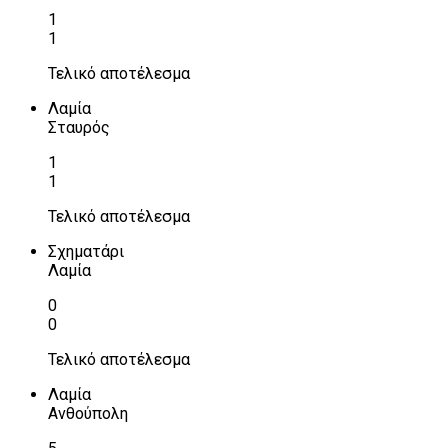
1
1
Τελικό αποτέλεσμα
Λαμία
Σταυρός
1
1
Τελικό αποτέλεσμα
Σχηματάρι
Λαμία
0
0
Τελικό αποτέλεσμα
Λαμία
Ανθούπολη