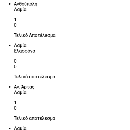
Ανθούπολη
Λαμία
1
0
Τελικό Αποτέλεσμα
Λαμία
Ελασσόνα
0
0
Τελικό αποτέλεσμα
Αν. Άρτας
Λαμία
1
0
Τελικό αποτέλεσμα
Λαμία