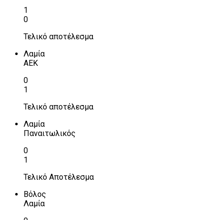
1
0
Τελικό αποτέλεσμα
Λαμία
ΑΕΚ
0
1
Τελικό αποτέλεσμα
Λαμία
Παναιτωλικός
0
1
Τελικό Αποτέλεσμα
Βόλος
Λαμία