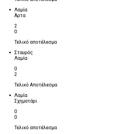
Λαμία
Άρτα
2
0
Τελικό αποτέλεσμα
Σταυρός
Λαμία
0
2
Τελικό Αποτέλεσμα
Λαμία
Σχηματάρι
0
0
Τελικό αποτέλεσμα