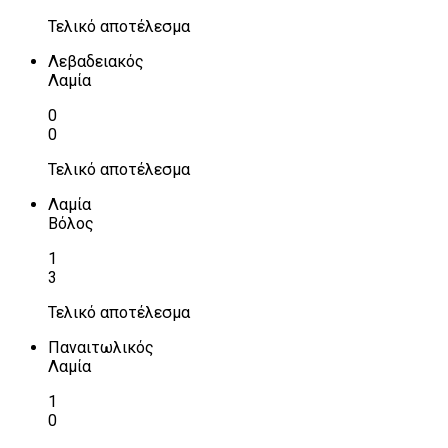
Τελικό αποτέλεσμα
Λεβαδειακός
Λαμία
0
0
Τελικό αποτέλεσμα
Λαμία
Βόλος
1
3
Τελικό αποτέλεσμα
Παναιτωλικός
Λαμία
1
0