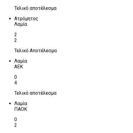
Τελικό αποτέλεσμα
Ατρόμητος
Λαμία
2
2
Τελικό Αποτέλεσμα
Λαμία
ΑΕΚ
0
4
Τελικό αποτέλεσμα
Λαμία
ΠΑΟΚ
0
2