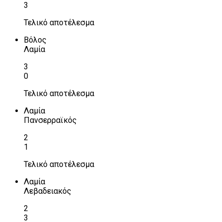
3
Τελικό αποτέλεσμα
Βόλος
Λαμία
3
0
Τελικό αποτέλεσμα
Λαμία
Πανσερραϊκός
2
1
Τελικό αποτέλεσμα
Λαμία
Λεβαδειακός
2
3