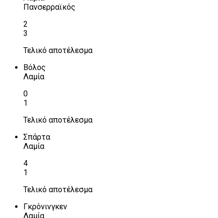
Πανσερραϊκός
2
3
Τελικό αποτέλεσμα
Βόλος
Λαμία
0
1
Τελικό αποτέλεσμα
Σπάρτα
Λαμία
4
1
Τελικό αποτέλεσμα
Γκρόνινγκεν
Λαμία