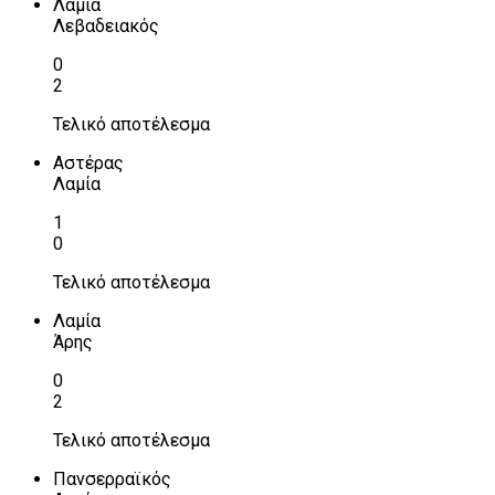
Λαμία
Λεβαδειακός
0
2
Τελικό αποτέλεσμα
Αστέρας
Λαμία
1
0
Τελικό αποτέλεσμα
Λαμία
Άρης
0
2
Τελικό αποτέλεσμα
Πανσερραϊκός