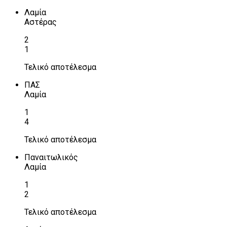
Λαμία
Αστέρας
2
1
Τελικό αποτέλεσμα
ΠΑΣ
Λαμία
1
4
Τελικό αποτέλεσμα
Παναιτωλικός
Λαμία
1
2
Τελικό αποτέλεσμα