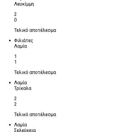
Λευκίμμη
2
0
Τελικό αποτέλεσμα
Φιλιάτες
Λαμία
1
1
Τελικό αποτέλεσμα
Λαμία
Τρίκαλα
2
2
Τελικό αποτέλεσμα
Λαμία
Σελεύκεια