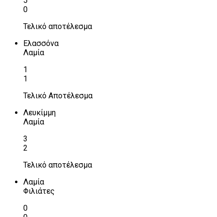
5
0
Τελικό αποτέλεσμα
Ελασσόνα
Λαμία
1
1
Τελικό Αποτέλεσμα
Λευκίμμη
Λαμία
3
2
Τελικό αποτέλεσμα
Λαμία
Φιλιάτες
0