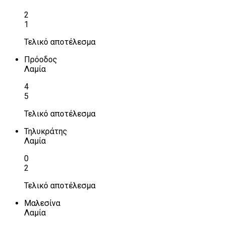
2
1
Τελικό αποτέλεσμα
Πρόοδος
Λαμία
4
5
Τελικό αποτέλεσμα
Τηλυκράτης
Λαμία
0
2
Τελικό αποτέλεσμα
Μαλεσίνα
Λαμία