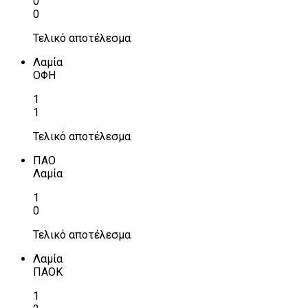
0
0
Τελικό αποτέλεσμα
Λαμία
ΟΦΗ
1
1
Τελικό αποτέλεσμα
ΠΑΟ
Λαμία
1
0
Τελικό αποτέλεσμα
Λαμία
ΠΑΟΚ
1