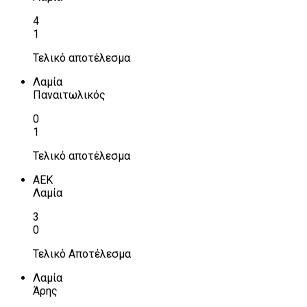
4
1
Τελικό αποτέλεσμα
Λαμία
Παναιτωλικός
0
1
Τελικό αποτέλεσμα
ΑΕΚ
Λαμία
3
0
Τελικό Αποτέλεσμα
Λαμία
Άρης