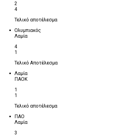
2
4
Τελικό αποτέλεσμα
Ολυμπιακός
Λαμία
4
1
Τελικό Αποτέλεσμα
Λαμία
ΠΑΟΚ
1
1
Τελικό αποτέλεσμα
ΠΑΟ
Λαμία
3