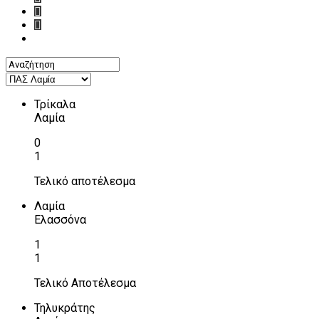
Τρίκαλα
Λαμία
0
1
Τελικό αποτέλεσμα
Λαμία
Ελασσόνα
1
1
Τελικό Αποτέλεσμα
Τηλυκράτης