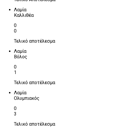
Λαμία
Καλλιθέα
0
0
Τελικό αποτέλεσμα
Λαμία
Βόλος
0
1
Τελικό αποτέλεσμα
Λαμία
Ολυμπιακός
0
3
Τελικό αποτέλεσμα