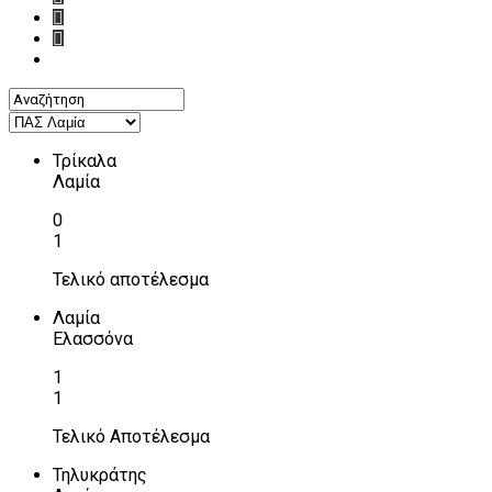
Τρίκαλα
Λαμία
0
1
Τελικό αποτέλεσμα
Λαμία
Ελασσόνα
1
1
Τελικό Αποτέλεσμα
Τηλυκράτης