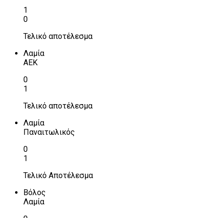
1
0
Τελικό αποτέλεσμα
Λαμία
ΑΕΚ
0
1
Τελικό αποτέλεσμα
Λαμία
Παναιτωλικός
0
1
Τελικό Αποτέλεσμα
Βόλος
Λαμία