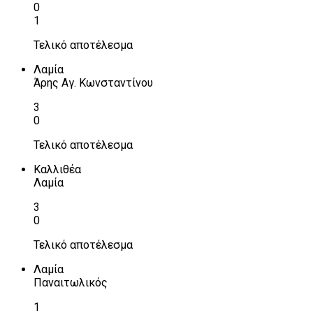
0
1
Τελικό αποτέλεσμα
Λαμία
Άρης Αγ. Κωνσταντίνου
3
0
Τελικό αποτέλεσμα
Καλλιθέα
Λαμία
3
0
Τελικό αποτέλεσμα
Λαμία
Παναιτωλικός
1