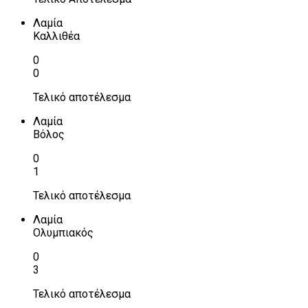
Λαμία
Καλλιθέα
0
0
Τελικό αποτέλεσμα
Λαμία
Βόλος
0
1
Τελικό αποτέλεσμα
Λαμία
Ολυμπιακός
0
3
Τελικό αποτέλεσμα