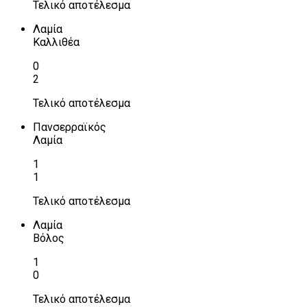
Τελικό αποτέλεσμα
Λαμία
Καλλιθέα
0
2
Τελικό αποτέλεσμα
Πανσερραϊκός
Λαμία
1
1
Τελικό αποτέλεσμα
Λαμία
Βόλος
1
0
Τελικό αποτέλεσμα