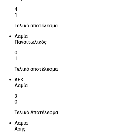
4
1
Τελικό αποτέλεσμα
Λαμία
Παναιτωλικός
0
1
Τελικό αποτέλεσμα
ΑΕΚ
Λαμία
3
0
Τελικό Αποτέλεσμα
Λαμία
Άρης