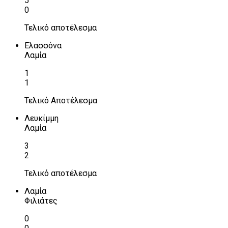
5
0
Τελικό αποτέλεσμα
Ελασσόνα
Λαμία
1
1
Τελικό Αποτέλεσμα
Λευκίμμη
Λαμία
3
2
Τελικό αποτέλεσμα
Λαμία
Φιλιάτες
0