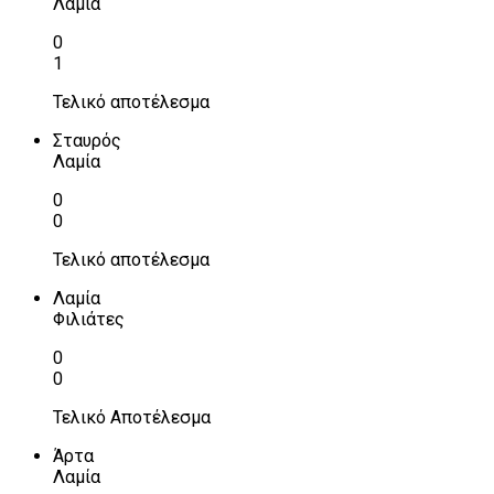
Λαμία
0
1
Τελικό αποτέλεσμα
Σταυρός
Λαμία
0
0
Τελικό αποτέλεσμα
Λαμία
Φιλιάτες
0
0
Τελικό Αποτέλεσμα
Άρτα
Λαμία