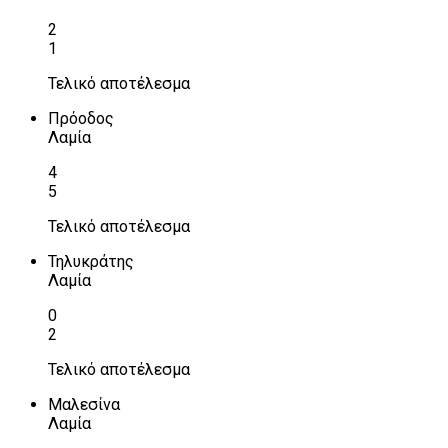
2
1
Τελικό αποτέλεσμα
Πρόοδος
Λαμία
4
5
Τελικό αποτέλεσμα
Τηλυκράτης
Λαμία
0
2
Τελικό αποτέλεσμα
Μαλεσίνα
Λαμία