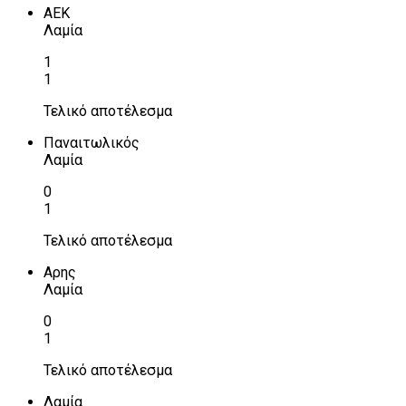
ΑΕΚ
Λαμία
1
1
Τελικό αποτέλεσμα
Παναιτωλικός
Λαμία
0
1
Τελικό αποτέλεσμα
Αρης
Λαμία
0
1
Τελικό αποτέλεσμα
Λαμία