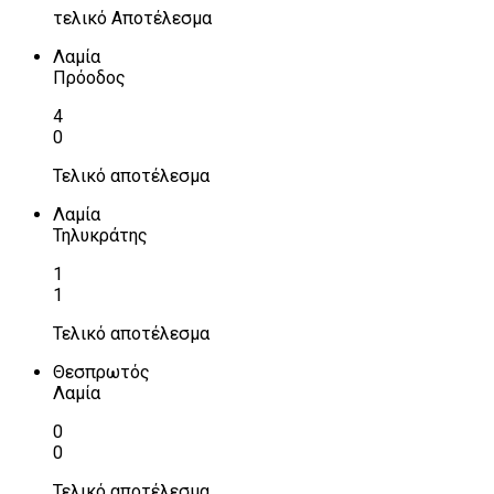
τελικό Αποτέλεσμα
Λαμία
Πρόοδος
4
0
Τελικό αποτέλεσμα
Λαμία
Τηλυκράτης
1
1
Τελικό αποτέλεσμα
Θεσπρωτός
Λαμία
0
0
Τελικό αποτέλεσμα