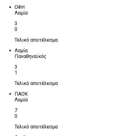
ΟΦΗ
Λαμία
3
0
Τελικό αποτέλεσμα
Λαμία
Παναθηναϊκός
3
1
Τελικό αποτέλεσμα
ΠΑΟΚ
Λαμία
7
0
Τελικό αποτέλεσμα