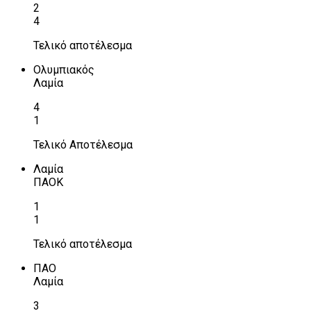
2
4
Τελικό αποτέλεσμα
Ολυμπιακός
Λαμία
4
1
Τελικό Αποτέλεσμα
Λαμία
ΠΑΟΚ
1
1
Τελικό αποτέλεσμα
ΠΑΟ
Λαμία
3