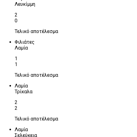
Λευκίμμη
2
0
Τελικό αποτέλεσμα
Φιλιάτες
Λαμία
1
1
Τελικό αποτέλεσμα
Λαμία
Τρίκαλα
2
2
Τελικό αποτέλεσμα
Λαμία
Σελεύκεια