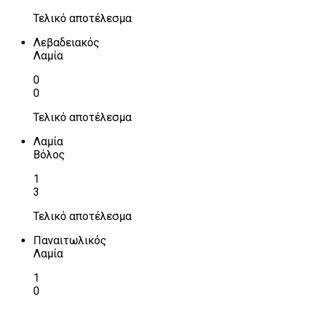
Τελικό αποτέλεσμα
Λεβαδειακός
Λαμία
0
0
Τελικό αποτέλεσμα
Λαμία
Βόλος
1
3
Τελικό αποτέλεσμα
Παναιτωλικός
Λαμία
1
0