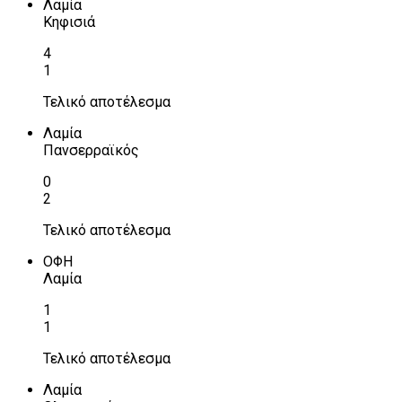
Λαμία
Κηφισιά
4
1
Τελικό αποτέλεσμα
Λαμία
Πανσερραϊκός
0
2
Τελικό αποτέλεσμα
ΟΦΗ
Λαμία
1
1
Τελικό αποτέλεσμα
Λαμία