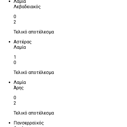
Λαμία
Λεβαδειακός
0
2
Τελικό αποτέλεσμα
Αστέρας
Λαμία
1
0
Τελικό αποτέλεσμα
Λαμία
Άρης
0
2
Τελικό αποτέλεσμα
Πανσερραϊκός