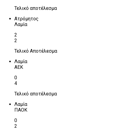
Τελικό αποτέλεσμα
Ατρόμητος
Λαμία
2
2
Τελικό Αποτέλεσμα
Λαμία
ΑΕΚ
0
4
Τελικό αποτέλεσμα
Λαμία
ΠΑΟΚ
0
2