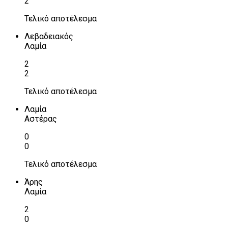
2
Τελικό αποτέλεσμα
Λεβαδειακός
Λαμία
2
2
Τελικό αποτέλεσμα
Λαμία
Αστέρας
0
0
Τελικό αποτέλεσμα
Άρης
Λαμία
2
0