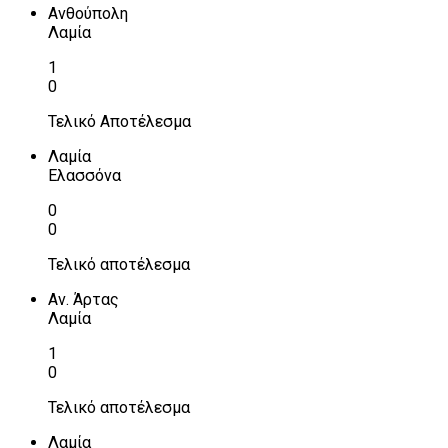
Ανθούπολη
Λαμία
1
0
Τελικό Αποτέλεσμα
Λαμία
Ελασσόνα
0
0
Τελικό αποτέλεσμα
Αν. Άρτας
Λαμία
1
0
Τελικό αποτέλεσμα
Λαμία