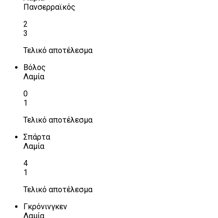
Πανσερραϊκός
2
3
Τελικό αποτέλεσμα
Βόλος
Λαμία
0
1
Τελικό αποτέλεσμα
Σπάρτα
Λαμία
4
1
Τελικό αποτέλεσμα
Γκρόνινγκεν
Λαμία