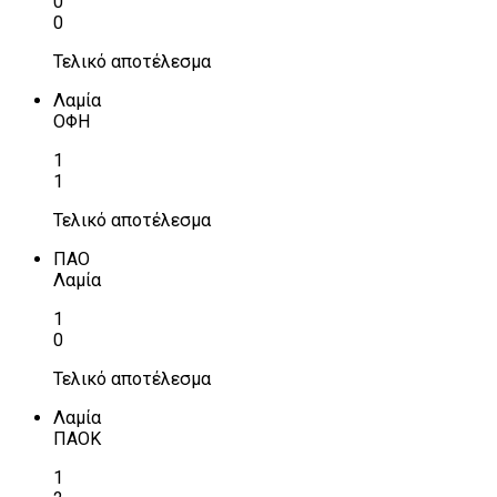
0
0
Τελικό αποτέλεσμα
Λαμία
ΟΦΗ
1
1
Τελικό αποτέλεσμα
ΠΑΟ
Λαμία
1
0
Τελικό αποτέλεσμα
Λαμία
ΠΑΟΚ
1