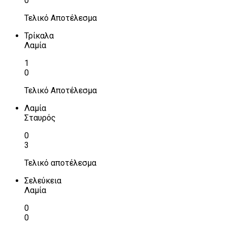
0
Τελικό Αποτέλεσμα
Τρίκαλα
Λαμία
1
0
Τελικό Αποτέλεσμα
Λαμία
Σταυρός
0
3
Τελικό αποτέλεσμα
Σελεύκεια
Λαμία
0
0