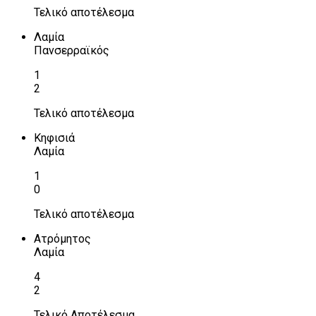
Τελικό αποτέλεσμα
Λαμία
Πανσερραϊκός
1
2
Τελικό αποτέλεσμα
Κηφισιά
Λαμία
1
0
Τελικό αποτέλεσμα
Ατρόμητος
Λαμία
4
2
Τελικό Αποτέλεσμα