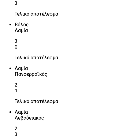
3
Τελικό αποτέλεσμα
Βόλος
Λαμία
3
0
Τελικό αποτέλεσμα
Λαμία
Πανσερραϊκός
2
1
Τελικό αποτέλεσμα
Λαμία
Λεβαδειακός
2
3