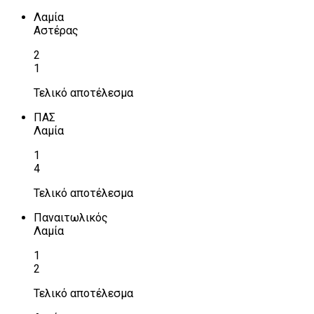
Λαμία
Αστέρας
2
1
Τελικό αποτέλεσμα
ΠΑΣ
Λαμία
1
4
Τελικό αποτέλεσμα
Παναιτωλικός
Λαμία
1
2
Τελικό αποτέλεσμα