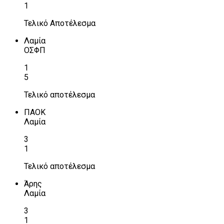
1
Τελικό Αποτέλεσμα
Λαμία
ΟΣΦΠ
1
5
Τελικό αποτέλεσμα
ΠΑΟΚ
Λαμία
3
1
Τελικό αποτέλεσμα
Άρης
Λαμία
3
1