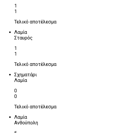
1
1
Τελικό αποτέλεσμα
Λαμία
Σταυρός
1
1
Τελικό αποτέλεσμα
Σχηματάρι
Λαμία
0
0
Τελικό αποτέλεσμα
Λαμία
Ανθούπολη