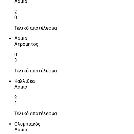
Λαμία
2
0
Τελικό αποτέλεσμα
Λαμία
Ατρόμητος
0
3
Τελικό αποτέλεσμα
Καλλιθέα
Λαμία
2
1
Τελικό αποτέλεσμα
Ολυμπιακός
Λαμία