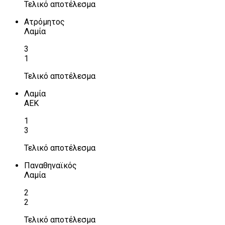
Τελικό αποτέλεσμα
Ατρόμητος
Λαμία
3
1
Τελικό αποτέλεσμα
Λαμία
ΑΕΚ
1
3
Τελικό αποτέλεσμα
Παναθηναϊκός
Λαμία
2
2
Τελικό αποτέλεσμα