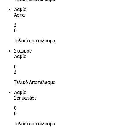
Λαμία
Άρτα
2
0
Τελικό αποτέλεσμα
Σταυρός
Λαμία
0
2
Τελικό Αποτέλεσμα
Λαμία
Σχηματάρι
0
0
Τελικό αποτέλεσμα