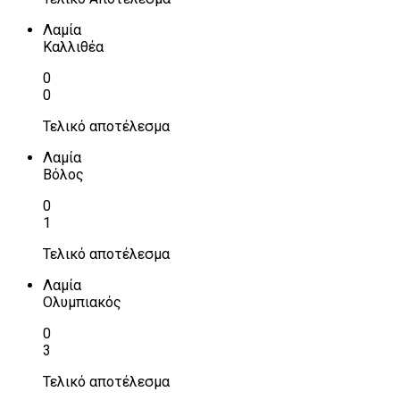
Λαμία
Καλλιθέα
0
0
Τελικό αποτέλεσμα
Λαμία
Βόλος
0
1
Τελικό αποτέλεσμα
Λαμία
Ολυμπιακός
0
3
Τελικό αποτέλεσμα