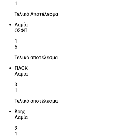
1
Τελικό Αποτέλεσμα
Λαμία
ΟΣΦΠ
1
5
Τελικό αποτέλεσμα
ΠΑΟΚ
Λαμία
3
1
Τελικό αποτέλεσμα
Άρης
Λαμία
3
1