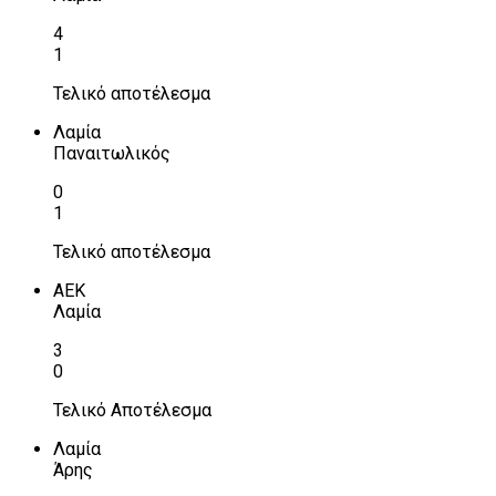
4
1
Τελικό αποτέλεσμα
Λαμία
Παναιτωλικός
0
1
Τελικό αποτέλεσμα
ΑΕΚ
Λαμία
3
0
Τελικό Αποτέλεσμα
Λαμία
Άρης