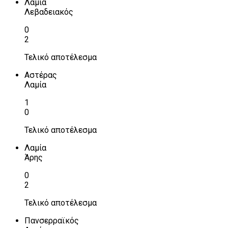
Λαμία
Λεβαδειακός
0
2
Τελικό αποτέλεσμα
Αστέρας
Λαμία
1
0
Τελικό αποτέλεσμα
Λαμία
Άρης
0
2
Τελικό αποτέλεσμα
Πανσερραϊκός