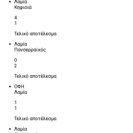
Λαμία
Κηφισιά
4
1
Τελικό αποτέλεσμα
Λαμία
Πανσερραϊκός
0
2
Τελικό αποτέλεσμα
ΟΦΗ
Λαμία
1
1
Τελικό αποτέλεσμα
Λαμία