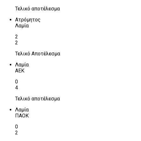
Τελικό αποτέλεσμα
Ατρόμητος
Λαμία
2
2
Τελικό Αποτέλεσμα
Λαμία
ΑΕΚ
0
4
Τελικό αποτέλεσμα
Λαμία
ΠΑΟΚ
0
2