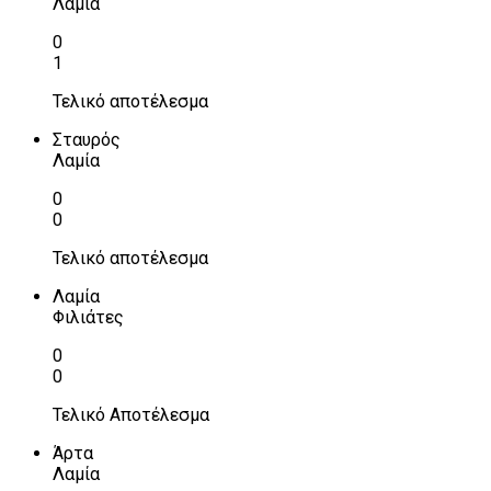
Λαμία
0
1
Τελικό αποτέλεσμα
Σταυρός
Λαμία
0
0
Τελικό αποτέλεσμα
Λαμία
Φιλιάτες
0
0
Τελικό Αποτέλεσμα
Άρτα
Λαμία