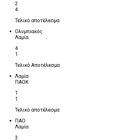
2
4
Τελικό αποτέλεσμα
Ολυμπιακός
Λαμία
4
1
Τελικό Αποτέλεσμα
Λαμία
ΠΑΟΚ
1
1
Τελικό αποτέλεσμα
ΠΑΟ
Λαμία
3