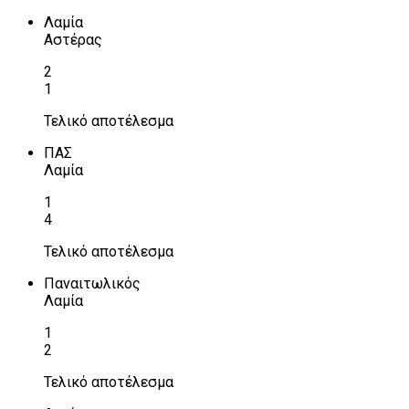
Λαμία
Αστέρας
2
1
Τελικό αποτέλεσμα
ΠΑΣ
Λαμία
1
4
Τελικό αποτέλεσμα
Παναιτωλικός
Λαμία
1
2
Τελικό αποτέλεσμα