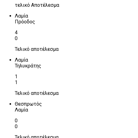
τελικό Αποτέλεσμα
Λαμία
Πρόοδος
4
0
Τελικό αποτέλεσμα
Λαμία
Τηλυκράτης
1
1
Τελικό αποτέλεσμα
Θεσπρωτός
Λαμία
0
0
Τελικό αποτέλεσμα