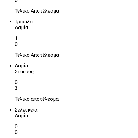
0
Τελικό Αποτέλεσμα
Τρίκαλα
Λαμία
1
0
Τελικό Αποτέλεσμα
Λαμία
Σταυρός
0
3
Τελικό αποτέλεσμα
Σελεύκεια
Λαμία
0
0