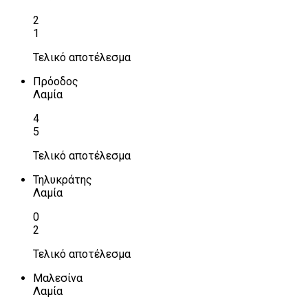
2
1
Τελικό αποτέλεσμα
Πρόοδος
Λαμία
4
5
Τελικό αποτέλεσμα
Τηλυκράτης
Λαμία
0
2
Τελικό αποτέλεσμα
Μαλεσίνα
Λαμία