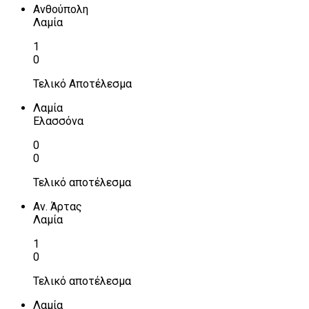
Ανθούπολη
Λαμία
1
0
Τελικό Αποτέλεσμα
Λαμία
Ελασσόνα
0
0
Τελικό αποτέλεσμα
Αν. Άρτας
Λαμία
1
0
Τελικό αποτέλεσμα
Λαμία