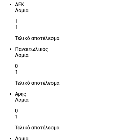
ΑΕΚ
Λαμία
1
1
Τελικό αποτέλεσμα
Παναιτωλικός
Λαμία
0
1
Τελικό αποτέλεσμα
Αρης
Λαμία
0
1
Τελικό αποτέλεσμα
Λαμία