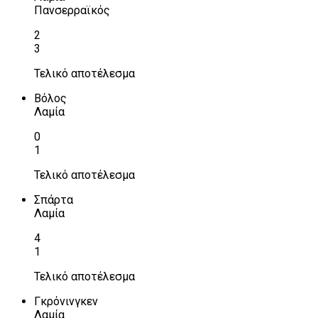
Πανσερραϊκός
2
3
Τελικό αποτέλεσμα
Βόλος
Λαμία
0
1
Τελικό αποτέλεσμα
Σπάρτα
Λαμία
4
1
Τελικό αποτέλεσμα
Γκρόνινγκεν
Λαμία