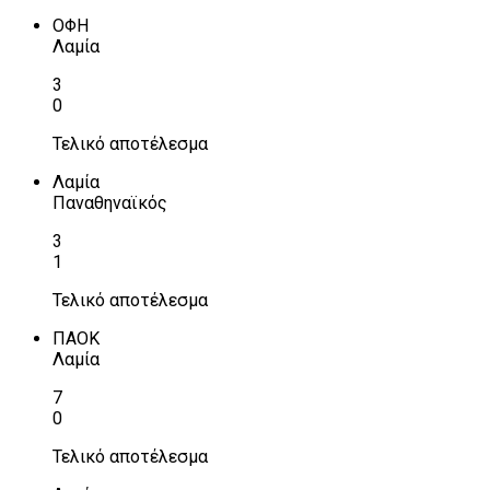
ΟΦΗ
Λαμία
3
0
Τελικό αποτέλεσμα
Λαμία
Παναθηναϊκός
3
1
Τελικό αποτέλεσμα
ΠΑΟΚ
Λαμία
7
0
Τελικό αποτέλεσμα