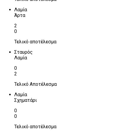
Λαμία
Άρτα
2
0
Τελικό αποτέλεσμα
Σταυρός
Λαμία
0
2
Τελικό Αποτέλεσμα
Λαμία
Σχηματάρι
0
0
Τελικό αποτέλεσμα