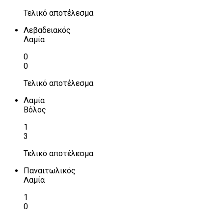
Τελικό αποτέλεσμα
Λεβαδειακός
Λαμία
0
0
Τελικό αποτέλεσμα
Λαμία
Βόλος
1
3
Τελικό αποτέλεσμα
Παναιτωλικός
Λαμία
1
0