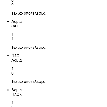
0
0
Τελικό αποτέλεσμα
Λαμία
ΟΦΗ
1
1
Τελικό αποτέλεσμα
ΠΑΟ
Λαμία
1
0
Τελικό αποτέλεσμα
Λαμία
ΠΑΟΚ
1