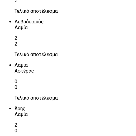
2
Τελικό αποτέλεσμα
Λεβαδειακός
Λαμία
2
2
Τελικό αποτέλεσμα
Λαμία
Αστέρας
0
0
Τελικό αποτέλεσμα
Άρης
Λαμία
2
0