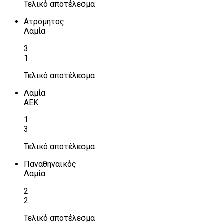
Τελικό αποτέλεσμα
Ατρόμητος
Λαμία
3
1
Τελικό αποτέλεσμα
Λαμία
ΑΕΚ
1
3
Τελικό αποτέλεσμα
Παναθηναϊκός
Λαμία
2
2
Τελικό αποτέλεσμα