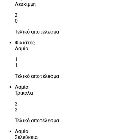
Λευκίμμη
2
0
Τελικό αποτέλεσμα
Φιλιάτες
Λαμία
1
1
Τελικό αποτέλεσμα
Λαμία
Τρίκαλα
2
2
Τελικό αποτέλεσμα
Λαμία
Σελεύκεια