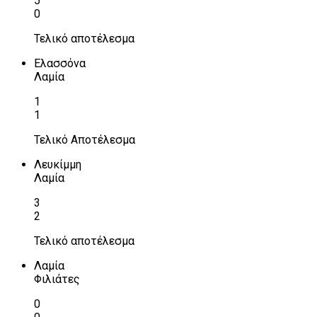
5
0
Τελικό αποτέλεσμα
Ελασσόνα
Λαμία
1
1
Τελικό Αποτέλεσμα
Λευκίμμη
Λαμία
3
2
Τελικό αποτέλεσμα
Λαμία
Φιλιάτες
0