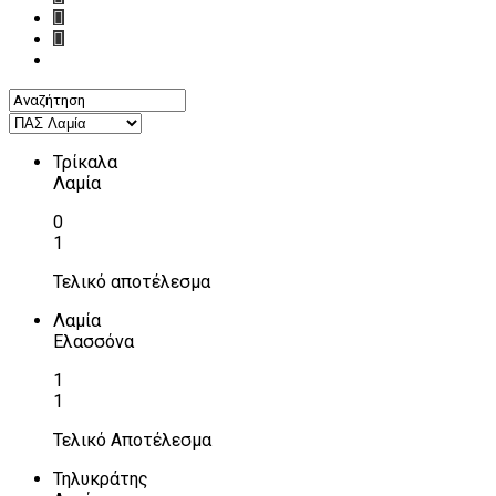
Τρίκαλα
Λαμία
0
1
Τελικό αποτέλεσμα
Λαμία
Ελασσόνα
1
1
Τελικό Αποτέλεσμα
Τηλυκράτης