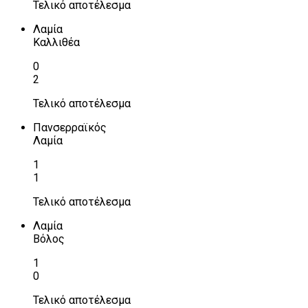
Τελικό αποτέλεσμα
Λαμία
Καλλιθέα
0
2
Τελικό αποτέλεσμα
Πανσερραϊκός
Λαμία
1
1
Τελικό αποτέλεσμα
Λαμία
Βόλος
1
0
Τελικό αποτέλεσμα