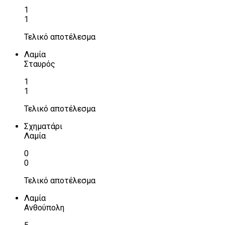
1
1
Τελικό αποτέλεσμα
Λαμία
Σταυρός
1
1
Τελικό αποτέλεσμα
Σχηματάρι
Λαμία
0
0
Τελικό αποτέλεσμα
Λαμία
Ανθούπολη