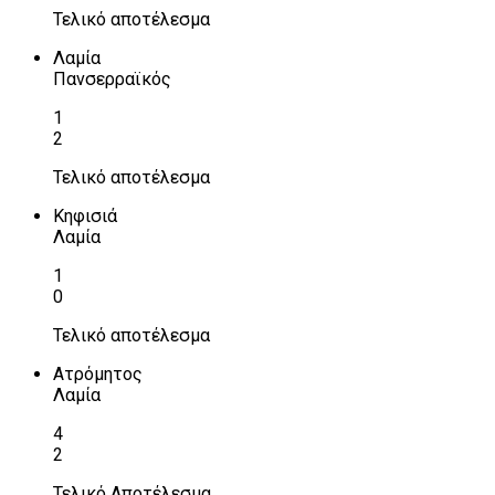
Τελικό αποτέλεσμα
Λαμία
Πανσερραϊκός
1
2
Τελικό αποτέλεσμα
Κηφισιά
Λαμία
1
0
Τελικό αποτέλεσμα
Ατρόμητος
Λαμία
4
2
Τελικό Αποτέλεσμα