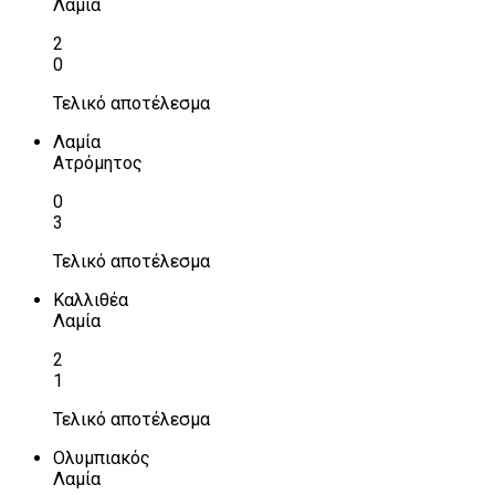
Λαμία
2
0
Τελικό αποτέλεσμα
Λαμία
Ατρόμητος
0
3
Τελικό αποτέλεσμα
Καλλιθέα
Λαμία
2
1
Τελικό αποτέλεσμα
Ολυμπιακός
Λαμία