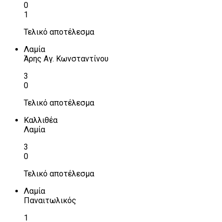
0
1
Τελικό αποτέλεσμα
Λαμία
Άρης Αγ. Κωνσταντίνου
3
0
Τελικό αποτέλεσμα
Καλλιθέα
Λαμία
3
0
Τελικό αποτέλεσμα
Λαμία
Παναιτωλικός
1