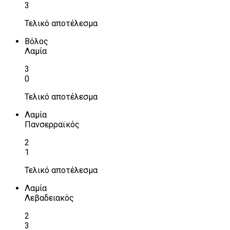
3
Τελικό αποτέλεσμα
Βόλος
Λαμία
3
0
Τελικό αποτέλεσμα
Λαμία
Πανσερραϊκός
2
1
Τελικό αποτέλεσμα
Λαμία
Λεβαδειακός
2
3