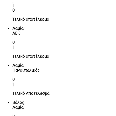
1
0
Τελικό αποτέλεσμα
Λαμία
ΑΕΚ
0
1
Τελικό αποτέλεσμα
Λαμία
Παναιτωλικός
0
1
Τελικό Αποτέλεσμα
Βόλος
Λαμία