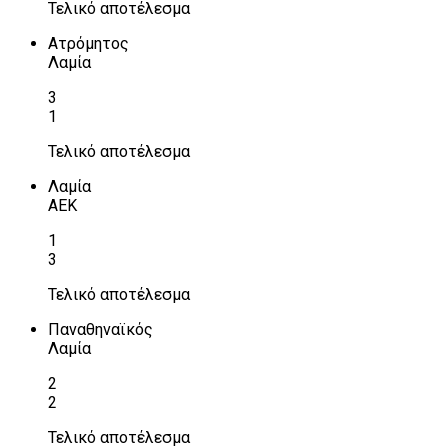
Τελικό αποτέλεσμα
Ατρόμητος
Λαμία
3
1
Τελικό αποτέλεσμα
Λαμία
ΑΕΚ
1
3
Τελικό αποτέλεσμα
Παναθηναϊκός
Λαμία
2
2
Τελικό αποτέλεσμα