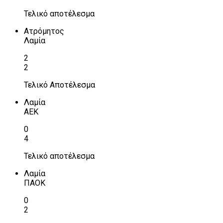
Τελικό αποτέλεσμα
Ατρόμητος
Λαμία
2
2
Τελικό Αποτέλεσμα
Λαμία
ΑΕΚ
0
4
Τελικό αποτέλεσμα
Λαμία
ΠΑΟΚ
0
2