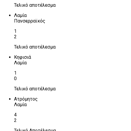
Τελικό αποτέλεσμα
Λαμία
Πανσερραϊκός
1
2
Τελικό αποτέλεσμα
Κηφισιά
Λαμία
1
0
Τελικό αποτέλεσμα
Ατρόμητος
Λαμία
4
2
Τελικό Αποτέλεσμα