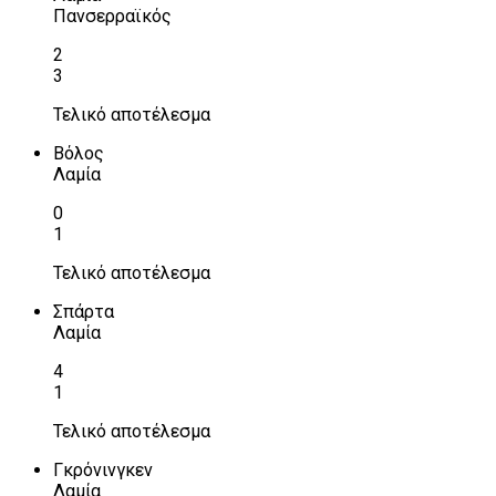
Πανσερραϊκός
2
3
Τελικό αποτέλεσμα
Βόλος
Λαμία
0
1
Τελικό αποτέλεσμα
Σπάρτα
Λαμία
4
1
Τελικό αποτέλεσμα
Γκρόνινγκεν
Λαμία