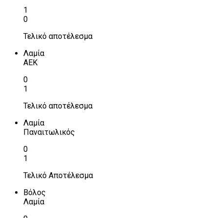
1
0
Τελικό αποτέλεσμα
Λαμία
ΑΕΚ
0
1
Τελικό αποτέλεσμα
Λαμία
Παναιτωλικός
0
1
Τελικό Αποτέλεσμα
Βόλος
Λαμία