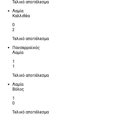
Τελικό αποτέλεσμα
Λαμία
Καλλιθέα
0
2
Τελικό αποτέλεσμα
Πανσερραϊκός
Λαμία
1
1
Τελικό αποτέλεσμα
Λαμία
Βόλος
1
0
Τελικό αποτέλεσμα