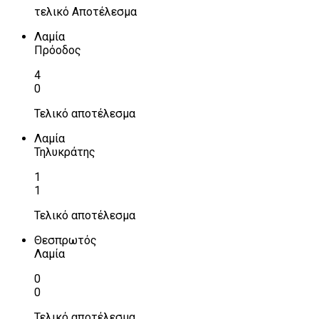
τελικό Αποτέλεσμα
Λαμία
Πρόοδος
4
0
Τελικό αποτέλεσμα
Λαμία
Τηλυκράτης
1
1
Τελικό αποτέλεσμα
Θεσπρωτός
Λαμία
0
0
Τελικό αποτέλεσμα