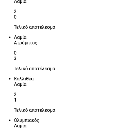
Λαμία
2
0
Τελικό αποτέλεσμα
Λαμία
Ατρόμητος
0
3
Τελικό αποτέλεσμα
Καλλιθέα
Λαμία
2
1
Τελικό αποτέλεσμα
Ολυμπιακός
Λαμία