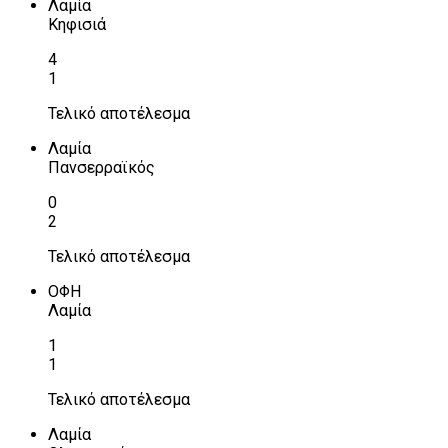
Λαμία
Κηφισιά
4
1
Τελικό αποτέλεσμα
Λαμία
Πανσερραϊκός
0
2
Τελικό αποτέλεσμα
ΟΦΗ
Λαμία
1
1
Τελικό αποτέλεσμα
Λαμία