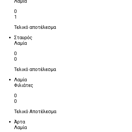
Λαμία
0
1
Τελικό αποτέλεσμα
Σταυρός
Λαμία
0
0
Τελικό αποτέλεσμα
Λαμία
Φιλιάτες
0
0
Τελικό Αποτέλεσμα
Άρτα
Λαμία