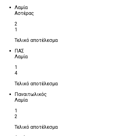
Λαμία
Αστέρας
2
1
Τελικό αποτέλεσμα
ΠΑΣ
Λαμία
1
4
Τελικό αποτέλεσμα
Παναιτωλικός
Λαμία
1
2
Τελικό αποτέλεσμα