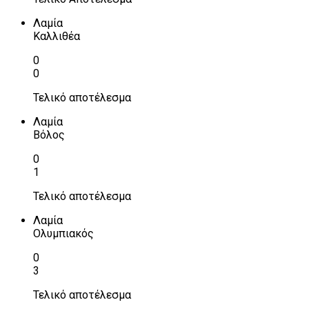
Λαμία
Καλλιθέα
0
0
Τελικό αποτέλεσμα
Λαμία
Βόλος
0
1
Τελικό αποτέλεσμα
Λαμία
Ολυμπιακός
0
3
Τελικό αποτέλεσμα