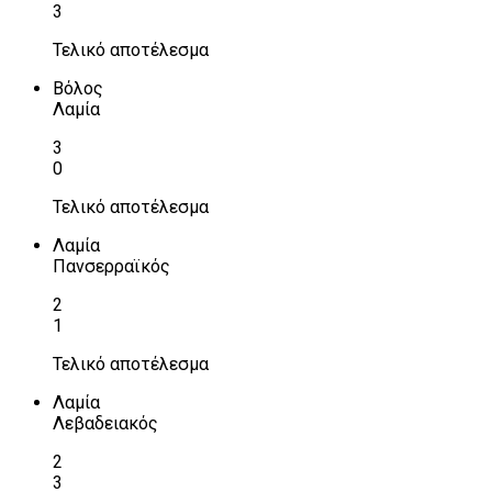
3
Τελικό αποτέλεσμα
Βόλος
Λαμία
3
0
Τελικό αποτέλεσμα
Λαμία
Πανσερραϊκός
2
1
Τελικό αποτέλεσμα
Λαμία
Λεβαδειακός
2
3