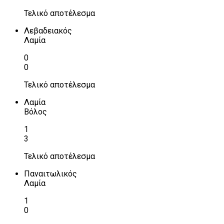
Τελικό αποτέλεσμα
Λεβαδειακός
Λαμία
0
0
Τελικό αποτέλεσμα
Λαμία
Βόλος
1
3
Τελικό αποτέλεσμα
Παναιτωλικός
Λαμία
1
0