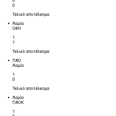
0
0
Τελικό αποτέλεσμα
Λαμία
ΟΦΗ
1
1
Τελικό αποτέλεσμα
ΠΑΟ
Λαμία
1
0
Τελικό αποτέλεσμα
Λαμία
ΠΑΟΚ
1