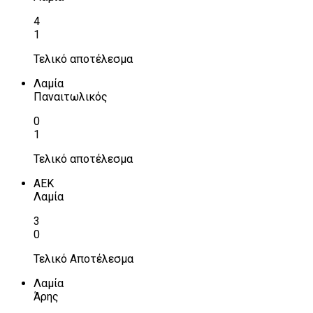
4
1
Τελικό αποτέλεσμα
Λαμία
Παναιτωλικός
0
1
Τελικό αποτέλεσμα
ΑΕΚ
Λαμία
3
0
Τελικό Αποτέλεσμα
Λαμία
Άρης