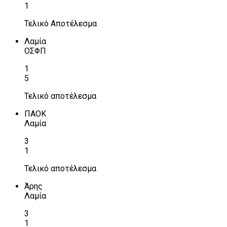
1
Τελικό Αποτέλεσμα
Λαμία
ΟΣΦΠ
1
5
Τελικό αποτέλεσμα
ΠΑΟΚ
Λαμία
3
1
Τελικό αποτέλεσμα
Άρης
Λαμία
3
1