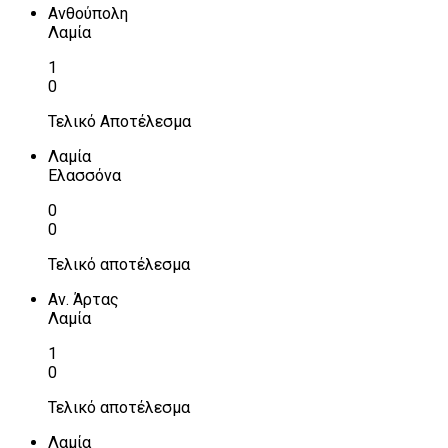
Ανθούπολη
Λαμία
1
0
Τελικό Αποτέλεσμα
Λαμία
Ελασσόνα
0
0
Τελικό αποτέλεσμα
Αν. Άρτας
Λαμία
1
0
Τελικό αποτέλεσμα
Λαμία