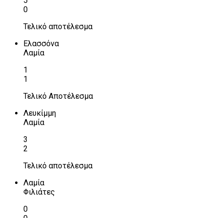
5
0
Τελικό αποτέλεσμα
Ελασσόνα
Λαμία
1
1
Τελικό Αποτέλεσμα
Λευκίμμη
Λαμία
3
2
Τελικό αποτέλεσμα
Λαμία
Φιλιάτες
0