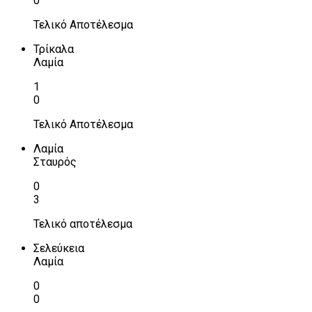
0
Τελικό Αποτέλεσμα
Τρίκαλα
Λαμία
1
0
Τελικό Αποτέλεσμα
Λαμία
Σταυρός
0
3
Τελικό αποτέλεσμα
Σελεύκεια
Λαμία
0
0