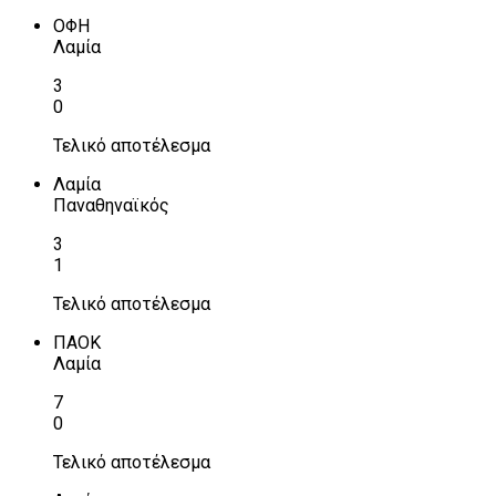
ΟΦΗ
Λαμία
3
0
Τελικό αποτέλεσμα
Λαμία
Παναθηναϊκός
3
1
Τελικό αποτέλεσμα
ΠΑΟΚ
Λαμία
7
0
Τελικό αποτέλεσμα