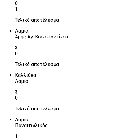
0
1
Τελικό αποτέλεσμα
Λαμία
Άρης Αγ. Κωνσταντίνου
3
0
Τελικό αποτέλεσμα
Καλλιθέα
Λαμία
3
0
Τελικό αποτέλεσμα
Λαμία
Παναιτωλικός
1