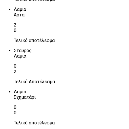
Λαμία
Άρτα
2
0
Τελικό αποτέλεσμα
Σταυρός
Λαμία
0
2
Τελικό Αποτέλεσμα
Λαμία
Σχηματάρι
0
0
Τελικό αποτέλεσμα