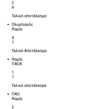
2
4
Τελικό αποτέλεσμα
Ολυμπιακός
Λαμία
4
1
Τελικό Αποτέλεσμα
Λαμία
ΠΑΟΚ
1
1
Τελικό αποτέλεσμα
ΠΑΟ
Λαμία
3