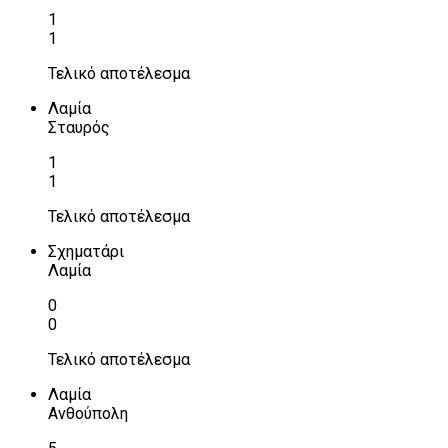
1
1
Τελικό αποτέλεσμα
Λαμία
Σταυρός
1
1
Τελικό αποτέλεσμα
Σχηματάρι
Λαμία
0
0
Τελικό αποτέλεσμα
Λαμία
Ανθούπολη