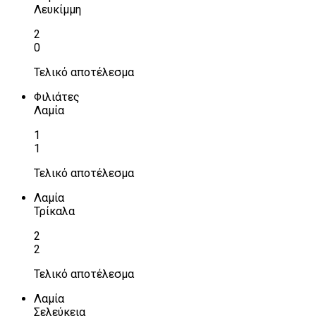
Λευκίμμη
2
0
Τελικό αποτέλεσμα
Φιλιάτες
Λαμία
1
1
Τελικό αποτέλεσμα
Λαμία
Τρίκαλα
2
2
Τελικό αποτέλεσμα
Λαμία
Σελεύκεια