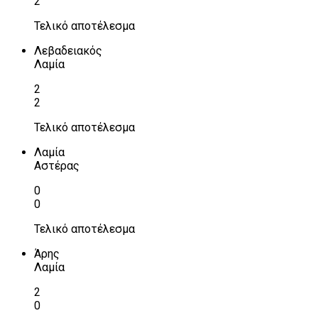
2
Τελικό αποτέλεσμα
Λεβαδειακός
Λαμία
2
2
Τελικό αποτέλεσμα
Λαμία
Αστέρας
0
0
Τελικό αποτέλεσμα
Άρης
Λαμία
2
0