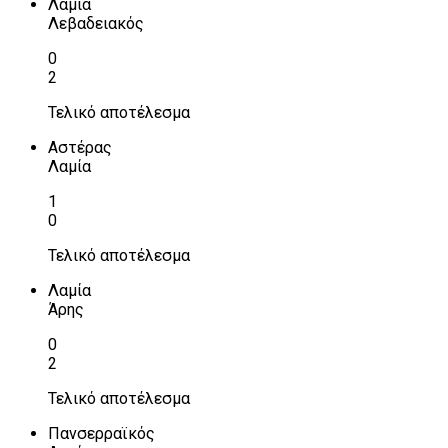
Λαμία
Λεβαδειακός
0
2
Τελικό αποτέλεσμα
Αστέρας
Λαμία
1
0
Τελικό αποτέλεσμα
Λαμία
Άρης
0
2
Τελικό αποτέλεσμα
Πανσερραϊκός