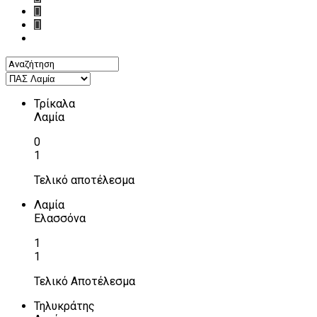
Τρίκαλα
Λαμία
0
1
Τελικό αποτέλεσμα
Λαμία
Ελασσόνα
1
1
Τελικό Αποτέλεσμα
Τηλυκράτης