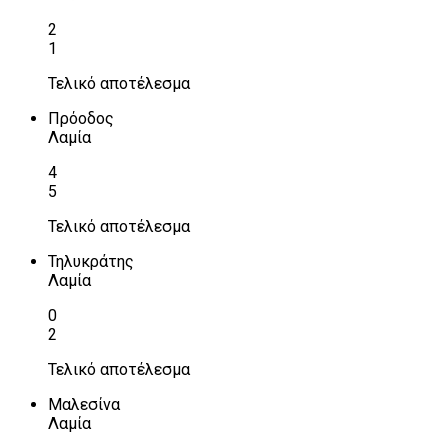
2
1
Τελικό αποτέλεσμα
Πρόοδος
Λαμία
4
5
Τελικό αποτέλεσμα
Τηλυκράτης
Λαμία
0
2
Τελικό αποτέλεσμα
Μαλεσίνα
Λαμία