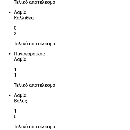
Τελικό αποτέλεσμα
Λαμία
Καλλιθέα
0
2
Τελικό αποτέλεσμα
Πανσερραϊκός
Λαμία
1
1
Τελικό αποτέλεσμα
Λαμία
Βόλος
1
0
Τελικό αποτέλεσμα