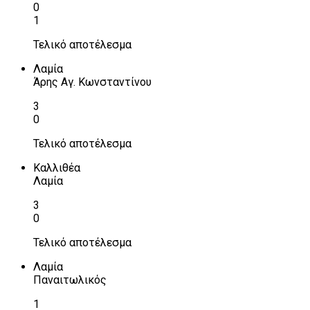
0
1
Τελικό αποτέλεσμα
Λαμία
Άρης Αγ. Κωνσταντίνου
3
0
Τελικό αποτέλεσμα
Καλλιθέα
Λαμία
3
0
Τελικό αποτέλεσμα
Λαμία
Παναιτωλικός
1