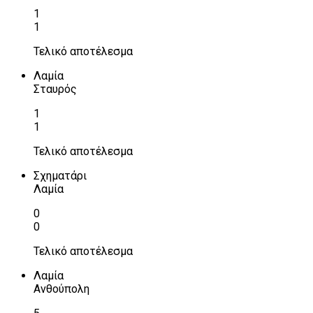
1
1
Τελικό αποτέλεσμα
Λαμία
Σταυρός
1
1
Τελικό αποτέλεσμα
Σχηματάρι
Λαμία
0
0
Τελικό αποτέλεσμα
Λαμία
Ανθούπολη