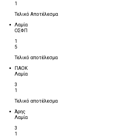
1
Τελικό Αποτέλεσμα
Λαμία
ΟΣΦΠ
1
5
Τελικό αποτέλεσμα
ΠΑΟΚ
Λαμία
3
1
Τελικό αποτέλεσμα
Άρης
Λαμία
3
1