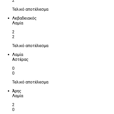
2
Τελικό αποτέλεσμα
Λεβαδειακός
Λαμία
2
2
Τελικό αποτέλεσμα
Λαμία
Αστέρας
0
0
Τελικό αποτέλεσμα
Άρης
Λαμία
2
0