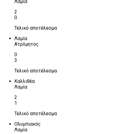
Λαμία
2
0
Τελικό αποτέλεσμα
Λαμία
Ατρόμητος
0
3
Τελικό αποτέλεσμα
Καλλιθέα
Λαμία
2
1
Τελικό αποτέλεσμα
Ολυμπιακός
Λαμία