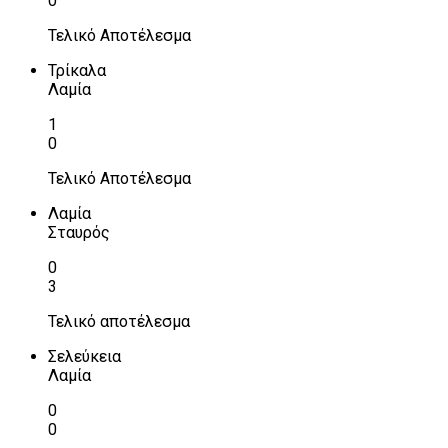
0
Τελικό Αποτέλεσμα
Τρίκαλα
Λαμία
1
0
Τελικό Αποτέλεσμα
Λαμία
Σταυρός
0
3
Τελικό αποτέλεσμα
Σελεύκεια
Λαμία
0
0