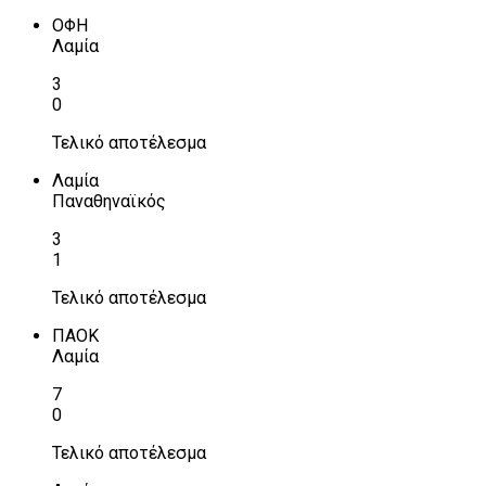
ΟΦΗ
Λαμία
3
0
Τελικό αποτέλεσμα
Λαμία
Παναθηναϊκός
3
1
Τελικό αποτέλεσμα
ΠΑΟΚ
Λαμία
7
0
Τελικό αποτέλεσμα