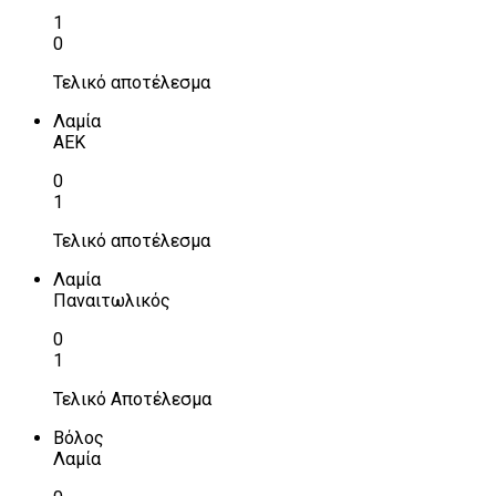
1
0
Τελικό αποτέλεσμα
Λαμία
ΑΕΚ
0
1
Τελικό αποτέλεσμα
Λαμία
Παναιτωλικός
0
1
Τελικό Αποτέλεσμα
Βόλος
Λαμία