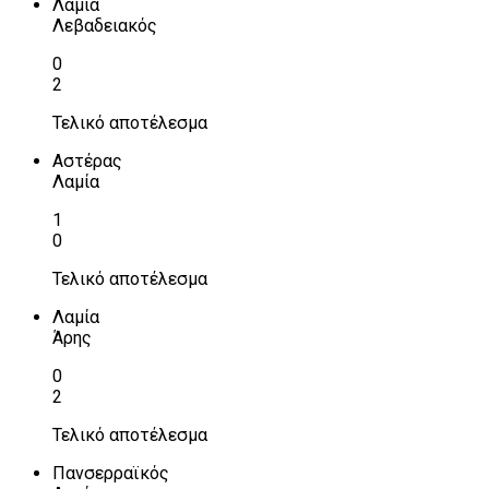
Λαμία
Λεβαδειακός
0
2
Τελικό αποτέλεσμα
Αστέρας
Λαμία
1
0
Τελικό αποτέλεσμα
Λαμία
Άρης
0
2
Τελικό αποτέλεσμα
Πανσερραϊκός