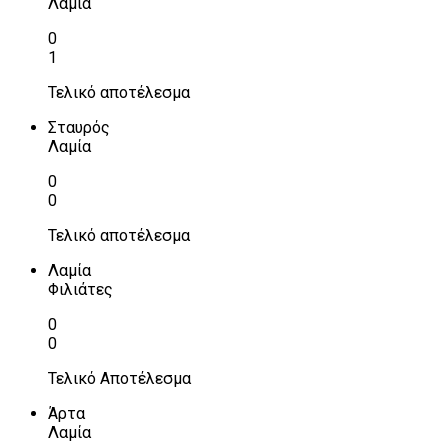
Λαμία
0
1
Τελικό αποτέλεσμα
Σταυρός
Λαμία
0
0
Τελικό αποτέλεσμα
Λαμία
Φιλιάτες
0
0
Τελικό Αποτέλεσμα
Άρτα
Λαμία