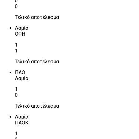
0
0
Τελικό αποτέλεσμα
Λαμία
ΟΦΗ
1
1
Τελικό αποτέλεσμα
ΠΑΟ
Λαμία
1
0
Τελικό αποτέλεσμα
Λαμία
ΠΑΟΚ
1