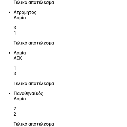
Τελικό αποτέλεσμα
Ατρόμητος
Λαμία
3
1
Τελικό αποτέλεσμα
Λαμία
ΑΕΚ
1
3
Τελικό αποτέλεσμα
Παναθηναϊκός
Λαμία
2
2
Τελικό αποτέλεσμα