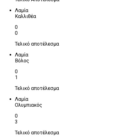
Λαμία
Καλλιθέα
0
0
Τελικό αποτέλεσμα
Λαμία
Βόλος
0
1
Τελικό αποτέλεσμα
Λαμία
Ολυμπιακός
0
3
Τελικό αποτέλεσμα