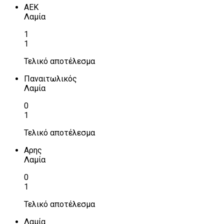
ΑΕΚ
Λαμία
1
1
Τελικό αποτέλεσμα
Παναιτωλικός
Λαμία
0
1
Τελικό αποτέλεσμα
Αρης
Λαμία
0
1
Τελικό αποτέλεσμα
Λαμία