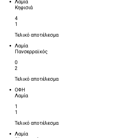
Λαμία
Κηφισιά
4
1
Τελικό αποτέλεσμα
Λαμία
Πανσερραϊκός
0
2
Τελικό αποτέλεσμα
ΟΦΗ
Λαμία
1
1
Τελικό αποτέλεσμα
Λαμία