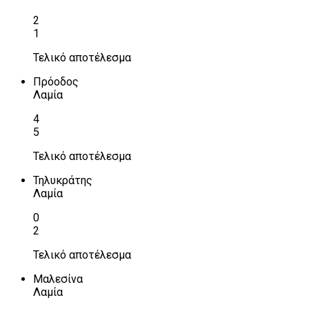
2
1
Τελικό αποτέλεσμα
Πρόοδος
Λαμία
4
5
Τελικό αποτέλεσμα
Τηλυκράτης
Λαμία
0
2
Τελικό αποτέλεσμα
Μαλεσίνα
Λαμία