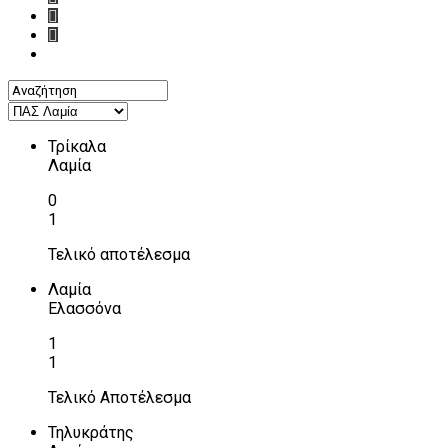
Τρίκαλα
Λαμία
0
1
Τελικό αποτέλεσμα
Λαμία
Ελασσόνα
1
1
Τελικό Αποτέλεσμα
Τηλυκράτης