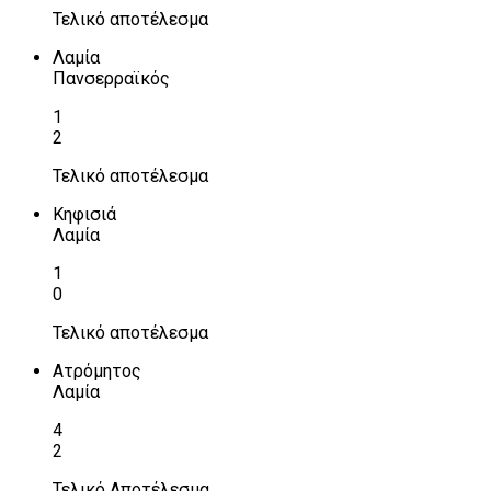
Τελικό αποτέλεσμα
Λαμία
Πανσερραϊκός
1
2
Τελικό αποτέλεσμα
Κηφισιά
Λαμία
1
0
Τελικό αποτέλεσμα
Ατρόμητος
Λαμία
4
2
Τελικό Αποτέλεσμα