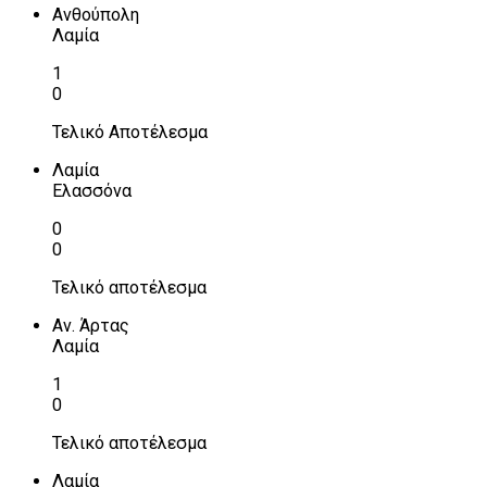
Ανθούπολη
Λαμία
1
0
Τελικό Αποτέλεσμα
Λαμία
Ελασσόνα
0
0
Τελικό αποτέλεσμα
Αν. Άρτας
Λαμία
1
0
Τελικό αποτέλεσμα
Λαμία