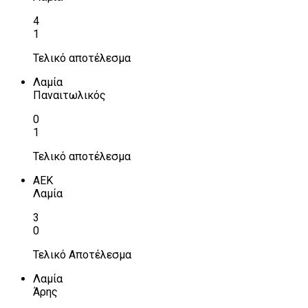
4
1
Τελικό αποτέλεσμα
Λαμία
Παναιτωλικός
0
1
Τελικό αποτέλεσμα
ΑΕΚ
Λαμία
3
0
Τελικό Αποτέλεσμα
Λαμία
Άρης