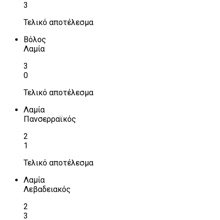
3
Τελικό αποτέλεσμα
Βόλος
Λαμία
3
0
Τελικό αποτέλεσμα
Λαμία
Πανσερραϊκός
2
1
Τελικό αποτέλεσμα
Λαμία
Λεβαδειακός
2
3