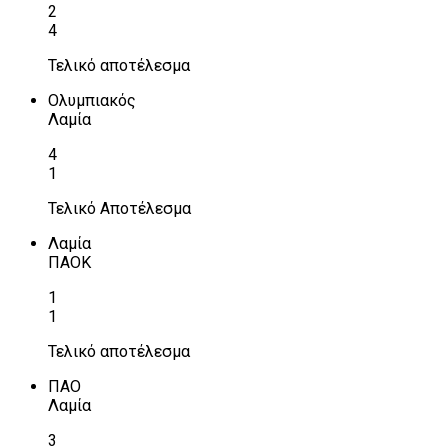
2
4
Τελικό αποτέλεσμα
Ολυμπιακός
Λαμία
4
1
Τελικό Αποτέλεσμα
Λαμία
ΠΑΟΚ
1
1
Τελικό αποτέλεσμα
ΠΑΟ
Λαμία
3