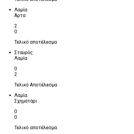
Λαμία
Άρτα
2
0
Τελικό αποτέλεσμα
Σταυρός
Λαμία
0
2
Τελικό Αποτέλεσμα
Λαμία
Σχηματάρι
0
0
Τελικό αποτέλεσμα