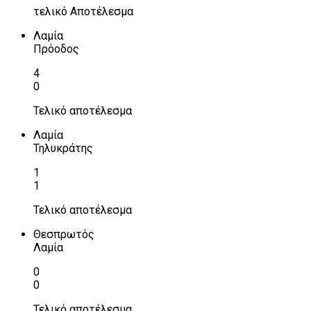
τελικό Αποτέλεσμα
Λαμία
Πρόοδος
4
0
Τελικό αποτέλεσμα
Λαμία
Τηλυκράτης
1
1
Τελικό αποτέλεσμα
Θεσπρωτός
Λαμία
0
0
Τελικό αποτέλεσμα