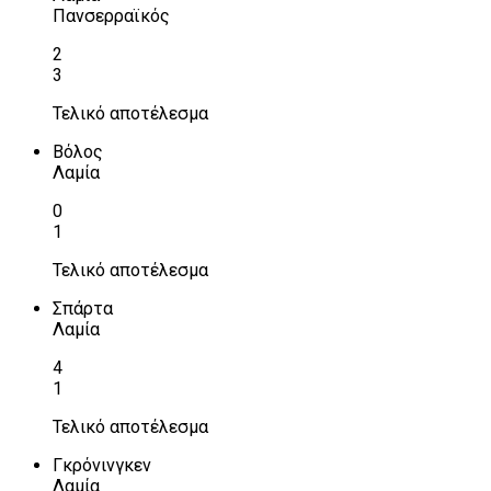
Πανσερραϊκός
2
3
Τελικό αποτέλεσμα
Βόλος
Λαμία
0
1
Τελικό αποτέλεσμα
Σπάρτα
Λαμία
4
1
Τελικό αποτέλεσμα
Γκρόνινγκεν
Λαμία