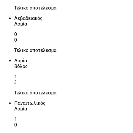
Τελικό αποτέλεσμα
Λεβαδειακός
Λαμία
0
0
Τελικό αποτέλεσμα
Λαμία
Βόλος
1
3
Τελικό αποτέλεσμα
Παναιτωλικός
Λαμία
1
0