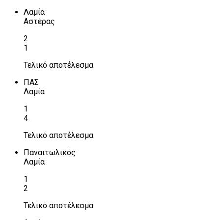
Λαμία
Αστέρας
2
1
Τελικό αποτέλεσμα
ΠΑΣ
Λαμία
1
4
Τελικό αποτέλεσμα
Παναιτωλικός
Λαμία
1
2
Τελικό αποτέλεσμα