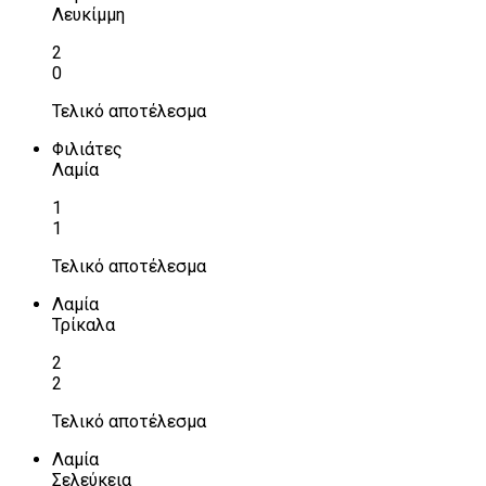
Λευκίμμη
2
0
Τελικό αποτέλεσμα
Φιλιάτες
Λαμία
1
1
Τελικό αποτέλεσμα
Λαμία
Τρίκαλα
2
2
Τελικό αποτέλεσμα
Λαμία
Σελεύκεια