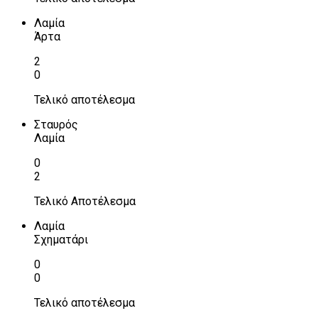
Λαμία
Άρτα
2
0
Τελικό αποτέλεσμα
Σταυρός
Λαμία
0
2
Τελικό Αποτέλεσμα
Λαμία
Σχηματάρι
0
0
Τελικό αποτέλεσμα