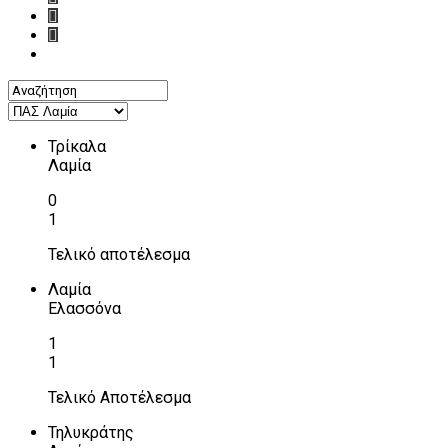
Τρίκαλα
Λαμία
0
1
Τελικό αποτέλεσμα
Λαμία
Ελασσόνα
1
1
Τελικό Αποτέλεσμα
Τηλυκράτης