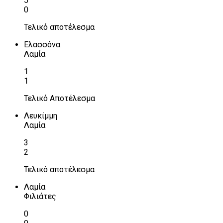
5
0
Τελικό αποτέλεσμα
Ελασσόνα
Λαμία
1
1
Τελικό Αποτέλεσμα
Λευκίμμη
Λαμία
3
2
Τελικό αποτέλεσμα
Λαμία
Φιλιάτες
0