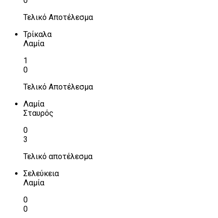
0
Τελικό Αποτέλεσμα
Τρίκαλα
Λαμία
1
0
Τελικό Αποτέλεσμα
Λαμία
Σταυρός
0
3
Τελικό αποτέλεσμα
Σελεύκεια
Λαμία
0
0