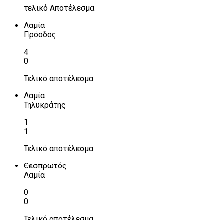
τελικό Αποτέλεσμα
Λαμία
Πρόοδος
4
0
Τελικό αποτέλεσμα
Λαμία
Τηλυκράτης
1
1
Τελικό αποτέλεσμα
Θεσπρωτός
Λαμία
0
0
Τελικό αποτέλεσμα