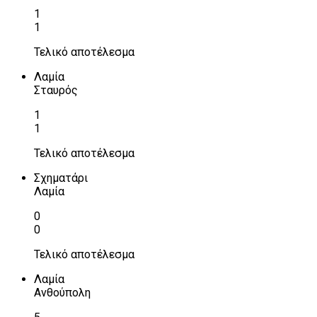
1
1
Τελικό αποτέλεσμα
Λαμία
Σταυρός
1
1
Τελικό αποτέλεσμα
Σχηματάρι
Λαμία
0
0
Τελικό αποτέλεσμα
Λαμία
Ανθούπολη