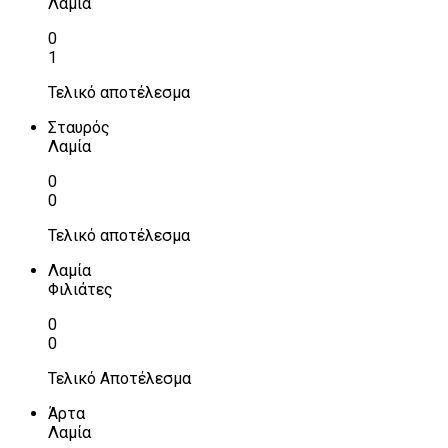
Λαμία
0
1
Τελικό αποτέλεσμα
Σταυρός
Λαμία
0
0
Τελικό αποτέλεσμα
Λαμία
Φιλιάτες
0
0
Τελικό Αποτέλεσμα
Άρτα
Λαμία