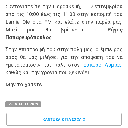
Συντονιστείτε την Παρασκευή, 11 Σεπτεμβρίου
από τις 10:00 έως τις 11:00 στην εκπομπή του
Lamia Ole στα FM και ελάτε στην παρέα μας.
Μαζί μας θα βρίσκεται ο
Ρήγας
Παπαργυρόπουλος
.
Στην επιστροφή του στην πόλη μας, ο έμπειρος
άσος θα μας μιλήσει για την απόφαση του να
«μετακομίσει» και πάλι στον
Έσπερο Λαμίας
,
καθώς και την χρονιά που ξεκινάει.
Μην το χάσετε!
RELATED TOPICS
ΚΑΝΤΕ ΚΛΊΚ ΓΙΑ ΣΧΌΛΙΟ