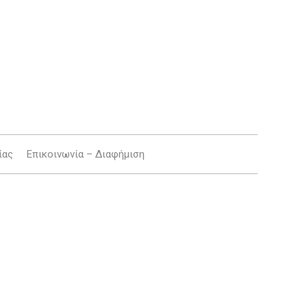
ίας
Επικοινωνία – Διαφήμιση