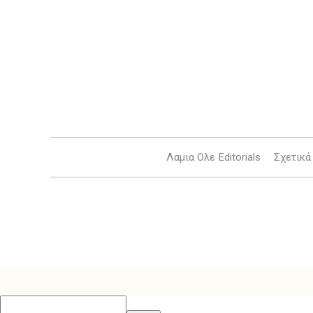
Λαμια Ολε Editorials
Σχετικά 