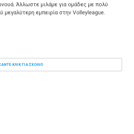
ρνουά. Άλλωστε μιλάμε για ομάδες με πολύ
 μεγαλύτερη εμπειρία στην Volleyleague.
ΚΑΝΤΕ ΚΛΊΚ ΓΙΑ ΣΧΌΛΙΟ