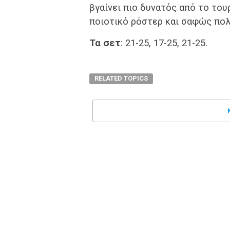
βγαίνει πιο δυνατός από το του
ποιοτικό ρόστερ και σαφώς πολύ
Τα σετ
: 21-25, 17-25, 21-25.
RELATED TOPICS