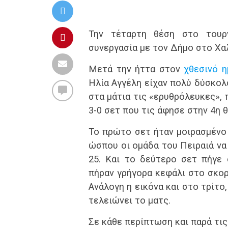
Την τέταρτη θέση στο τουρ
συνεργασία με τον Δήμο στο Χα
Μετά την ήττα στον
χθεσινό η
Ηλία Αγγέλη είχαν πολύ δύσκολ
στα μάτια τις «ερυθρόλευκες»,
3-0 σετ που τις άφησε στην 4η 
Το πρώτο σετ ήταν μοιρασμένο 
ώσπου οι ομάδα του Πειραιά να
25. Και το δεύτερο σετ πήγε 
πήραν γρήγορα κεφάλι στο σκορ 
Ανάλογη η εικόνα και στο τρίτο,
τελειώνει το ματς.
Σε κάθε περίπτωση και παρά τις