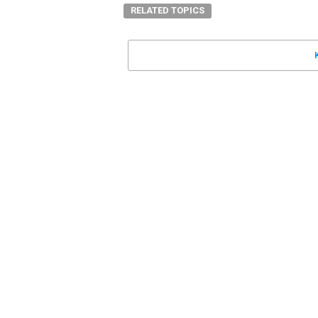
RELATED TOPICS