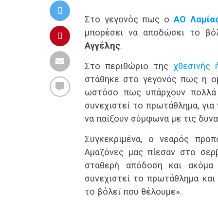
Στο γεγονός πως ο
ΑΟ Λαμία
μπορέσει να αποδώσει το βόλ
Αγγέλης
.
Στο περιθώριο της
χθεσινής 
στάθηκε στο γεγονός πως η ο
ωστόσο πως υπάρχουν πολλά 
συνεχιστεί το πρωτάθλημα, για
να παίξουν σύμφωνα με τις δυν
Συγκεκριμένα, ο νεαρός προπ
Αμαζόνες μας πίεσαν στο σερβ
σταθερή απόδοση και ακόμα 
συνεχιστεί το πρωτάθλημα και 
το βόλεϊ που θέλουμε».