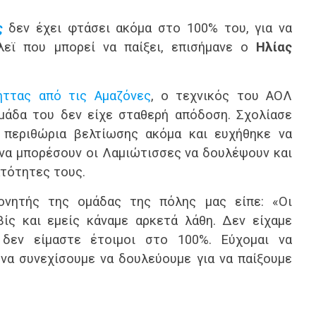
ς
δεν έχει φτάσει ακόμα στο 100% του, για να
εϊ που μπορεί να παίξει, επισήμανε ο
Ηλίας
ήττας από τις Αμαζόνες
, ο τεχνικός του ΑΟΛ
μάδα του δεν είχε σταθερή απόδοση. Σχολίασε
περιθώρια βελτίωσης ακόμα και ευχήθηκε να
 να μπορέσουν οι Λαμιώτισσες να δουλέψουν και
ατότητες τους.
ονητής της ομάδας της πόλης μας είπε: «Οι
ίς και εμείς κάναμε αρκετά λάθη. Δεν είχαμε
δεν είμαστε έτοιμοι στο 100%. Εύχομαι να
να συνεχίσουμε να δουλεύουμε για να παίξουμε