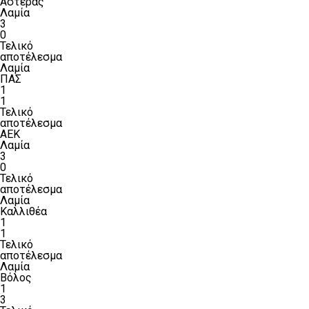
Αστέρας
Λαμία
3
0
Τελικό
αποτέλεσμα
Λαμία
ΠΑΣ
1
1
Τελικό
αποτέλεσμα
ΑΕΚ
Λαμία
3
0
Τελικό
αποτέλεσμα
Λαμία
Καλλιθέα
1
1
Τελικό
αποτέλεσμα
Λαμία
Βόλος
1
3