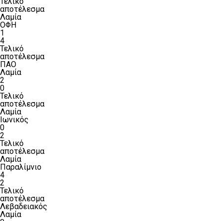
Τελικό
αποτέλεσμα
Λαμία
ΟΦΗ
1
4
Τελικό
αποτέλεσμα
ΠΑΟ
Λαμία
2
0
Τελικό
αποτέλεσμα
Λαμία
Ιωνικός
0
2
Τελικό
αποτέλεσμα
Λαμία
Παραλίμνιο
4
2
Τελικό
αποτέλεσμα
Λεβαδειακός
Λαμία