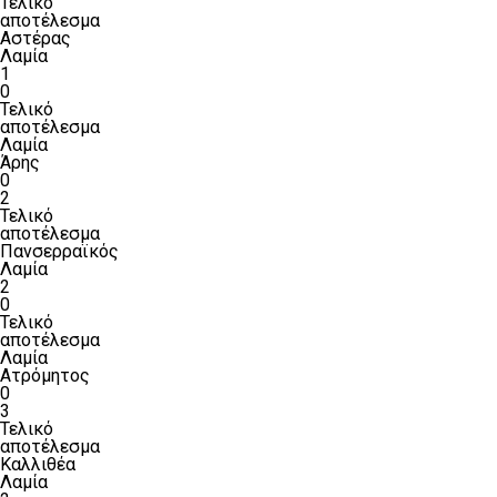
Τελικό
αποτέλεσμα
Αστέρας
Λαμία
1
0
Τελικό
αποτέλεσμα
Λαμία
Άρης
0
2
Τελικό
αποτέλεσμα
Πανσερραϊκός
Λαμία
2
0
Τελικό
αποτέλεσμα
Λαμία
Ατρόμητος
0
3
Τελικό
αποτέλεσμα
Καλλιθέα
Λαμία