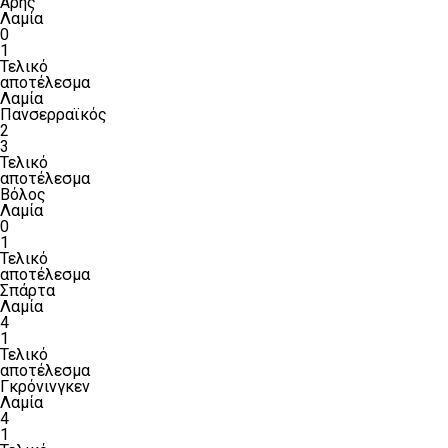
Αρης
Λαμία
0
1
Τελικό
αποτέλεσμα
Λαμία
Πανσερραϊκός
2
3
Τελικό
αποτέλεσμα
Βόλος
Λαμία
0
1
Τελικό
αποτέλεσμα
Σπάρτα
Λαμία
4
1
Τελικό
αποτέλεσμα
Γκρόνινγκεν
Λαμία
4
1