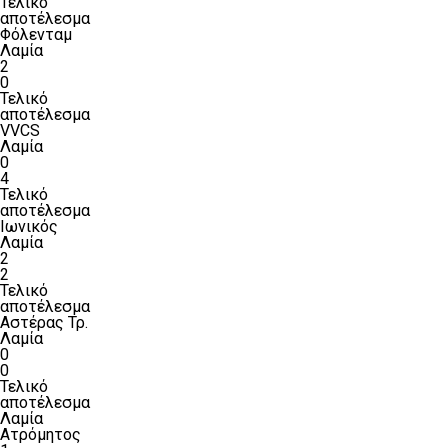
Τελικό
αποτέλεσμα
Φόλενταμ
Λαμία
2
0
Τελικό
αποτέλεσμα
VVCS
Λαμία
0
4
Τελικό
αποτέλεσμα
Ιωνικός
Λαμία
2
2
Τελικό
αποτέλεσμα
Αστέρας Τρ.
Λαμία
0
0
Τελικό
αποτέλεσμα
Λαμία
Ατρόμητος