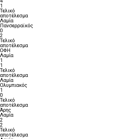
4
1
Τελικό
αποτέλεσμα
Λαμία
Πανσερραϊκός
0
2
Τελικό
αποτέλεσμα
ΟΦΗ
Λαμία
1
1
Τελικό
αποτέλεσμα
Λαμία
Ολυμπιακός
1
0
Τελικό
αποτέλεσμα
Άρης
Λαμία
2
2
Τελικό
αποτέλεσμα