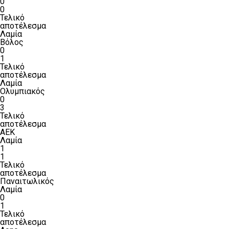
0
0
Τελικό
αποτέλεσμα
Λαμία
Βόλος
0
1
Τελικό
αποτέλεσμα
Λαμία
Ολυμπιακός
0
3
Τελικό
αποτέλεσμα
ΑΕΚ
Λαμία
1
1
Τελικό
αποτέλεσμα
Παναιτωλικός
Λαμία
0
1
Τελικό
αποτέλεσμα