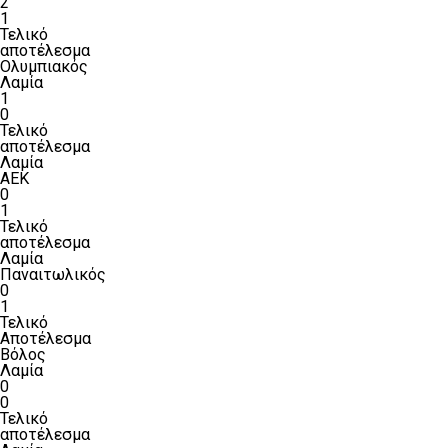
2
1
Τελικό
αποτέλεσμα
Ολυμπιακός
Λαμία
1
0
Τελικό
αποτέλεσμα
Λαμία
ΑΕΚ
0
1
Τελικό
αποτέλεσμα
Λαμία
Παναιτωλικός
0
1
Τελικό
Αποτέλεσμα
Βόλος
Λαμία
0
0
Τελικό
αποτέλεσμα