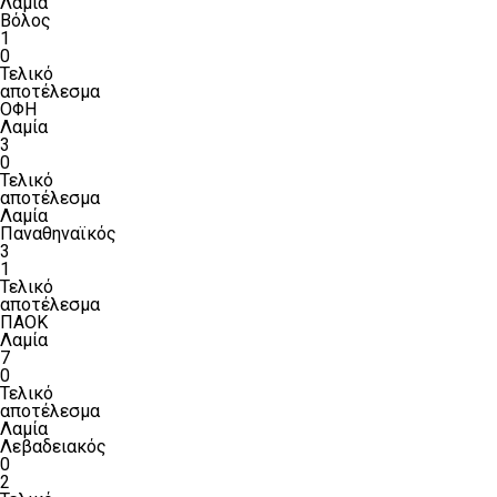
Λαμία
Βόλος
1
0
Τελικό
αποτέλεσμα
ΟΦΗ
Λαμία
3
0
Τελικό
αποτέλεσμα
Λαμία
Παναθηναϊκός
3
1
Τελικό
αποτέλεσμα
ΠΑΟΚ
Λαμία
7
0
Τελικό
αποτέλεσμα
Λαμία
Λεβαδειακός
0
2