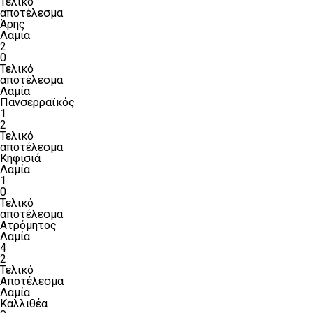
Τελικό
αποτέλεσμα
Άρης
Λαμία
2
0
Τελικό
αποτέλεσμα
Λαμία
Πανσερραϊκός
1
2
Τελικό
αποτέλεσμα
Κηφισιά
Λαμία
1
0
Τελικό
αποτέλεσμα
Ατρόμητος
Λαμία
4
2
Τελικό
Αποτέλεσμα
Λαμία
Καλλιθέα