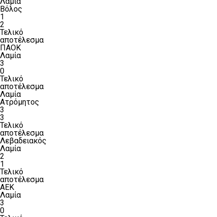
Λαμία
Βόλος
1
2
Τελικό
αποτέλεσμα
ΠΑΟΚ
Λαμία
3
0
Τελικό
αποτέλεσμα
Λαμία
Ατρόμητος
3
3
Τελικό
αποτέλεσμα
Λεβαδειακός
Λαμία
2
1
Τελικό
αποτέλεσμα
ΑΕΚ
Λαμία
3
0