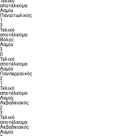
Τελικό
αποτέλεσμα
Λαμία
Παναιτωλικός
1
3
Τελικό
αποτέλεσμα
Βόλος
Λαμία
3
0
Τελικό
αποτέλεσμα
Λαμία
Πανσερραϊκός
2
1
Τελικό
αποτέλεσμα
Λαμία
Λεβαδειακός
2
3
Τελικό
αποτέλεσμα
Λεβαδειακός
Λαμία