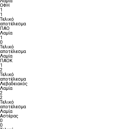
Λαμία
ΟΦΗ
1
1
Τελικό
αποτέλεσμα
ΠΑΟ
Λαμία
1
0
Τελικό
αποτέλεσμα
Λαμία
ΠΑΟΚ
1
2
Τελικό
αποτέλεσμα
Λεβαδειακός
Λαμία
2
2
Τελικό
αποτέλεσμα
Λαμία
Αστέρας
0
0