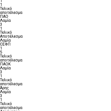
1
1
Τελικό
αποτέλεσμα
ΠΑΟ
Λαμία
3
1
Τελικό
Αποτέλεσμα
Λαμία
ΟΣΦΠ
1
5
Τελικό
αποτέλεσμα
ΠΑΟΚ
Λαμία
3
1
Τελικό
αποτέλεσμα
Άρης
Λαμία
3
1
Τελικό
αποτέλεσμα