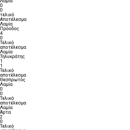
Λαμία
0
0
τελικό
Αποτέλεσμα
Λαμία
Πρόοδος
4
0
Τελικό
αποτέλεσμα
Λαμία
Τηλυκράτης
1
1
Τελικό
αποτέλεσμα
Θεσπρωτός
Λαμία
0
0
Τελικό
αποτέλεσμα
Λαμία
Άρτα
2
0
Τελικό