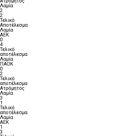
Ατρόμητος
Λαμία
2
2
Τελικό
Αποτέλεσμα
Λαμία
ΑΕΚ
0
4
Τελικό
αποτέλεσμα
Λαμία
ΠΑΟΚ
0
2
Τελικό
αποτέλεσμα
Ατρόμητος
Λαμία
3
1
Τελικό
αποτέλεσμα
Λαμία
ΑΕΚ
1
3