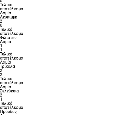
0
Τελικό
αποτέλεσμα
Λαμία
Λευκίμμη
2
0
Τελικό
αποτέλεσμα
Φιλιάτες
Λαμία
1
1
Τελικό
αποτέλεσμα
Λαμία
Τρίκαλα
2
2
Τελικό
αποτέλεσμα
Λαμία
Σελεύκεια
2
1
Τελικό
αποτέλεσμα
Πρόοδος