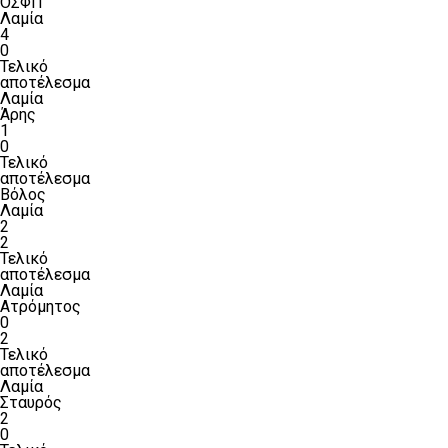
ΟΣΦΠ
Λαμία
4
0
Τελικό
αποτέλεσμα
Λαμία
Άρης
1
0
Τελικό
αποτέλεσμα
Βόλος
Λαμία
2
2
Τελικό
αποτέλεσμα
Λαμία
Ατρόμητος
0
2
Τελικό
αποτέλεσμα
Λαμία
Σταυρός
2
0