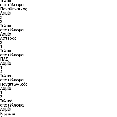
Τελικό
αποτέλεσμα
Παναθηναϊκός
Λαμία
2
2
Τελικό
αποτέλεσμα
Λαμία
Αστέρας
2
1
Τελικό
αποτέλεσμα
ΠΑΣ
Λαμία
1
4
Τελικό
αποτέλεσμα
Παναιτωλικός
Λαμία
1
2
Τελικό
αποτέλεσμα
Λαμία
Κηφισιά