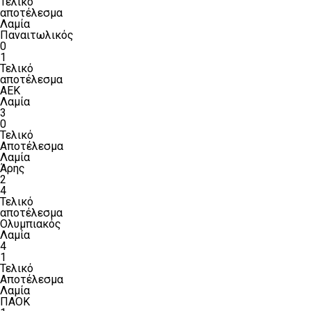
Τελικό
αποτέλεσμα
Λαμία
Παναιτωλικός
0
1
Τελικό
αποτέλεσμα
ΑΕΚ
Λαμία
3
0
Τελικό
Αποτέλεσμα
Λαμία
Άρης
2
4
Τελικό
αποτέλεσμα
Ολυμπιακός
Λαμία
4
1
Τελικό
Αποτέλεσμα
Λαμία
ΠΑΟΚ