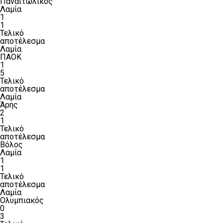
Παναιτωλικός
Λαμία
1
1
Τελικό
αποτέλεσμα
Λαμία
ΠΑΟΚ
1
5
Τελικό
αποτέλεσμα
Λαμία
Άρης
2
1
Τελικό
αποτέλεσμα
Βόλος
Λαμία
1
1
Τελικό
αποτέλεσμα
Λαμία
Ολυμπιακός
0
3