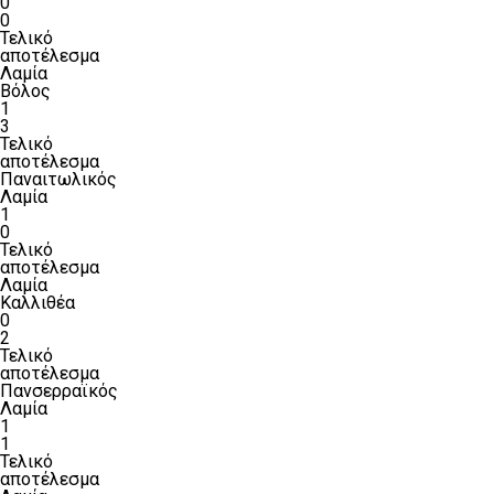
0
0
Τελικό
αποτέλεσμα
Λαμία
Βόλος
1
3
Τελικό
αποτέλεσμα
Παναιτωλικός
Λαμία
1
0
Τελικό
αποτέλεσμα
Λαμία
Καλλιθέα
0
2
Τελικό
αποτέλεσμα
Πανσερραϊκός
Λαμία
1
1
Τελικό
αποτέλεσμα