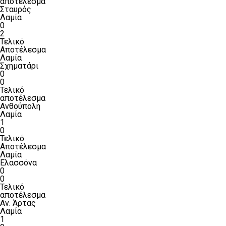
αποτέλεσμα
Σταυρός
Λαμία
0
2
Τελικό
Αποτέλεσμα
Λαμία
Σχηματάρι
0
0
Τελικό
αποτέλεσμα
Ανθούπολη
Λαμία
1
0
Τελικό
Αποτέλεσμα
Λαμία
Ελασσόνα
0
0
Τελικό
αποτέλεσμα
Αν. Άρτας
Λαμία
1