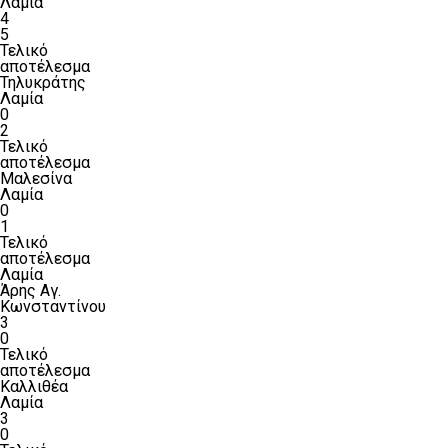
Λαμία
4
5
Τελικό
αποτέλεσμα
Τηλυκράτης
Λαμία
0
2
Τελικό
αποτέλεσμα
Μαλεσίνα
Λαμία
0
1
Τελικό
αποτέλεσμα
Λαμία
Άρης Αγ.
Κωνσταντίνου
3
0
Τελικό
αποτέλεσμα
Καλλιθέα
Λαμία
3
0