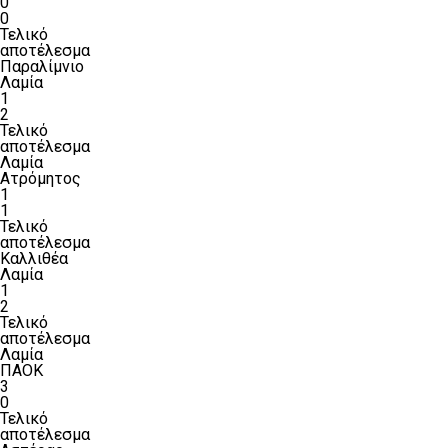
0
0
Τελικό
αποτέλεσμα
Παραλίμνιο
Λαμία
1
2
Τελικό
αποτέλεσμα
Λαμία
Ατρόμητος
1
1
Τελικό
αποτέλεσμα
Καλλιθέα
Λαμία
1
2
Τελικό
αποτέλεσμα
Λαμία
ΠΑΟΚ
3
0
Τελικό
αποτέλεσμα