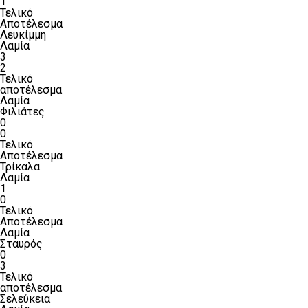
1
Τελικό
Αποτέλεσμα
Λευκίμμη
Λαμία
3
2
Τελικό
αποτέλεσμα
Λαμία
Φιλιάτες
0
0
Τελικό
Αποτέλεσμα
Τρίκαλα
Λαμία
1
0
Τελικό
Αποτέλεσμα
Λαμία
Σταυρός
0
3
Τελικό
αποτέλεσμα
Σελεύκεια