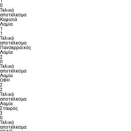
1
0
Τελικό
αποτέλεσμα
Κηφισιά
Λαμία
1
1
Τελικό
αποτέλεσμα
Πανσερραϊκός
Λαμία
2
0
Τελικό
αποτέλεσμα
Λαμία
ΟΦΗ
2
2
Τελικό
αποτέλεσμα
Λαμία
Σταυρός
3
0
Τελικό
αποτέλεσμα