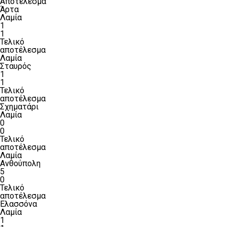
Αποτέλεσμα
Άρτα
Λαμία
1
1
Τελικό
αποτέλεσμα
Λαμία
Σταυρός
1
1
Τελικό
αποτέλεσμα
Σχηματάρι
Λαμία
0
0
Τελικό
αποτέλεσμα
Λαμία
Ανθούπολη
5
0
Τελικό
αποτέλεσμα
Ελασσόνα
Λαμία
1