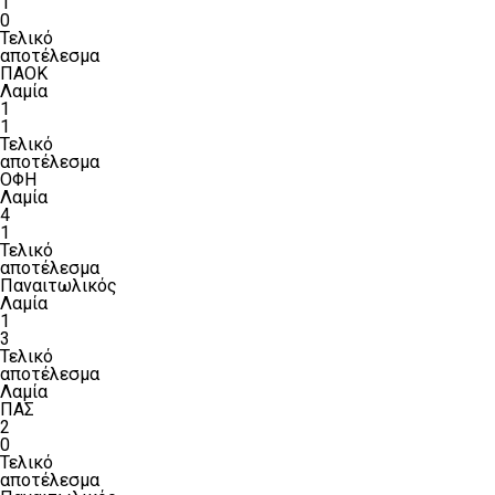
1
0
Τελικό
αποτέλεσμα
ΠΑΟΚ
Λαμία
1
1
Τελικό
αποτέλεσμα
ΟΦΗ
Λαμία
4
1
Τελικό
αποτέλεσμα
Παναιτωλικός
Λαμία
1
3
Τελικό
αποτέλεσμα
Λαμία
ΠΑΣ
2
0
Τελικό
αποτέλεσμα