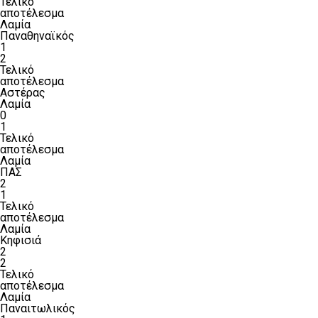
Τελικό
αποτέλεσμα
Λαμία
Παναθηναϊκός
1
2
Τελικό
αποτέλεσμα
Αστέρας
Λαμία
0
1
Τελικό
αποτέλεσμα
Λαμία
ΠΑΣ
2
1
Τελικό
αποτέλεσμα
Λαμία
Κηφισιά
2
2
Τελικό
αποτέλεσμα
Λαμία
Παναιτωλικός