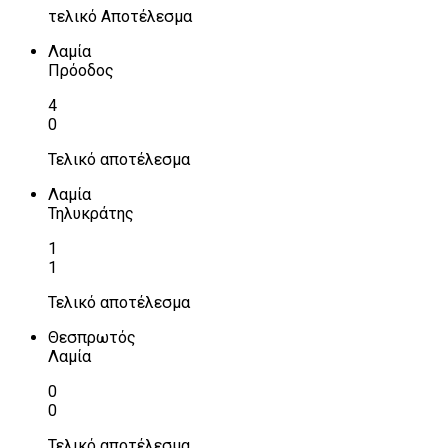
τελικό Αποτέλεσμα
Λαμία
Πρόοδος
4
0
Τελικό αποτέλεσμα
Λαμία
Τηλυκράτης
1
1
Τελικό αποτέλεσμα
Θεσπρωτός
Λαμία
0
0
Τελικό αποτέλεσμα