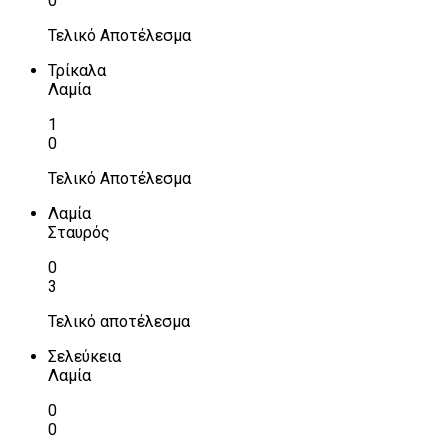
0
Τελικό Αποτέλεσμα
Τρίκαλα
Λαμία
1
0
Τελικό Αποτέλεσμα
Λαμία
Σταυρός
0
3
Τελικό αποτέλεσμα
Σελεύκεια
Λαμία
0
0