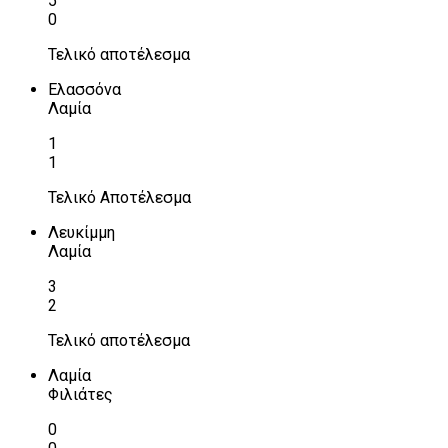
5
0
Τελικό αποτέλεσμα
Ελασσόνα
Λαμία
1
1
Τελικό Αποτέλεσμα
Λευκίμμη
Λαμία
3
2
Τελικό αποτέλεσμα
Λαμία
Φιλιάτες
0