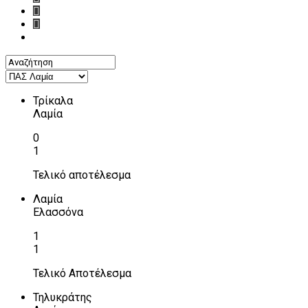
Τρίκαλα
Λαμία
0
1
Τελικό αποτέλεσμα
Λαμία
Ελασσόνα
1
1
Τελικό Αποτέλεσμα
Τηλυκράτης