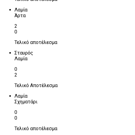
Λαμία
Άρτα
2
0
Τελικό αποτέλεσμα
Σταυρός
Λαμία
0
2
Τελικό Αποτέλεσμα
Λαμία
Σχηματάρι
0
0
Τελικό αποτέλεσμα