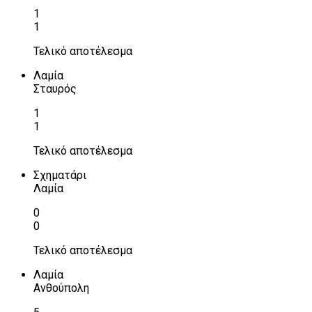
1
1
Τελικό αποτέλεσμα
Λαμία
Σταυρός
1
1
Τελικό αποτέλεσμα
Σχηματάρι
Λαμία
0
0
Τελικό αποτέλεσμα
Λαμία
Ανθούπολη