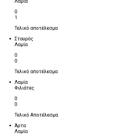
Λαμία
0
1
Τελικό αποτέλεσμα
Σταυρός
Λαμία
0
0
Τελικό αποτέλεσμα
Λαμία
Φιλιάτες
0
0
Τελικό Αποτέλεσμα
Άρτα
Λαμία