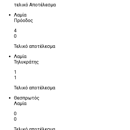
τελικό Αποτέλεσμα
Λαμία
Πρόοδος
4
0
Τελικό αποτέλεσμα
Λαμία
Τηλυκράτης
1
1
Τελικό αποτέλεσμα
Θεσπρωτός
Λαμία
0
0
Τελικό αποτέλεσμα