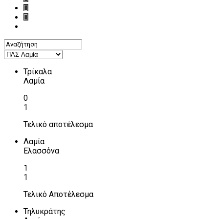
Τρίκαλα
Λαμία
0
1
Τελικό αποτέλεσμα
Λαμία
Ελασσόνα
1
1
Τελικό Αποτέλεσμα
Τηλυκράτης