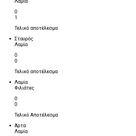
Λαμία
0
1
Τελικό αποτέλεσμα
Σταυρός
Λαμία
0
0
Τελικό αποτέλεσμα
Λαμία
Φιλιάτες
0
0
Τελικό Αποτέλεσμα
Άρτα
Λαμία