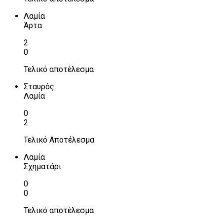
Λαμία
Άρτα
2
0
Τελικό αποτέλεσμα
Σταυρός
Λαμία
0
2
Τελικό Αποτέλεσμα
Λαμία
Σχηματάρι
0
0
Τελικό αποτέλεσμα