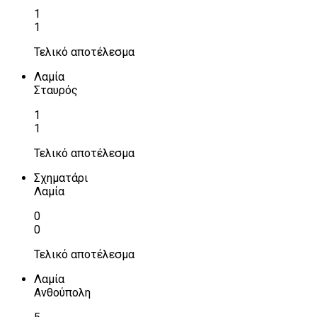
1
1
Τελικό αποτέλεσμα
Λαμία
Σταυρός
1
1
Τελικό αποτέλεσμα
Σχηματάρι
Λαμία
0
0
Τελικό αποτέλεσμα
Λαμία
Ανθούπολη