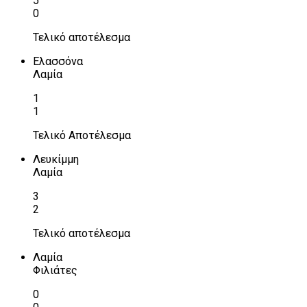
5
0
Τελικό αποτέλεσμα
Ελασσόνα
Λαμία
1
1
Τελικό Αποτέλεσμα
Λευκίμμη
Λαμία
3
2
Τελικό αποτέλεσμα
Λαμία
Φιλιάτες
0