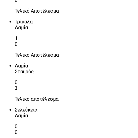
0
Τελικό Αποτέλεσμα
Τρίκαλα
Λαμία
1
0
Τελικό Αποτέλεσμα
Λαμία
Σταυρός
0
3
Τελικό αποτέλεσμα
Σελεύκεια
Λαμία
0
0