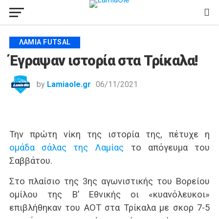
ΛΑΜΊΑ FUTSAL
Έγραψαν ιστορία στα Τρίκαλα!
by
Lamiaole.gr
06/11/2021
Την πρώτη νίκη της ιστορία της, πέτυχε η
ομάδα σάλας της Λαμίας
το απόγευμα του
Σαββάτου.
Στο πλαίσιο της 3ης αγωνιστικής του Βορείου
ομίλου της Β’ Εθνικής οι «κυανόλευκοι»
επιβλήθηκαν του ΑΟΤ στα Τρίκαλα με σκορ 7-5