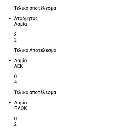
Τελικό αποτέλεσμα
Ατρόμητος
Λαμία
2
2
Τελικό Αποτέλεσμα
Λαμία
ΑΕΚ
0
4
Τελικό αποτέλεσμα
Λαμία
ΠΑΟΚ
0
2