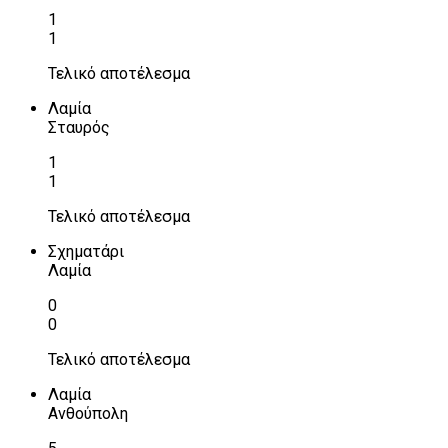
1
1
Τελικό αποτέλεσμα
Λαμία
Σταυρός
1
1
Τελικό αποτέλεσμα
Σχηματάρι
Λαμία
0
0
Τελικό αποτέλεσμα
Λαμία
Ανθούπολη