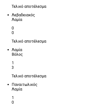
Τελικό αποτέλεσμα
Λεβαδειακός
Λαμία
0
0
Τελικό αποτέλεσμα
Λαμία
Βόλος
1
3
Τελικό αποτέλεσμα
Παναιτωλικός
Λαμία
1
0