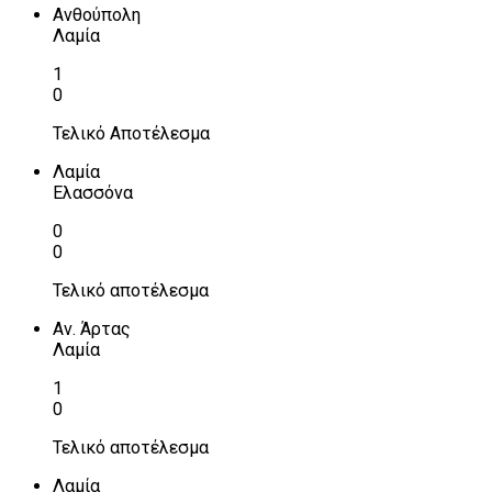
Ανθούπολη
Λαμία
1
0
Τελικό Αποτέλεσμα
Λαμία
Ελασσόνα
0
0
Τελικό αποτέλεσμα
Αν. Άρτας
Λαμία
1
0
Τελικό αποτέλεσμα
Λαμία