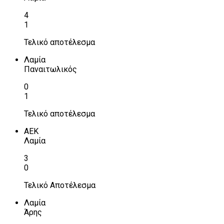
4
1
Τελικό αποτέλεσμα
Λαμία
Παναιτωλικός
0
1
Τελικό αποτέλεσμα
ΑΕΚ
Λαμία
3
0
Τελικό Αποτέλεσμα
Λαμία
Άρης