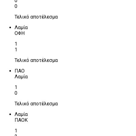
0
0
Τελικό αποτέλεσμα
Λαμία
ΟΦΗ
1
1
Τελικό αποτέλεσμα
ΠΑΟ
Λαμία
1
0
Τελικό αποτέλεσμα
Λαμία
ΠΑΟΚ
1