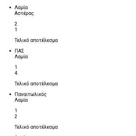
Λαμία
Αστέρας
2
1
Τελικό αποτέλεσμα
ΠΑΣ
Λαμία
1
4
Τελικό αποτέλεσμα
Παναιτωλικός
Λαμία
1
2
Τελικό αποτέλεσμα