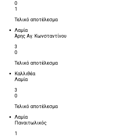
0
1
Τελικό αποτέλεσμα
Λαμία
Άρης Αγ. Κωνσταντίνου
3
0
Τελικό αποτέλεσμα
Καλλιθέα
Λαμία
3
0
Τελικό αποτέλεσμα
Λαμία
Παναιτωλικός
1