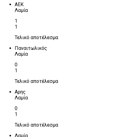
ΑΕΚ
Λαμία
1
1
Τελικό αποτέλεσμα
Παναιτωλικός
Λαμία
0
1
Τελικό αποτέλεσμα
Αρης
Λαμία
0
1
Τελικό αποτέλεσμα
Λαμία