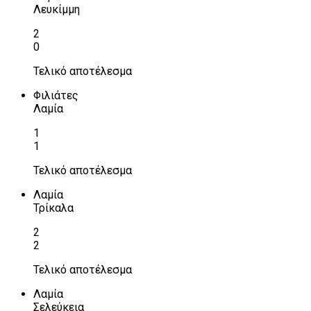
Λευκίμμη
2
0
Τελικό αποτέλεσμα
Φιλιάτες
Λαμία
1
1
Τελικό αποτέλεσμα
Λαμία
Τρίκαλα
2
2
Τελικό αποτέλεσμα
Λαμία
Σελεύκεια