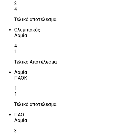
2
4
Τελικό αποτέλεσμα
Ολυμπιακός
Λαμία
4
1
Τελικό Αποτέλεσμα
Λαμία
ΠΑΟΚ
1
1
Τελικό αποτέλεσμα
ΠΑΟ
Λαμία
3