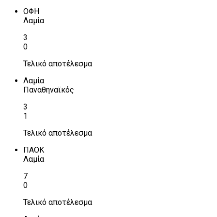
ΟΦΗ
Λαμία
3
0
Τελικό αποτέλεσμα
Λαμία
Παναθηναϊκός
3
1
Τελικό αποτέλεσμα
ΠΑΟΚ
Λαμία
7
0
Τελικό αποτέλεσμα