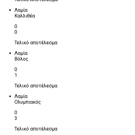
Λαμία
Καλλιθέα
0
0
Τελικό αποτέλεσμα
Λαμία
Βόλος
0
1
Τελικό αποτέλεσμα
Λαμία
Ολυμπιακός
0
3
Τελικό αποτέλεσμα