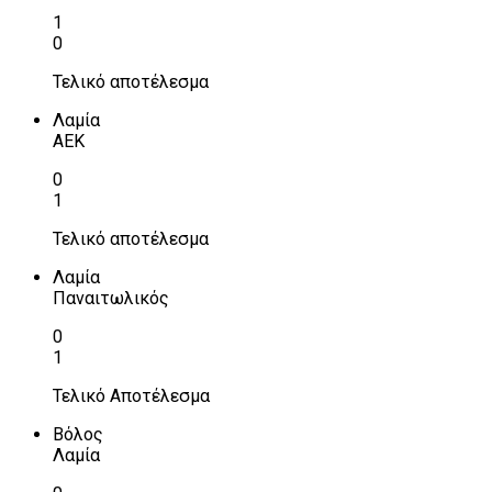
1
0
Τελικό αποτέλεσμα
Λαμία
ΑΕΚ
0
1
Τελικό αποτέλεσμα
Λαμία
Παναιτωλικός
0
1
Τελικό Αποτέλεσμα
Βόλος
Λαμία