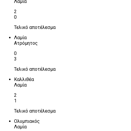
Λαμία
2
0
Τελικό αποτέλεσμα
Λαμία
Ατρόμητος
0
3
Τελικό αποτέλεσμα
Καλλιθέα
Λαμία
2
1
Τελικό αποτέλεσμα
Ολυμπιακός
Λαμία