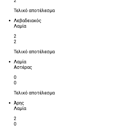
2
Τελικό αποτέλεσμα
Λεβαδειακός
Λαμία
2
2
Τελικό αποτέλεσμα
Λαμία
Αστέρας
0
0
Τελικό αποτέλεσμα
Άρης
Λαμία
2
0