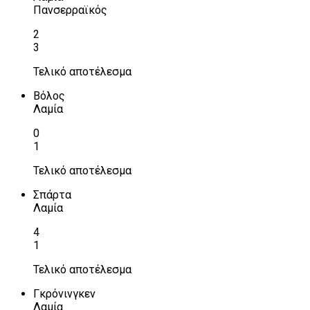
Πανσερραϊκός
2
3
Τελικό αποτέλεσμα
Βόλος
Λαμία
0
1
Τελικό αποτέλεσμα
Σπάρτα
Λαμία
4
1
Τελικό αποτέλεσμα
Γκρόνινγκεν
Λαμία