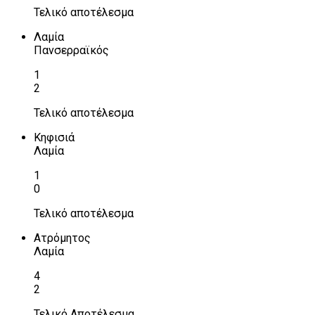
Τελικό αποτέλεσμα
Λαμία
Πανσερραϊκός
1
2
Τελικό αποτέλεσμα
Κηφισιά
Λαμία
1
0
Τελικό αποτέλεσμα
Ατρόμητος
Λαμία
4
2
Τελικό Αποτέλεσμα