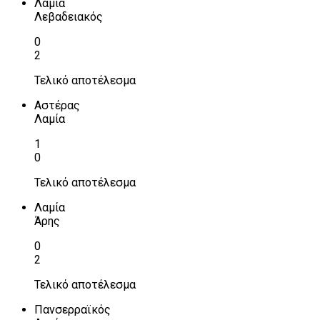
Λαμία
Λεβαδειακός
0
2
Τελικό αποτέλεσμα
Αστέρας
Λαμία
1
0
Τελικό αποτέλεσμα
Λαμία
Άρης
0
2
Τελικό αποτέλεσμα
Πανσερραϊκός