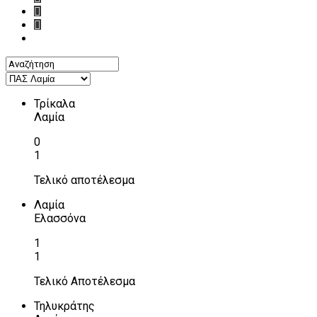
Τρίκαλα
Λαμία
0
1
Τελικό αποτέλεσμα
Λαμία
Ελασσόνα
1
1
Τελικό Αποτέλεσμα
Τηλυκράτης