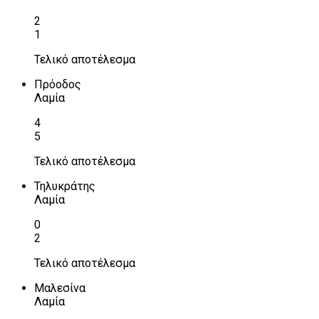
2
1
Τελικό αποτέλεσμα
Πρόοδος
Λαμία
4
5
Τελικό αποτέλεσμα
Τηλυκράτης
Λαμία
0
2
Τελικό αποτέλεσμα
Μαλεσίνα
Λαμία