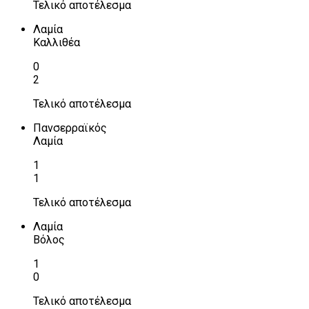
Τελικό αποτέλεσμα
Λαμία
Καλλιθέα
0
2
Τελικό αποτέλεσμα
Πανσερραϊκός
Λαμία
1
1
Τελικό αποτέλεσμα
Λαμία
Βόλος
1
0
Τελικό αποτέλεσμα