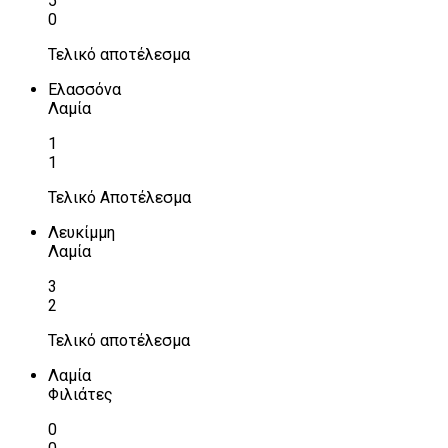
5
0
Τελικό αποτέλεσμα
Ελασσόνα
Λαμία
1
1
Τελικό Αποτέλεσμα
Λευκίμμη
Λαμία
3
2
Τελικό αποτέλεσμα
Λαμία
Φιλιάτες
0