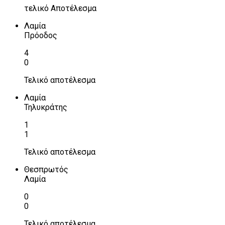
τελικό Αποτέλεσμα
Λαμία
Πρόοδος
4
0
Τελικό αποτέλεσμα
Λαμία
Τηλυκράτης
1
1
Τελικό αποτέλεσμα
Θεσπρωτός
Λαμία
0
0
Τελικό αποτέλεσμα