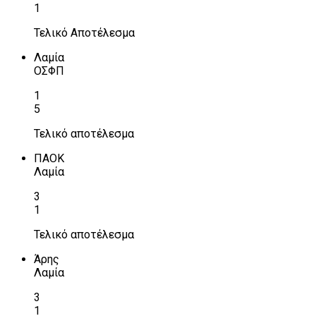
1
Τελικό Αποτέλεσμα
Λαμία
ΟΣΦΠ
1
5
Τελικό αποτέλεσμα
ΠΑΟΚ
Λαμία
3
1
Τελικό αποτέλεσμα
Άρης
Λαμία
3
1