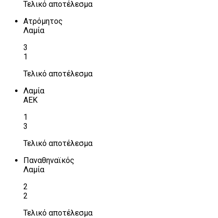
Τελικό αποτέλεσμα
Ατρόμητος
Λαμία
3
1
Τελικό αποτέλεσμα
Λαμία
ΑΕΚ
1
3
Τελικό αποτέλεσμα
Παναθηναϊκός
Λαμία
2
2
Τελικό αποτέλεσμα