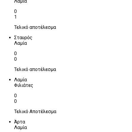
Λαμία
0
1
Τελικό αποτέλεσμα
Σταυρός
Λαμία
0
0
Τελικό αποτέλεσμα
Λαμία
Φιλιάτες
0
0
Τελικό Αποτέλεσμα
Άρτα
Λαμία