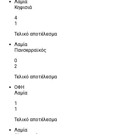
Λαμία
Κηφισιά
4
1
Τελικό αποτέλεσμα
Λαμία
Πανσερραϊκός
0
2
Τελικό αποτέλεσμα
ΟΦΗ
Λαμία
1
1
Τελικό αποτέλεσμα
Λαμία