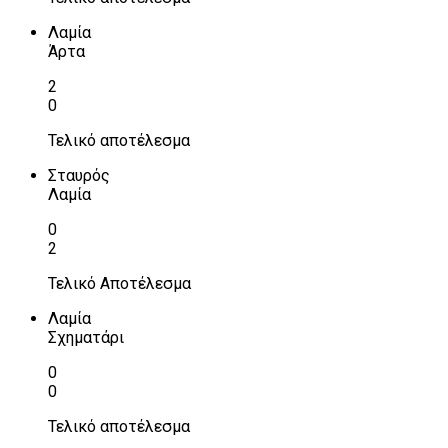
Λαμία
Άρτα
2
0
Τελικό αποτέλεσμα
Σταυρός
Λαμία
0
2
Τελικό Αποτέλεσμα
Λαμία
Σχηματάρι
0
0
Τελικό αποτέλεσμα