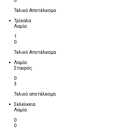
0
Τελικό Αποτέλεσμα
Τρίκαλα
Λαμία
1
0
Τελικό Αποτέλεσμα
Λαμία
Σταυρός
0
3
Τελικό αποτέλεσμα
Σελεύκεια
Λαμία
0
0