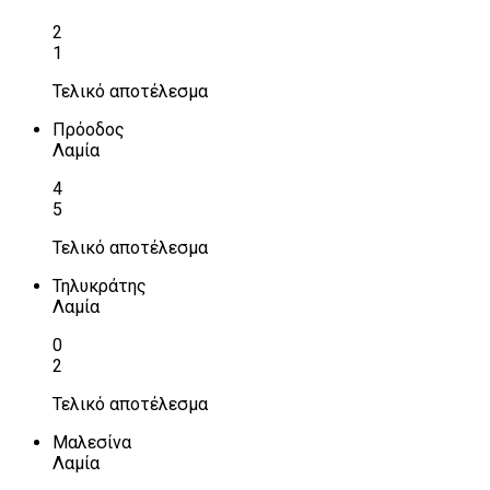
2
1
Τελικό αποτέλεσμα
Πρόοδος
Λαμία
4
5
Τελικό αποτέλεσμα
Τηλυκράτης
Λαμία
0
2
Τελικό αποτέλεσμα
Μαλεσίνα
Λαμία