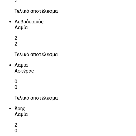
2
Τελικό αποτέλεσμα
Λεβαδειακός
Λαμία
2
2
Τελικό αποτέλεσμα
Λαμία
Αστέρας
0
0
Τελικό αποτέλεσμα
Άρης
Λαμία
2
0