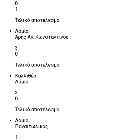
0
1
Τελικό αποτέλεσμα
Λαμία
Άρης Αγ. Κωνσταντίνου
3
0
Τελικό αποτέλεσμα
Καλλιθέα
Λαμία
3
0
Τελικό αποτέλεσμα
Λαμία
Παναιτωλικός
1