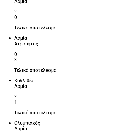
Λαμία
2
0
Τελικό αποτέλεσμα
Λαμία
Ατρόμητος
0
3
Τελικό αποτέλεσμα
Καλλιθέα
Λαμία
2
1
Τελικό αποτέλεσμα
Ολυμπιακός
Λαμία