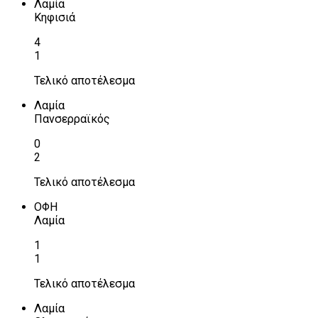
Λαμία
Κηφισιά
4
1
Τελικό αποτέλεσμα
Λαμία
Πανσερραϊκός
0
2
Τελικό αποτέλεσμα
ΟΦΗ
Λαμία
1
1
Τελικό αποτέλεσμα
Λαμία