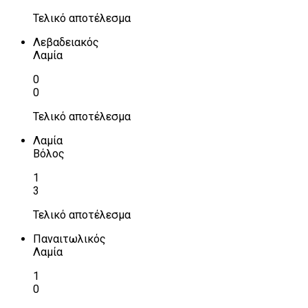
Τελικό αποτέλεσμα
Λεβαδειακός
Λαμία
0
0
Τελικό αποτέλεσμα
Λαμία
Βόλος
1
3
Τελικό αποτέλεσμα
Παναιτωλικός
Λαμία
1
0