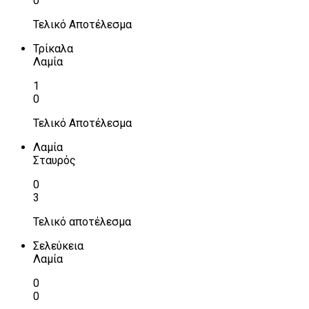
0
Τελικό Αποτέλεσμα
Τρίκαλα
Λαμία
1
0
Τελικό Αποτέλεσμα
Λαμία
Σταυρός
0
3
Τελικό αποτέλεσμα
Σελεύκεια
Λαμία
0
0