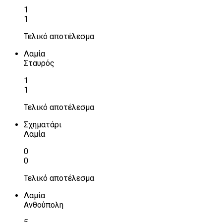
1
1
Τελικό αποτέλεσμα
Λαμία
Σταυρός
1
1
Τελικό αποτέλεσμα
Σχηματάρι
Λαμία
0
0
Τελικό αποτέλεσμα
Λαμία
Ανθούπολη