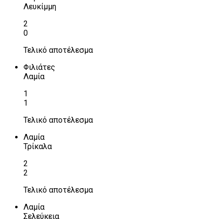
Λευκίμμη
2
0
Τελικό αποτέλεσμα
Φιλιάτες
Λαμία
1
1
Τελικό αποτέλεσμα
Λαμία
Τρίκαλα
2
2
Τελικό αποτέλεσμα
Λαμία
Σελεύκεια