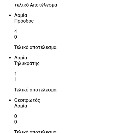
τελικό Αποτέλεσμα
Λαμία
Πρόοδος
4
0
Τελικό αποτέλεσμα
Λαμία
Τηλυκράτης
1
1
Τελικό αποτέλεσμα
Θεσπρωτός
Λαμία
0
0
Τελικό αποτέλεσμα