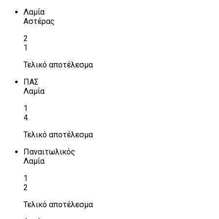
Λαμία
Αστέρας
2
1
Τελικό αποτέλεσμα
ΠΑΣ
Λαμία
1
4
Τελικό αποτέλεσμα
Παναιτωλικός
Λαμία
1
2
Τελικό αποτέλεσμα