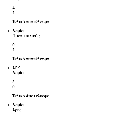
4
1
Τελικό αποτέλεσμα
Λαμία
Παναιτωλικός
0
1
Τελικό αποτέλεσμα
ΑΕΚ
Λαμία
3
0
Τελικό Αποτέλεσμα
Λαμία
Άρης