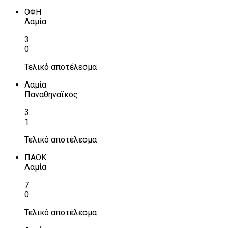
ΟΦΗ
Λαμία
3
0
Τελικό αποτέλεσμα
Λαμία
Παναθηναϊκός
3
1
Τελικό αποτέλεσμα
ΠΑΟΚ
Λαμία
7
0
Τελικό αποτέλεσμα