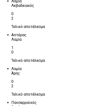
Λαμία
Λεβαδειακός
0
2
Τελικό αποτέλεσμα
Αστέρας
Λαμία
1
0
Τελικό αποτέλεσμα
Λαμία
Άρης
0
2
Τελικό αποτέλεσμα
Πανσερραϊκός