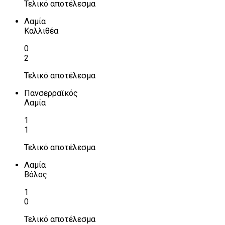
Τελικό αποτέλεσμα
Λαμία
Καλλιθέα
0
2
Τελικό αποτέλεσμα
Πανσερραϊκός
Λαμία
1
1
Τελικό αποτέλεσμα
Λαμία
Βόλος
1
0
Τελικό αποτέλεσμα