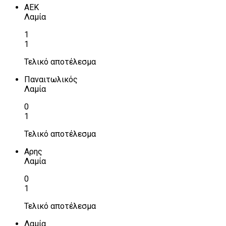
ΑΕΚ
Λαμία
1
1
Τελικό αποτέλεσμα
Παναιτωλικός
Λαμία
0
1
Τελικό αποτέλεσμα
Αρης
Λαμία
0
1
Τελικό αποτέλεσμα
Λαμία