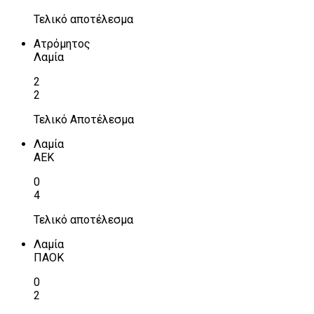
Τελικό αποτέλεσμα
Ατρόμητος
Λαμία
2
2
Τελικό Αποτέλεσμα
Λαμία
ΑΕΚ
0
4
Τελικό αποτέλεσμα
Λαμία
ΠΑΟΚ
0
2