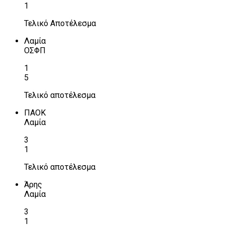
1
Τελικό Αποτέλεσμα
Λαμία
ΟΣΦΠ
1
5
Τελικό αποτέλεσμα
ΠΑΟΚ
Λαμία
3
1
Τελικό αποτέλεσμα
Άρης
Λαμία
3
1