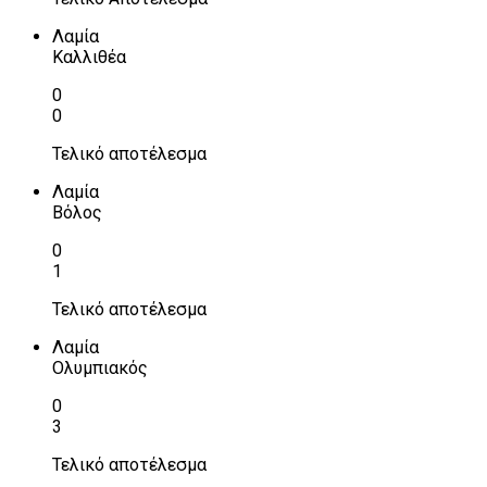
Λαμία
Καλλιθέα
0
0
Τελικό αποτέλεσμα
Λαμία
Βόλος
0
1
Τελικό αποτέλεσμα
Λαμία
Ολυμπιακός
0
3
Τελικό αποτέλεσμα