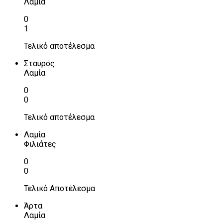
Λαμία
0
1
Τελικό αποτέλεσμα
Σταυρός
Λαμία
0
0
Τελικό αποτέλεσμα
Λαμία
Φιλιάτες
0
0
Τελικό Αποτέλεσμα
Άρτα
Λαμία