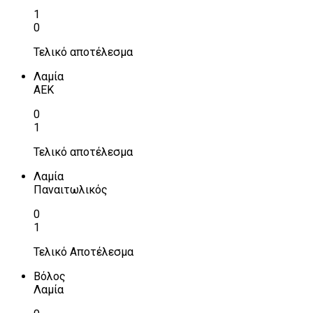
1
0
Τελικό αποτέλεσμα
Λαμία
ΑΕΚ
0
1
Τελικό αποτέλεσμα
Λαμία
Παναιτωλικός
0
1
Τελικό Αποτέλεσμα
Βόλος
Λαμία