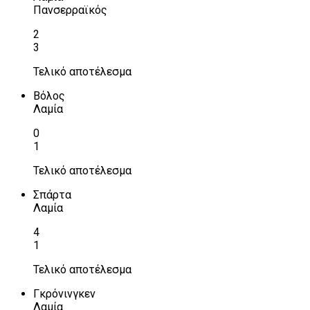
Πανσερραϊκός
2
3
Τελικό αποτέλεσμα
Βόλος
Λαμία
0
1
Τελικό αποτέλεσμα
Σπάρτα
Λαμία
4
1
Τελικό αποτέλεσμα
Γκρόνινγκεν
Λαμία