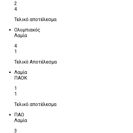
2
4
Τελικό αποτέλεσμα
Ολυμπιακός
Λαμία
4
1
Τελικό Αποτέλεσμα
Λαμία
ΠΑΟΚ
1
1
Τελικό αποτέλεσμα
ΠΑΟ
Λαμία
3