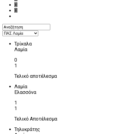
Τρίκαλα
Λαμία
0
1
Τελικό αποτέλεσμα
Λαμία
Ελασσόνα
1
1
Τελικό Αποτέλεσμα
Τηλυκράτης