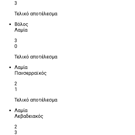
3
Τελικό αποτέλεσμα
Βόλος
Λαμία
3
0
Τελικό αποτέλεσμα
Λαμία
Πανσερραϊκός
2
1
Τελικό αποτέλεσμα
Λαμία
Λεβαδειακός
2
3