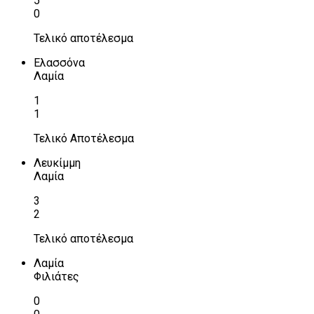
5
0
Τελικό αποτέλεσμα
Ελασσόνα
Λαμία
1
1
Τελικό Αποτέλεσμα
Λευκίμμη
Λαμία
3
2
Τελικό αποτέλεσμα
Λαμία
Φιλιάτες
0