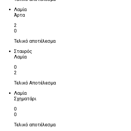
Λαμία
Άρτα
2
0
Τελικό αποτέλεσμα
Σταυρός
Λαμία
0
2
Τελικό Αποτέλεσμα
Λαμία
Σχηματάρι
0
0
Τελικό αποτέλεσμα