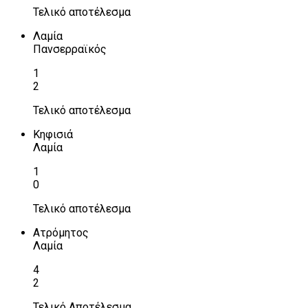
Τελικό αποτέλεσμα
Λαμία
Πανσερραϊκός
1
2
Τελικό αποτέλεσμα
Κηφισιά
Λαμία
1
0
Τελικό αποτέλεσμα
Ατρόμητος
Λαμία
4
2
Τελικό Αποτέλεσμα