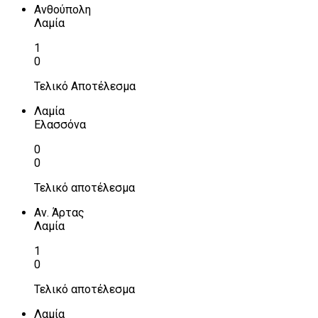
Ανθούπολη
Λαμία
1
0
Τελικό Αποτέλεσμα
Λαμία
Ελασσόνα
0
0
Τελικό αποτέλεσμα
Αν. Άρτας
Λαμία
1
0
Τελικό αποτέλεσμα
Λαμία