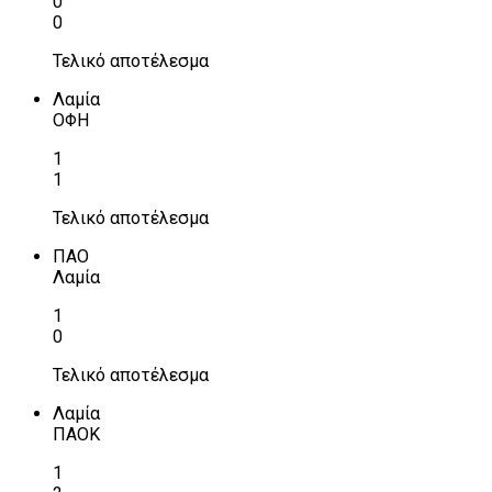
0
0
Τελικό αποτέλεσμα
Λαμία
ΟΦΗ
1
1
Τελικό αποτέλεσμα
ΠΑΟ
Λαμία
1
0
Τελικό αποτέλεσμα
Λαμία
ΠΑΟΚ
1