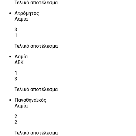
Τελικό αποτέλεσμα
Ατρόμητος
Λαμία
3
1
Τελικό αποτέλεσμα
Λαμία
ΑΕΚ
1
3
Τελικό αποτέλεσμα
Παναθηναϊκός
Λαμία
2
2
Τελικό αποτέλεσμα