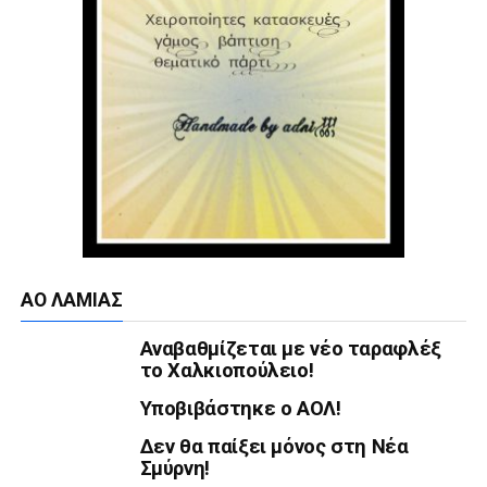
ΑΟ ΛΑΜΊΑΣ
Αναβαθμίζεται με νέο ταραφλέξ
το Χαλκιοπούλειο!
Υποβιβάστηκε ο ΑΟΛ!
Δεν θα παίξει μόνος στη Νέα
Σμύρνη!