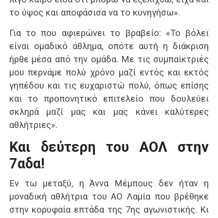
το ύψος και αποφάσισα να το κυνηγήσω».
Για το που αφιερώνει το βραβείο: «Το βόλεϊ
είναι ομαδικό άθλημα, οπότε αυτή η διάκριση
ήρθε μέσα από την ομάδα. Με τις συμπαίκτριές
μου περνάμε πολύ χρόνο μαζί εντός και εκτός
γηπέδου και τις ευχαριστώ πολύ, όπως επίσης
και το προπονητικό επιτελείο που δουλεύει
σκληρά μαζί μας και μας κάνει καλύτερες
αθλήτριες».
Και δεύτερη του ΑΟΛ στην
7αδα!
Εν τω μεταξύ, η Άννα Μέμπους δεν ήταν η
μοναδική αθλήτρια του ΑΟ Λαμία που βρέθηκε
στην κορυφαία επτάδα της 7ης αγωνιστικής. Κι