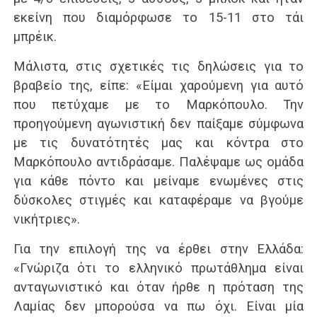
εκείνη που διαμόρφωσε το 15-11 στο τάι
μπρέικ.
Μάλιστα, στις σχετικές τις δηλώσεις για το
βραβείο της, είπε: «Είμαι χαρούμενη για αυτό
που πετύχαμε με το Μαρκόπουλο. Την
προηγούμενη αγωνιστική δεν παίξαμε σύμφωνα
με τις δυνατότητές μας και κόντρα στο
Μαρκόπουλο αντιδράσαμε. Παλέψαμε ως ομάδα
για κάθε πόντο και μείναμε ενωμένες στις
δύσκολες στιγμές και καταφέραμε να βγούμε
νικήτριες».
Για την επιλογή της να έρθει στην Ελλάδα:
«Γνώριζα ότι το ελληνικό πρωτάθλημα είναι
ανταγωνιστικό και όταν ήρθε η πρόταση της
Λαμίας δεν μπορούσα να πω όχι. Είναι μία