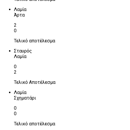
Λαμία
Άρτα
2
0
Τελικό αποτέλεσμα
Σταυρός
Λαμία
0
2
Τελικό Αποτέλεσμα
Λαμία
Σχηματάρι
0
0
Τελικό αποτέλεσμα