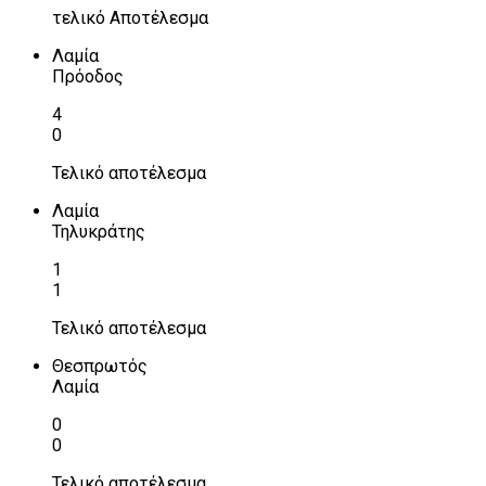
τελικό Αποτέλεσμα
Λαμία
Πρόοδος
4
0
Τελικό αποτέλεσμα
Λαμία
Τηλυκράτης
1
1
Τελικό αποτέλεσμα
Θεσπρωτός
Λαμία
0
0
Τελικό αποτέλεσμα