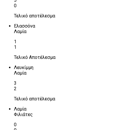
5
0
Τελικό αποτέλεσμα
Ελασσόνα
Λαμία
1
1
Τελικό Αποτέλεσμα
Λευκίμμη
Λαμία
3
2
Τελικό αποτέλεσμα
Λαμία
Φιλιάτες
0