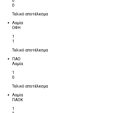
0
0
Τελικό αποτέλεσμα
Λαμία
ΟΦΗ
1
1
Τελικό αποτέλεσμα
ΠΑΟ
Λαμία
1
0
Τελικό αποτέλεσμα
Λαμία
ΠΑΟΚ
1