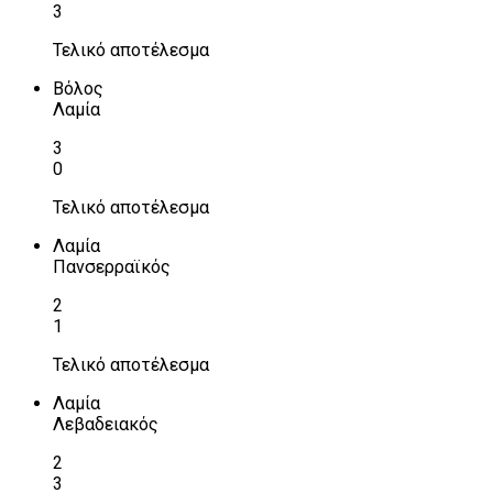
3
Τελικό αποτέλεσμα
Βόλος
Λαμία
3
0
Τελικό αποτέλεσμα
Λαμία
Πανσερραϊκός
2
1
Τελικό αποτέλεσμα
Λαμία
Λεβαδειακός
2
3