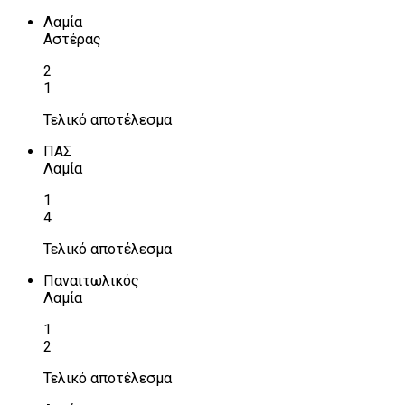
Λαμία
Αστέρας
2
1
Τελικό αποτέλεσμα
ΠΑΣ
Λαμία
1
4
Τελικό αποτέλεσμα
Παναιτωλικός
Λαμία
1
2
Τελικό αποτέλεσμα