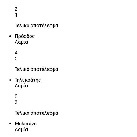
2
1
Τελικό αποτέλεσμα
Πρόοδος
Λαμία
4
5
Τελικό αποτέλεσμα
Τηλυκράτης
Λαμία
0
2
Τελικό αποτέλεσμα
Μαλεσίνα
Λαμία