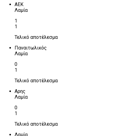
ΑΕΚ
Λαμία
1
1
Τελικό αποτέλεσμα
Παναιτωλικός
Λαμία
0
1
Τελικό αποτέλεσμα
Αρης
Λαμία
0
1
Τελικό αποτέλεσμα
Λαμία