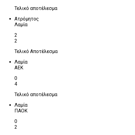
Τελικό αποτέλεσμα
Ατρόμητος
Λαμία
2
2
Τελικό Αποτέλεσμα
Λαμία
ΑΕΚ
0
4
Τελικό αποτέλεσμα
Λαμία
ΠΑΟΚ
0
2