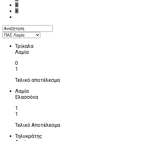
Τρίκαλα
Λαμία
0
1
Τελικό αποτέλεσμα
Λαμία
Ελασσόνα
1
1
Τελικό Αποτέλεσμα
Τηλυκράτης