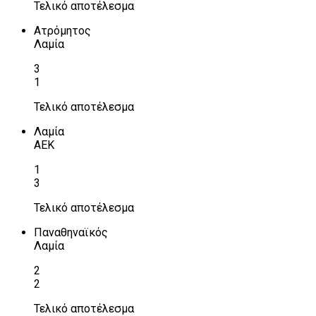
Τελικό αποτέλεσμα
Ατρόμητος
Λαμία
3
1
Τελικό αποτέλεσμα
Λαμία
ΑΕΚ
1
3
Τελικό αποτέλεσμα
Παναθηναϊκός
Λαμία
2
2
Τελικό αποτέλεσμα