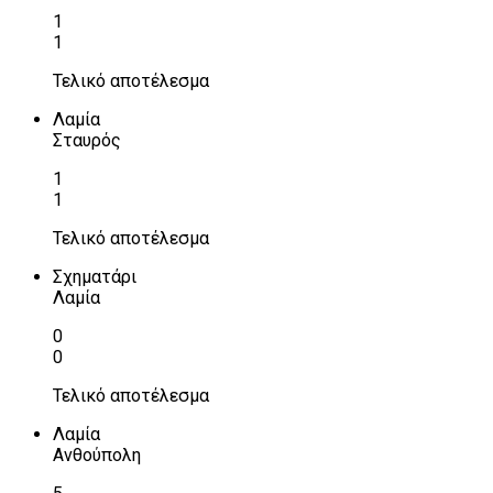
1
1
Τελικό αποτέλεσμα
Λαμία
Σταυρός
1
1
Τελικό αποτέλεσμα
Σχηματάρι
Λαμία
0
0
Τελικό αποτέλεσμα
Λαμία
Ανθούπολη