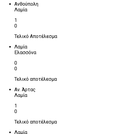
Ανθούπολη
Λαμία
1
0
Τελικό Αποτέλεσμα
Λαμία
Ελασσόνα
0
0
Τελικό αποτέλεσμα
Αν. Άρτας
Λαμία
1
0
Τελικό αποτέλεσμα
Λαμία