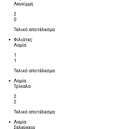
Λευκίμμη
2
0
Τελικό αποτέλεσμα
Φιλιάτες
Λαμία
1
1
Τελικό αποτέλεσμα
Λαμία
Τρίκαλα
2
2
Τελικό αποτέλεσμα
Λαμία
Σελεύκεια