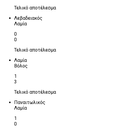
Τελικό αποτέλεσμα
Λεβαδειακός
Λαμία
0
0
Τελικό αποτέλεσμα
Λαμία
Βόλος
1
3
Τελικό αποτέλεσμα
Παναιτωλικός
Λαμία
1
0