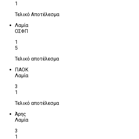
1
Τελικό Αποτέλεσμα
Λαμία
ΟΣΦΠ
1
5
Τελικό αποτέλεσμα
ΠΑΟΚ
Λαμία
3
1
Τελικό αποτέλεσμα
Άρης
Λαμία
3
1