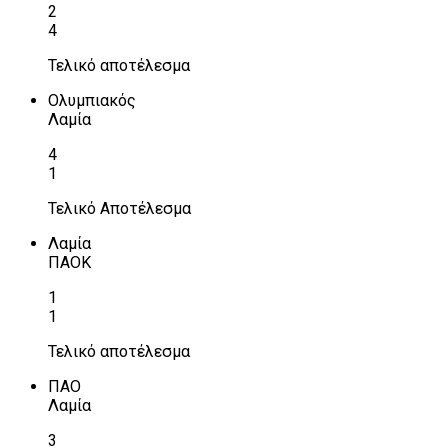
2
4
Τελικό αποτέλεσμα
Ολυμπιακός
Λαμία
4
1
Τελικό Αποτέλεσμα
Λαμία
ΠΑΟΚ
1
1
Τελικό αποτέλεσμα
ΠΑΟ
Λαμία
3