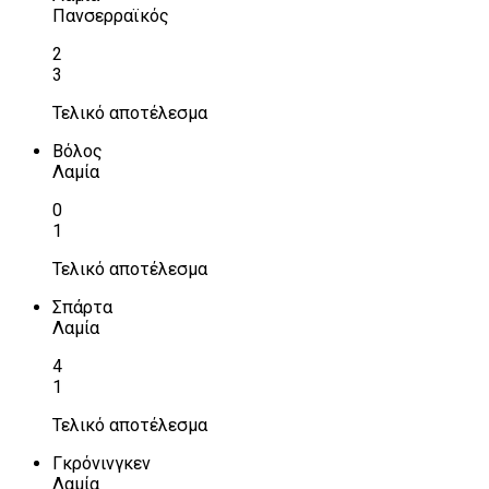
Πανσερραϊκός
2
3
Τελικό αποτέλεσμα
Βόλος
Λαμία
0
1
Τελικό αποτέλεσμα
Σπάρτα
Λαμία
4
1
Τελικό αποτέλεσμα
Γκρόνινγκεν
Λαμία