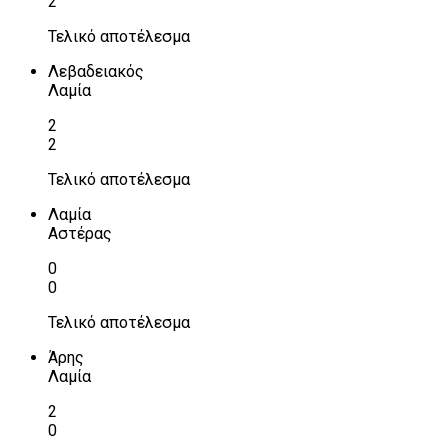
2
Τελικό αποτέλεσμα
Λεβαδειακός
Λαμία
2
2
Τελικό αποτέλεσμα
Λαμία
Αστέρας
0
0
Τελικό αποτέλεσμα
Άρης
Λαμία
2
0