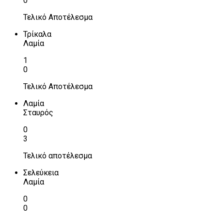
0
Τελικό Αποτέλεσμα
Τρίκαλα
Λαμία
1
0
Τελικό Αποτέλεσμα
Λαμία
Σταυρός
0
3
Τελικό αποτέλεσμα
Σελεύκεια
Λαμία
0
0