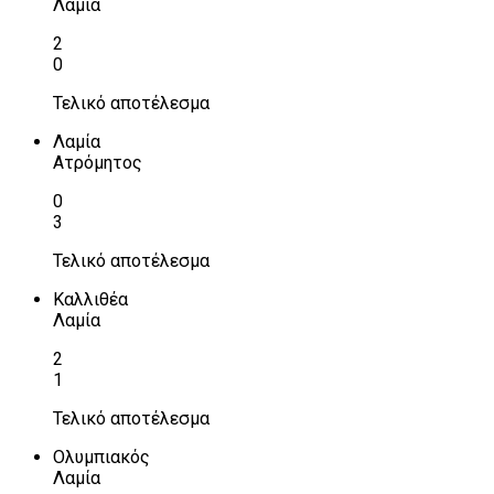
Λαμία
2
0
Τελικό αποτέλεσμα
Λαμία
Ατρόμητος
0
3
Τελικό αποτέλεσμα
Καλλιθέα
Λαμία
2
1
Τελικό αποτέλεσμα
Ολυμπιακός
Λαμία