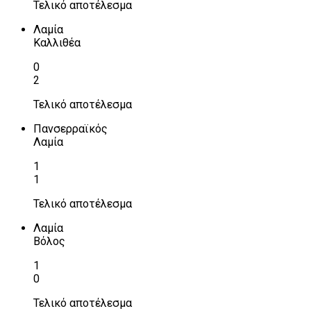
Τελικό αποτέλεσμα
Λαμία
Καλλιθέα
0
2
Τελικό αποτέλεσμα
Πανσερραϊκός
Λαμία
1
1
Τελικό αποτέλεσμα
Λαμία
Βόλος
1
0
Τελικό αποτέλεσμα