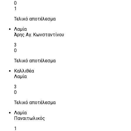
0
1
Τελικό αποτέλεσμα
Λαμία
Άρης Αγ. Κωνσταντίνου
3
0
Τελικό αποτέλεσμα
Καλλιθέα
Λαμία
3
0
Τελικό αποτέλεσμα
Λαμία
Παναιτωλικός
1