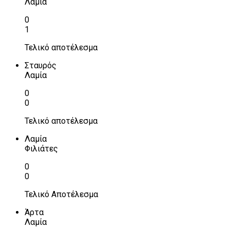
Λαμία
0
1
Τελικό αποτέλεσμα
Σταυρός
Λαμία
0
0
Τελικό αποτέλεσμα
Λαμία
Φιλιάτες
0
0
Τελικό Αποτέλεσμα
Άρτα
Λαμία