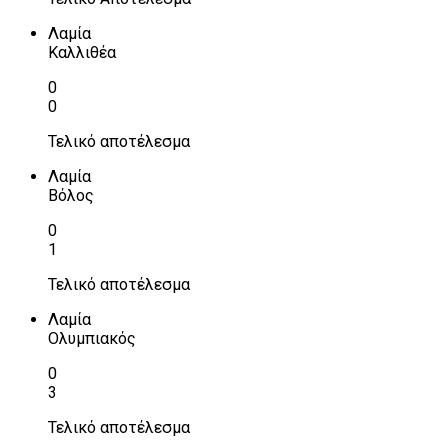
Λαμία
Καλλιθέα
0
0
Τελικό αποτέλεσμα
Λαμία
Βόλος
0
1
Τελικό αποτέλεσμα
Λαμία
Ολυμπιακός
0
3
Τελικό αποτέλεσμα