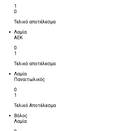
1
0
Τελικό αποτέλεσμα
Λαμία
ΑΕΚ
0
1
Τελικό αποτέλεσμα
Λαμία
Παναιτωλικός
0
1
Τελικό Αποτέλεσμα
Βόλος
Λαμία