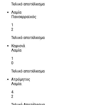
Τελικό αποτέλεσμα
Λαμία
Πανσερραϊκός
1
2
Τελικό αποτέλεσμα
Κηφισιά
Λαμία
1
0
Τελικό αποτέλεσμα
Ατρόμητος
Λαμία
4
2
Τελικό Αποτέλεσμα