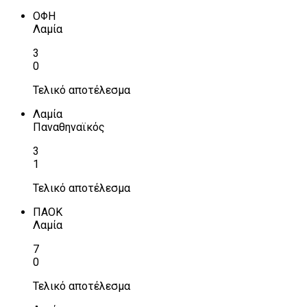
ΟΦΗ
Λαμία
3
0
Τελικό αποτέλεσμα
Λαμία
Παναθηναϊκός
3
1
Τελικό αποτέλεσμα
ΠΑΟΚ
Λαμία
7
0
Τελικό αποτέλεσμα