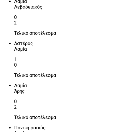
Λαμία
Λεβαδειακός
0
2
Τελικό αποτέλεσμα
Αστέρας
Λαμία
1
0
Τελικό αποτέλεσμα
Λαμία
Άρης
0
2
Τελικό αποτέλεσμα
Πανσερραϊκός