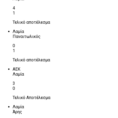
4
1
Τελικό αποτέλεσμα
Λαμία
Παναιτωλικός
0
1
Τελικό αποτέλεσμα
ΑΕΚ
Λαμία
3
0
Τελικό Αποτέλεσμα
Λαμία
Άρης