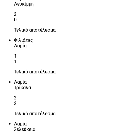
Λευκίμμη
2
0
Τελικό αποτέλεσμα
Φιλιάτες
Λαμία
1
1
Τελικό αποτέλεσμα
Λαμία
Τρίκαλα
2
2
Τελικό αποτέλεσμα
Λαμία
Σελεύκεια