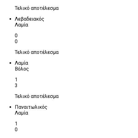
Τελικό αποτέλεσμα
Λεβαδειακός
Λαμία
0
0
Τελικό αποτέλεσμα
Λαμία
Βόλος
1
3
Τελικό αποτέλεσμα
Παναιτωλικός
Λαμία
1
0