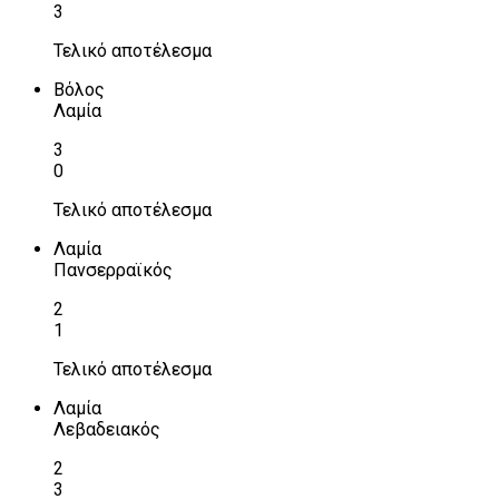
3
Τελικό αποτέλεσμα
Βόλος
Λαμία
3
0
Τελικό αποτέλεσμα
Λαμία
Πανσερραϊκός
2
1
Τελικό αποτέλεσμα
Λαμία
Λεβαδειακός
2
3