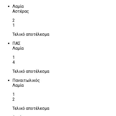
Λαμία
Αστέρας
2
1
Τελικό αποτέλεσμα
ΠΑΣ
Λαμία
1
4
Τελικό αποτέλεσμα
Παναιτωλικός
Λαμία
1
2
Τελικό αποτέλεσμα