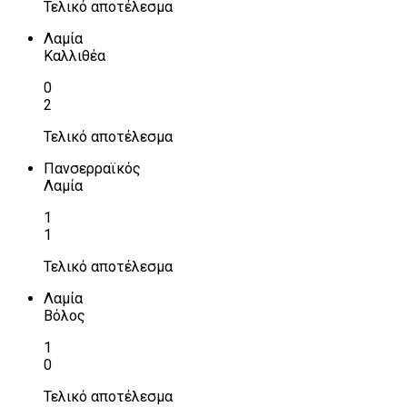
Τελικό αποτέλεσμα
Λαμία
Καλλιθέα
0
2
Τελικό αποτέλεσμα
Πανσερραϊκός
Λαμία
1
1
Τελικό αποτέλεσμα
Λαμία
Βόλος
1
0
Τελικό αποτέλεσμα