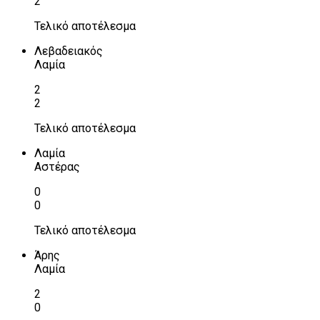
2
Τελικό αποτέλεσμα
Λεβαδειακός
Λαμία
2
2
Τελικό αποτέλεσμα
Λαμία
Αστέρας
0
0
Τελικό αποτέλεσμα
Άρης
Λαμία
2
0