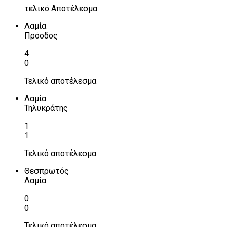
τελικό Αποτέλεσμα
Λαμία
Πρόοδος
4
0
Τελικό αποτέλεσμα
Λαμία
Τηλυκράτης
1
1
Τελικό αποτέλεσμα
Θεσπρωτός
Λαμία
0
0
Τελικό αποτέλεσμα