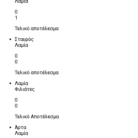
Λαμία
0
1
Τελικό αποτέλεσμα
Σταυρός
Λαμία
0
0
Τελικό αποτέλεσμα
Λαμία
Φιλιάτες
0
0
Τελικό Αποτέλεσμα
Άρτα
Λαμία