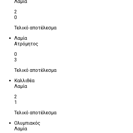
Λαμία
2
0
Τελικό αποτέλεσμα
Λαμία
Ατρόμητος
0
3
Τελικό αποτέλεσμα
Καλλιθέα
Λαμία
2
1
Τελικό αποτέλεσμα
Ολυμπιακός
Λαμία