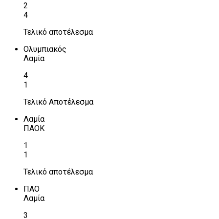
2
4
Τελικό αποτέλεσμα
Ολυμπιακός
Λαμία
4
1
Τελικό Αποτέλεσμα
Λαμία
ΠΑΟΚ
1
1
Τελικό αποτέλεσμα
ΠΑΟ
Λαμία
3