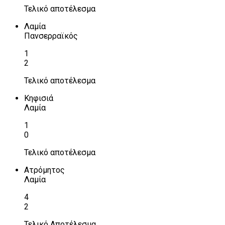
Τελικό αποτέλεσμα
Λαμία
Πανσερραϊκός
1
2
Τελικό αποτέλεσμα
Κηφισιά
Λαμία
1
0
Τελικό αποτέλεσμα
Ατρόμητος
Λαμία
4
2
Τελικό Αποτέλεσμα