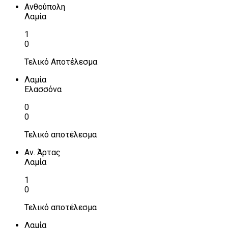
Ανθούπολη
Λαμία
1
0
Τελικό Αποτέλεσμα
Λαμία
Ελασσόνα
0
0
Τελικό αποτέλεσμα
Αν. Άρτας
Λαμία
1
0
Τελικό αποτέλεσμα
Λαμία