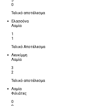
5
0
Τελικό αποτέλεσμα
Ελασσόνα
Λαμία
1
1
Τελικό Αποτέλεσμα
Λευκίμμη
Λαμία
3
2
Τελικό αποτέλεσμα
Λαμία
Φιλιάτες
0