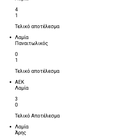
4
1
Τελικό αποτέλεσμα
Λαμία
Παναιτωλικός
0
1
Τελικό αποτέλεσμα
ΑΕΚ
Λαμία
3
0
Τελικό Αποτέλεσμα
Λαμία
Άρης