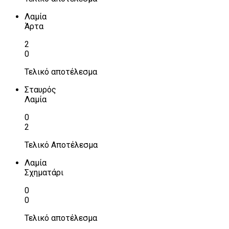
Λαμία
Άρτα
2
0
Τελικό αποτέλεσμα
Σταυρός
Λαμία
0
2
Τελικό Αποτέλεσμα
Λαμία
Σχηματάρι
0
0
Τελικό αποτέλεσμα