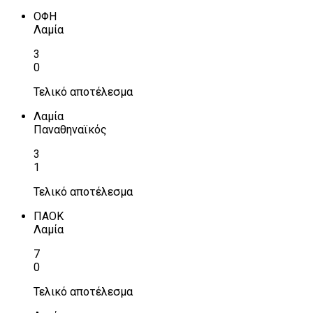
ΟΦΗ
Λαμία
3
0
Τελικό αποτέλεσμα
Λαμία
Παναθηναϊκός
3
1
Τελικό αποτέλεσμα
ΠΑΟΚ
Λαμία
7
0
Τελικό αποτέλεσμα