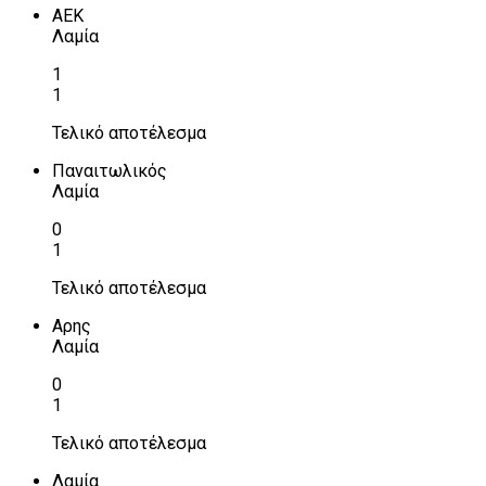
ΑΕΚ
Λαμία
1
1
Τελικό αποτέλεσμα
Παναιτωλικός
Λαμία
0
1
Τελικό αποτέλεσμα
Αρης
Λαμία
0
1
Τελικό αποτέλεσμα
Λαμία