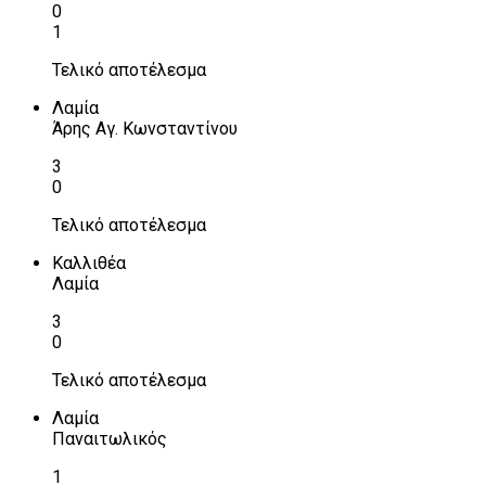
0
1
Τελικό αποτέλεσμα
Λαμία
Άρης Αγ. Κωνσταντίνου
3
0
Τελικό αποτέλεσμα
Καλλιθέα
Λαμία
3
0
Τελικό αποτέλεσμα
Λαμία
Παναιτωλικός
1