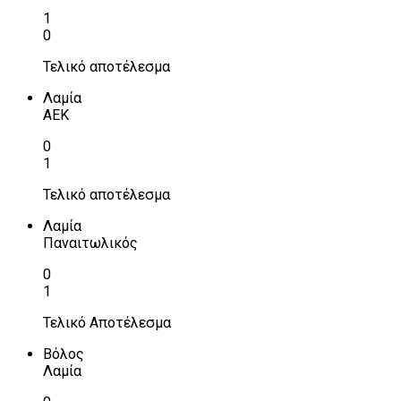
1
0
Τελικό αποτέλεσμα
Λαμία
ΑΕΚ
0
1
Τελικό αποτέλεσμα
Λαμία
Παναιτωλικός
0
1
Τελικό Αποτέλεσμα
Βόλος
Λαμία