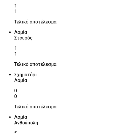
1
1
Τελικό αποτέλεσμα
Λαμία
Σταυρός
1
1
Τελικό αποτέλεσμα
Σχηματάρι
Λαμία
0
0
Τελικό αποτέλεσμα
Λαμία
Ανθούπολη