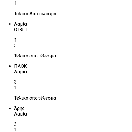
1
Τελικό Αποτέλεσμα
Λαμία
ΟΣΦΠ
1
5
Τελικό αποτέλεσμα
ΠΑΟΚ
Λαμία
3
1
Τελικό αποτέλεσμα
Άρης
Λαμία
3
1