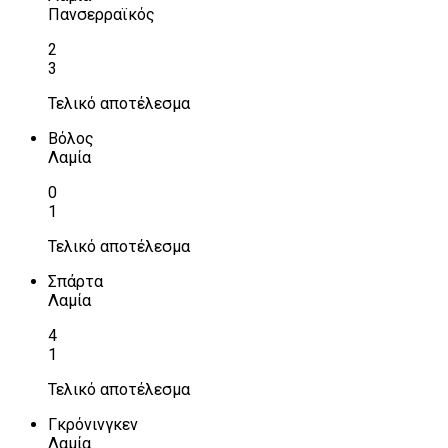
Πανσερραϊκός
2
3
Τελικό αποτέλεσμα
Βόλος
Λαμία
0
1
Τελικό αποτέλεσμα
Σπάρτα
Λαμία
4
1
Τελικό αποτέλεσμα
Γκρόνινγκεν
Λαμία