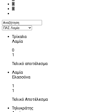
Τρίκαλα
Λαμία
0
1
Τελικό αποτέλεσμα
Λαμία
Ελασσόνα
1
1
Τελικό Αποτέλεσμα
Τηλυκράτης