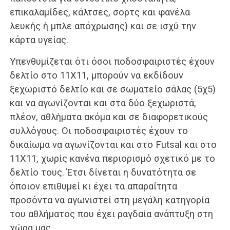
επικαλαμίδες, κάλτσες, σορτς και φανέλα
λευκής ή μπλε απόχρωσης) και σε ισχύ την
κάρτα υγείας.
Υπενθυμίζεται ότι όσοι ποδοσφαιριστές έχουν
δελτίο στο 11Χ11, μπορούν να εκδίδουν
ξεχωριστό δελτίο και σε σωματείο σάλας (5χ5)
και να αγωνίζονται και στα δύο ξεχωριστά,
πλέον, αθλήματα ακόμα και σε διαφορετικούς
συλλόγους. Οι ποδοσφαιριστές έχουν το
δικαίωμα να αγωνίζονται και στο Futsal και στο
11Χ11, χωρίς κανένα περιορισμό σχετικό με το
δελτίο τους. Έτσι δίνεται η δυνατότητα σε
όποιον επιθυμεί κι έχει τα απαραίτητα
προσόντα να αγωνιστεί στη μεγάλη κατηγορία
του αθλήματος που έχει ραγδαία ανάπτυξη στη
χώρα μας.