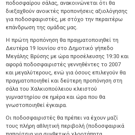
ποδοσφαίρου σάλας, ανακοινώνεται ότι θα
διεξαχθούν ανοικτές προπονήσεις αξιολόγησης
για ποδοσφαιριστές, με στόχο την περαιτέρω
επάνδρωση της ομάδας μας.
Η πρώτη προπόνηση θα πραγματοποιηθεί τη
Δευτέρα 19 Ιουνίου στο Δημοτικό γήπεδο
Μεγάλης Βρύσης με ώρα προσέλευσης 19:30 και
αφορά ποδοσφαιριστές γεννηθέντες το 2007
και μεγαλύτερους, ενώ για όσους επιλεγούν θα
πραγματοποιηθεί και δεύτερη προπόνηση στη
σάλα του Χαλκιοπούλειου κλειστού
γυμναστηρίου σε ημέρα και ώρα που θα
γνωστοποιηθεί έγκαιρα.
Οι ποδοσφαιριστές θα πρέπει να έχουν μαζί
τους πλήρη αθλητική περιβολή (ποδοσφαιρικά
παπούτσια για συνθετικό χλοοτάπητα,