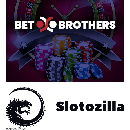
παιχνίδια