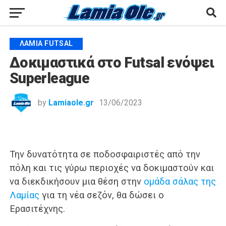
ΛΑΜΊΑ FUTSAL
Δοκιμαστικά στο Futsal ενόψει
Superleague
by
Lamiaole.gr
13/06/2023
Την δυνατότητα σε ποδοσφαιριστές από την
πόλη και τις γύρω περιοχές να δοκιμαστούν και
να διεκδικήσουν μια θέση στην
ομάδα σάλας της
Λαμίας
για τη νέα σεζόν, θα δώσει ο
Ερασιτέχνης.