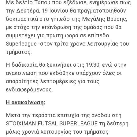
Με δελτίο Τύπου που εξέδωσε, ενημέρωσε πως
την Δευτέρα, 19 Ιουνίου θα πραγματοποιηθούν
δοκιμαστικά στο γήπεδο της Μεγάλης Βρύσης,
με στόχο την επάνδρωση της ομάδας που θα
συμμετέχει για πρώτη φορά σε επίπεδο
Superleague -στον τρίτο χρόνο λειτουργίας του
τμήματος.
Η δαδικασία θα ξεκινήσει στις 19:30, ενώ στην
ανακοίνωση που εκδόθηκε υπάρχουν όλες οι
απαραίτητες λεπτομέρειες για τους
ενδιαφερόμενους.
Η ανακοίνωση:
Μετά την τεράστια επιτυχία της ανόδου στη
STOIXIMAN FUTSAL SUPERLEAGUE τη δεύτερη
μόλις χρονιά λειτουργίας του τμήματος