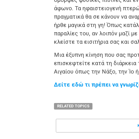
άφωνο. Τα ηφαιστειογενή πτερ
πραγματικά θα σε κάνουν να ανα
ήρθε μαγικά στη γη! Όπως κατάλ
παραλίες του, αν λοιπόν μαζί με
κλείστε τα εισιτήρια σας και σ
Μια έξυπνη κίνηση που σας προτ
επισκεφτείτε κατά τη διάρκεια 
Αιγαίου όπως την Νάξο, την Ίο ή
Δείτε εδώ τι πρέπει να γνωρίζ
RELATED TOPICS