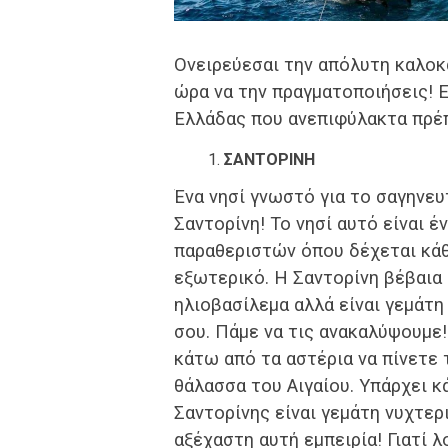
Ονειρεύεσαι την απόλυτη καλοκα
ώρα να την πραγματοποιήσεις! Ε
Ελλάδας που ανεπιφύλακτα πρέπ
ΣΑΝΤΟΡΙΝΗ
Ένα νησί γνωστό για το σαγηνευ
Σαντορίνη! Το νησί αυτό είναι
παραθεριστών όπου δέχεται κάθ
εξωτερικό. Η Σαντορίνη βέβαια
ηλιοβασίλεμα αλλά είναι γεμάτη 
σου. Πάμε να τις ανακαλύψουμε
κάτω από τα αστέρια να πίνετε 
θάλασσα του Αιγαίου. Υπάρχει κ
Σαντορίνης είναι γεμάτη νυχτερ
αξέχαστη αυτή εμπειρία! Γιατί λ