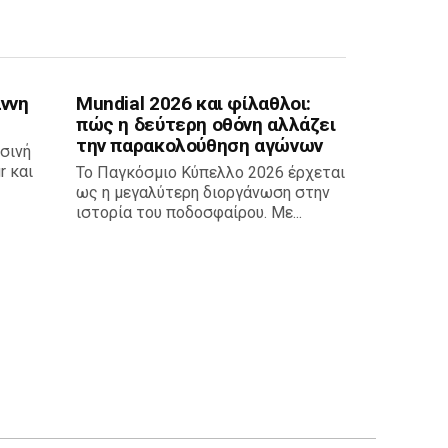
άννη
Mundial 2026 και φίλαθλοι:
πώς η δεύτερη οθόνη αλλάζει
την παρακολούθηση αγώνων
εσινή
r και
Το Παγκόσμιο Κύπελλο 2026 έρχεται
ως η μεγαλύτερη διοργάνωση στην
ιστορία του ποδοσφαίρου. Με...