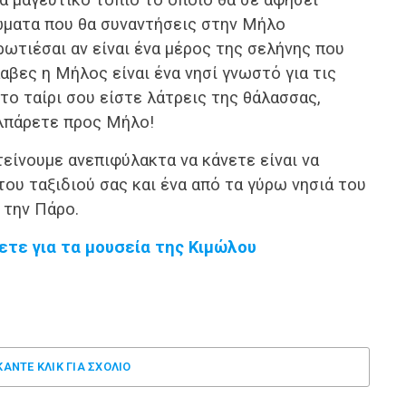
ώματα που θα συναντήσεις στην Μήλο
ρωτιέσαι αν είναι ένα μέρος της σελήνης που
αβες η Μήλος είναι ένα νησί γνωστό για τις
 το ταίρι σου είστε λάτρεις της θάλασσας,
αλπάρετε προς Μήλο!
είνουμε ανεπιφύλακτα να κάνετε είναι να
του ταξιδιού σας και ένα από τα γύρω νησιά του
 την Πάρο.
ετε για τα μουσεία της Κιμώλου
ΚΑΝΤΕ ΚΛΊΚ ΓΙΑ ΣΧΌΛΙΟ