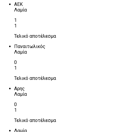
ΑΕΚ
Λαμία
1
1
Τελικό αποτέλεσμα
Παναιτωλικός
Λαμία
0
1
Τελικό αποτέλεσμα
Αρης
Λαμία
0
1
Τελικό αποτέλεσμα
Λαμία