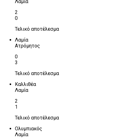
Λαμία
2
0
Τελικό αποτέλεσμα
Λαμία
Ατρόμητος
0
3
Τελικό αποτέλεσμα
Καλλιθέα
Λαμία
2
1
Τελικό αποτέλεσμα
Ολυμπιακός
Λαμία