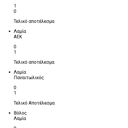
1
0
Τελικό αποτέλεσμα
Λαμία
ΑΕΚ
0
1
Τελικό αποτέλεσμα
Λαμία
Παναιτωλικός
0
1
Τελικό Αποτέλεσμα
Βόλος
Λαμία