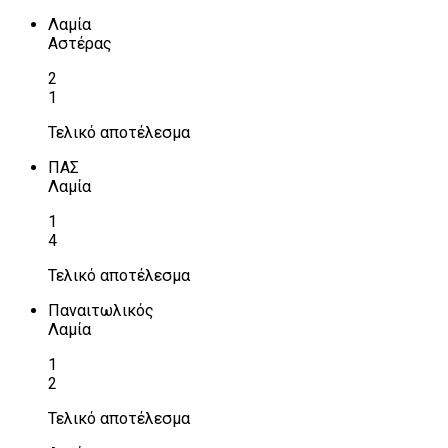
Λαμία
Αστέρας
2
1
Τελικό αποτέλεσμα
ΠΑΣ
Λαμία
1
4
Τελικό αποτέλεσμα
Παναιτωλικός
Λαμία
1
2
Τελικό αποτέλεσμα