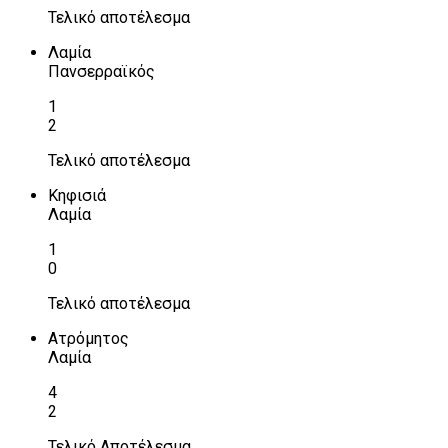
Τελικό αποτέλεσμα
Λαμία
Πανσερραϊκός
1
2
Τελικό αποτέλεσμα
Κηφισιά
Λαμία
1
0
Τελικό αποτέλεσμα
Ατρόμητος
Λαμία
4
2
Τελικό Αποτέλεσμα