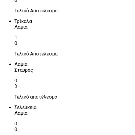
0
Τελικό Αποτέλεσμα
Τρίκαλα
Λαμία
1
0
Τελικό Αποτέλεσμα
Λαμία
Σταυρός
0
3
Τελικό αποτέλεσμα
Σελεύκεια
Λαμία
0
0