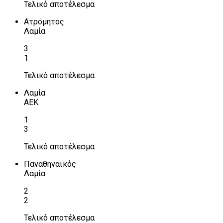
Τελικό αποτέλεσμα
Ατρόμητος
Λαμία
3
1
Τελικό αποτέλεσμα
Λαμία
ΑΕΚ
1
3
Τελικό αποτέλεσμα
Παναθηναϊκός
Λαμία
2
2
Τελικό αποτέλεσμα