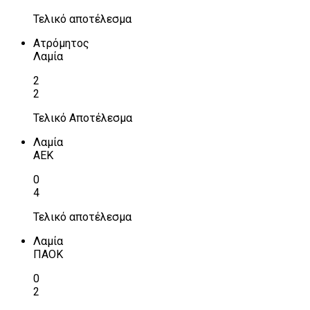
Τελικό αποτέλεσμα
Ατρόμητος
Λαμία
2
2
Τελικό Αποτέλεσμα
Λαμία
ΑΕΚ
0
4
Τελικό αποτέλεσμα
Λαμία
ΠΑΟΚ
0
2