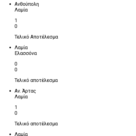
Ανθούπολη
Λαμία
1
0
Τελικό Αποτέλεσμα
Λαμία
Ελασσόνα
0
0
Τελικό αποτέλεσμα
Αν. Άρτας
Λαμία
1
0
Τελικό αποτέλεσμα
Λαμία