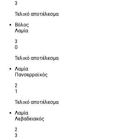
3
Τελικό αποτέλεσμα
Βόλος
Λαμία
3
0
Τελικό αποτέλεσμα
Λαμία
Πανσερραϊκός
2
1
Τελικό αποτέλεσμα
Λαμία
Λεβαδειακός
2
3