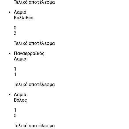
Τελικό αποτέλεσμα
Λαμία
Καλλιθέα
0
2
Τελικό αποτέλεσμα
Πανσερραϊκός
Λαμία
1
1
Τελικό αποτέλεσμα
Λαμία
Βόλος
1
0
Τελικό αποτέλεσμα