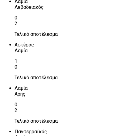
Λαμία
Λεβαδειακός
0
2
Τελικό αποτέλεσμα
Αστέρας
Λαμία
1
0
Τελικό αποτέλεσμα
Λαμία
Άρης
0
2
Τελικό αποτέλεσμα
Πανσερραϊκός