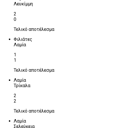
Λευκίμμη
2
0
Τελικό αποτέλεσμα
Φιλιάτες
Λαμία
1
1
Τελικό αποτέλεσμα
Λαμία
Τρίκαλα
2
2
Τελικό αποτέλεσμα
Λαμία
Σελεύκεια