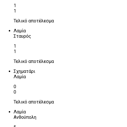
1
1
Τελικό αποτέλεσμα
Λαμία
Σταυρός
1
1
Τελικό αποτέλεσμα
Σχηματάρι
Λαμία
0
0
Τελικό αποτέλεσμα
Λαμία
Ανθούπολη