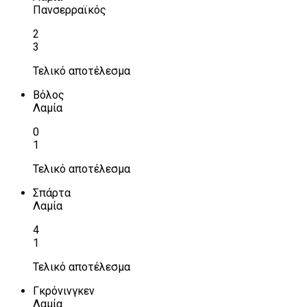
Πανσερραϊκός
2
3
Τελικό αποτέλεσμα
Βόλος
Λαμία
0
1
Τελικό αποτέλεσμα
Σπάρτα
Λαμία
4
1
Τελικό αποτέλεσμα
Γκρόνινγκεν
Λαμία