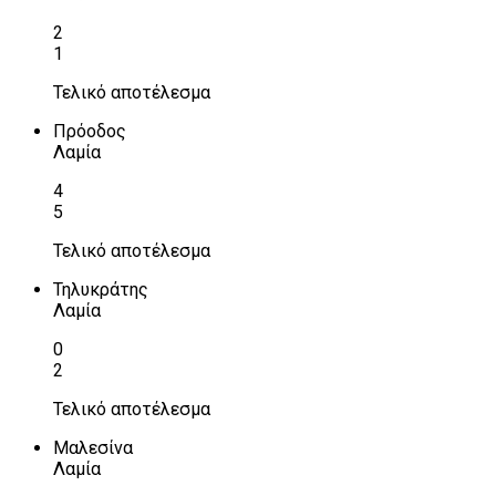
2
1
Τελικό αποτέλεσμα
Πρόοδος
Λαμία
4
5
Τελικό αποτέλεσμα
Τηλυκράτης
Λαμία
0
2
Τελικό αποτέλεσμα
Μαλεσίνα
Λαμία