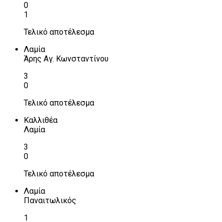
0
1
Τελικό αποτέλεσμα
Λαμία
Άρης Αγ. Κωνσταντίνου
3
0
Τελικό αποτέλεσμα
Καλλιθέα
Λαμία
3
0
Τελικό αποτέλεσμα
Λαμία
Παναιτωλικός
1