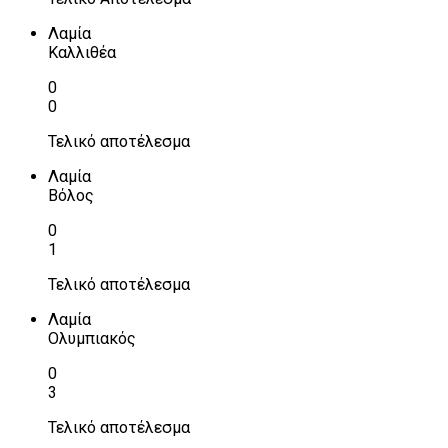
Λαμία
Καλλιθέα
0
0
Τελικό αποτέλεσμα
Λαμία
Βόλος
0
1
Τελικό αποτέλεσμα
Λαμία
Ολυμπιακός
0
3
Τελικό αποτέλεσμα