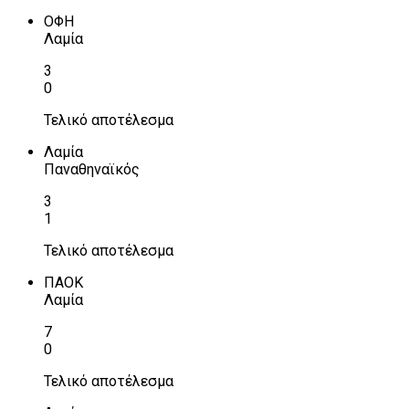
ΟΦΗ
Λαμία
3
0
Τελικό αποτέλεσμα
Λαμία
Παναθηναϊκός
3
1
Τελικό αποτέλεσμα
ΠΑΟΚ
Λαμία
7
0
Τελικό αποτέλεσμα