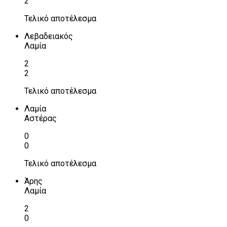
2
Τελικό αποτέλεσμα
Λεβαδειακός
Λαμία
2
2
Τελικό αποτέλεσμα
Λαμία
Αστέρας
0
0
Τελικό αποτέλεσμα
Άρης
Λαμία
2
0