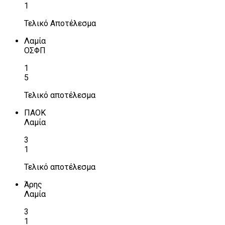
1
Τελικό Αποτέλεσμα
Λαμία
ΟΣΦΠ
1
5
Τελικό αποτέλεσμα
ΠΑΟΚ
Λαμία
3
1
Τελικό αποτέλεσμα
Άρης
Λαμία
3
1