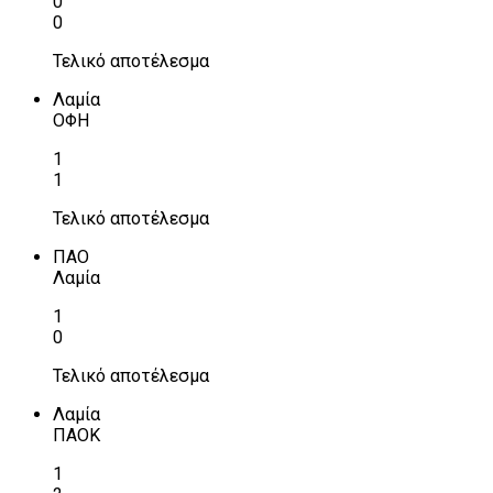
0
0
Τελικό αποτέλεσμα
Λαμία
ΟΦΗ
1
1
Τελικό αποτέλεσμα
ΠΑΟ
Λαμία
1
0
Τελικό αποτέλεσμα
Λαμία
ΠΑΟΚ
1