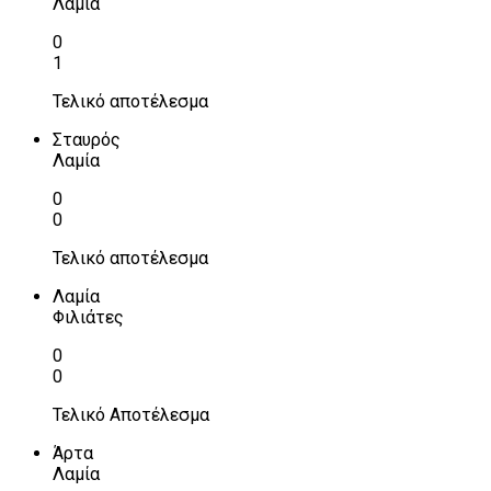
Λαμία
0
1
Τελικό αποτέλεσμα
Σταυρός
Λαμία
0
0
Τελικό αποτέλεσμα
Λαμία
Φιλιάτες
0
0
Τελικό Αποτέλεσμα
Άρτα
Λαμία