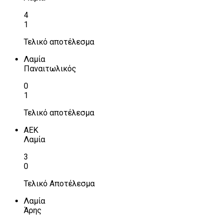
4
1
Τελικό αποτέλεσμα
Λαμία
Παναιτωλικός
0
1
Τελικό αποτέλεσμα
ΑΕΚ
Λαμία
3
0
Τελικό Αποτέλεσμα
Λαμία
Άρης