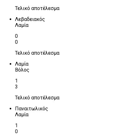
Τελικό αποτέλεσμα
Λεβαδειακός
Λαμία
0
0
Τελικό αποτέλεσμα
Λαμία
Βόλος
1
3
Τελικό αποτέλεσμα
Παναιτωλικός
Λαμία
1
0