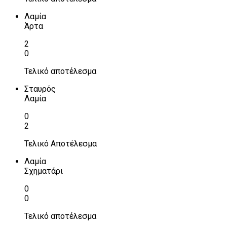
Λαμία
Άρτα
2
0
Τελικό αποτέλεσμα
Σταυρός
Λαμία
0
2
Τελικό Αποτέλεσμα
Λαμία
Σχηματάρι
0
0
Τελικό αποτέλεσμα