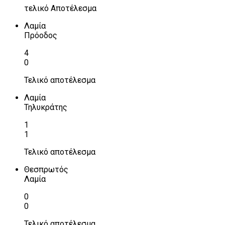
τελικό Αποτέλεσμα
Λαμία
Πρόοδος
4
0
Τελικό αποτέλεσμα
Λαμία
Τηλυκράτης
1
1
Τελικό αποτέλεσμα
Θεσπρωτός
Λαμία
0
0
Τελικό αποτέλεσμα