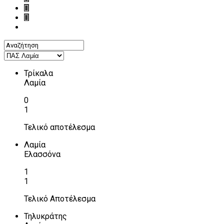
Τρίκαλα
Λαμία
0
1
Τελικό αποτέλεσμα
Λαμία
Ελασσόνα
1
1
Τελικό Αποτέλεσμα
Τηλυκράτης