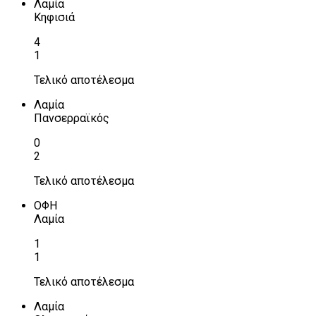
Λαμία
Κηφισιά
4
1
Τελικό αποτέλεσμα
Λαμία
Πανσερραϊκός
0
2
Τελικό αποτέλεσμα
ΟΦΗ
Λαμία
1
1
Τελικό αποτέλεσμα
Λαμία