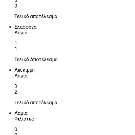
5
0
Τελικό αποτέλεσμα
Ελασσόνα
Λαμία
1
1
Τελικό Αποτέλεσμα
Λευκίμμη
Λαμία
3
2
Τελικό αποτέλεσμα
Λαμία
Φιλιάτες
0