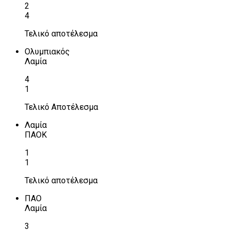
2
4
Τελικό αποτέλεσμα
Ολυμπιακός
Λαμία
4
1
Τελικό Αποτέλεσμα
Λαμία
ΠΑΟΚ
1
1
Τελικό αποτέλεσμα
ΠΑΟ
Λαμία
3