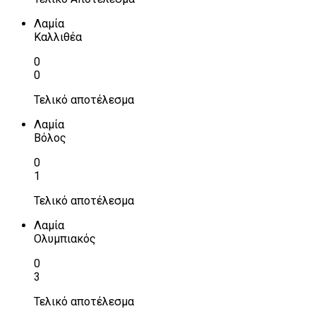
Λαμία
Καλλιθέα
0
0
Τελικό αποτέλεσμα
Λαμία
Βόλος
0
1
Τελικό αποτέλεσμα
Λαμία
Ολυμπιακός
0
3
Τελικό αποτέλεσμα