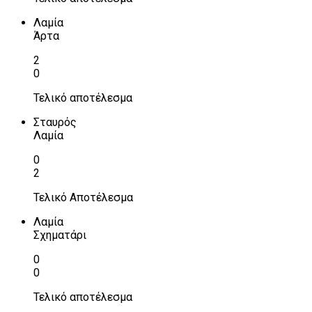
Λαμία
Άρτα
2
0
Τελικό αποτέλεσμα
Σταυρός
Λαμία
0
2
Τελικό Αποτέλεσμα
Λαμία
Σχηματάρι
0
0
Τελικό αποτέλεσμα