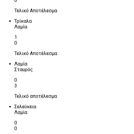
0
Τελικό Αποτέλεσμα
Τρίκαλα
Λαμία
1
0
Τελικό Αποτέλεσμα
Λαμία
Σταυρός
0
3
Τελικό αποτέλεσμα
Σελεύκεια
Λαμία
0
0