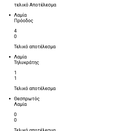
τελικό Αποτέλεσμα
Λαμία
Πρόοδος
4
0
Τελικό αποτέλεσμα
Λαμία
Τηλυκράτης
1
1
Τελικό αποτέλεσμα
Θεσπρωτός
Λαμία
0
0
Τελικό αποτέλεσμα