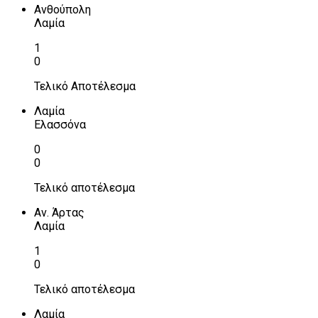
Ανθούπολη
Λαμία
1
0
Τελικό Αποτέλεσμα
Λαμία
Ελασσόνα
0
0
Τελικό αποτέλεσμα
Αν. Άρτας
Λαμία
1
0
Τελικό αποτέλεσμα
Λαμία