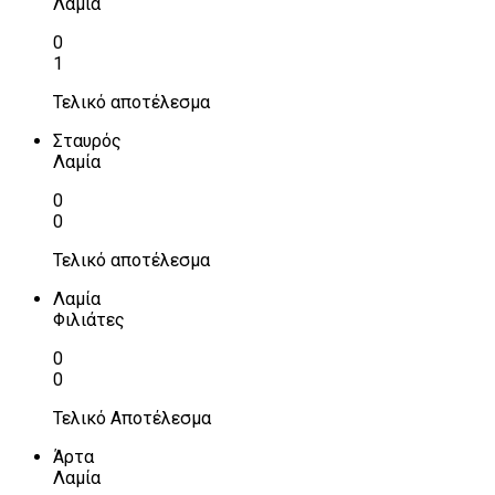
Λαμία
0
1
Τελικό αποτέλεσμα
Σταυρός
Λαμία
0
0
Τελικό αποτέλεσμα
Λαμία
Φιλιάτες
0
0
Τελικό Αποτέλεσμα
Άρτα
Λαμία