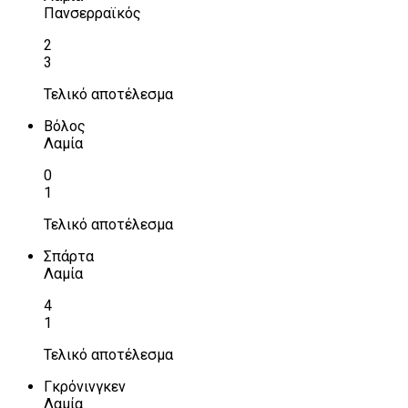
Πανσερραϊκός
2
3
Τελικό αποτέλεσμα
Βόλος
Λαμία
0
1
Τελικό αποτέλεσμα
Σπάρτα
Λαμία
4
1
Τελικό αποτέλεσμα
Γκρόνινγκεν
Λαμία