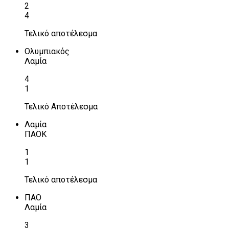
2
4
Τελικό αποτέλεσμα
Ολυμπιακός
Λαμία
4
1
Τελικό Αποτέλεσμα
Λαμία
ΠΑΟΚ
1
1
Τελικό αποτέλεσμα
ΠΑΟ
Λαμία
3