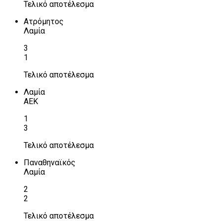
Τελικό αποτέλεσμα
Ατρόμητος
Λαμία
3
1
Τελικό αποτέλεσμα
Λαμία
ΑΕΚ
1
3
Τελικό αποτέλεσμα
Παναθηναϊκός
Λαμία
2
2
Τελικό αποτέλεσμα