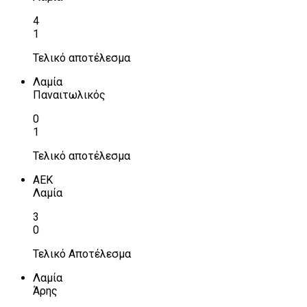
4
1
Τελικό αποτέλεσμα
Λαμία
Παναιτωλικός
0
1
Τελικό αποτέλεσμα
ΑΕΚ
Λαμία
3
0
Τελικό Αποτέλεσμα
Λαμία
Άρης