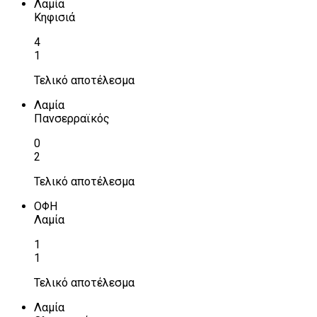
Λαμία
Κηφισιά
4
1
Τελικό αποτέλεσμα
Λαμία
Πανσερραϊκός
0
2
Τελικό αποτέλεσμα
ΟΦΗ
Λαμία
1
1
Τελικό αποτέλεσμα
Λαμία