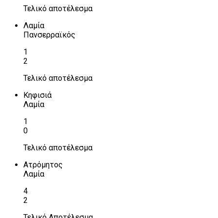
Τελικό αποτέλεσμα
Λαμία
Πανσερραϊκός
1
2
Τελικό αποτέλεσμα
Κηφισιά
Λαμία
1
0
Τελικό αποτέλεσμα
Ατρόμητος
Λαμία
4
2
Τελικό Αποτέλεσμα