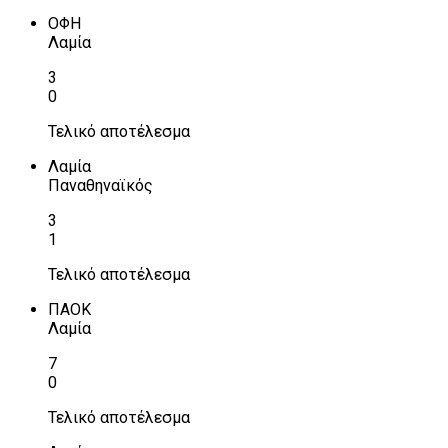
ΟΦΗ
Λαμία
3
0
Τελικό αποτέλεσμα
Λαμία
Παναθηναϊκός
3
1
Τελικό αποτέλεσμα
ΠΑΟΚ
Λαμία
7
0
Τελικό αποτέλεσμα