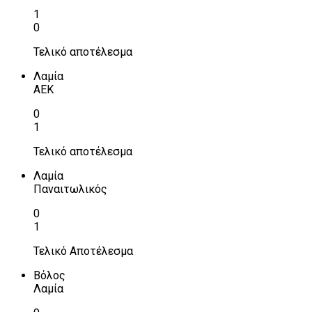
1
0
Τελικό αποτέλεσμα
Λαμία
ΑΕΚ
0
1
Τελικό αποτέλεσμα
Λαμία
Παναιτωλικός
0
1
Τελικό Αποτέλεσμα
Βόλος
Λαμία