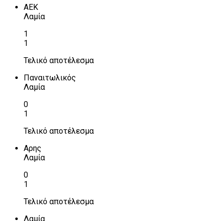
ΑΕΚ
Λαμία
1
1
Τελικό αποτέλεσμα
Παναιτωλικός
Λαμία
0
1
Τελικό αποτέλεσμα
Αρης
Λαμία
0
1
Τελικό αποτέλεσμα
Λαμία