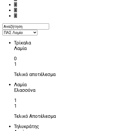
Τρίκαλα
Λαμία
0
1
Τελικό αποτέλεσμα
Λαμία
Ελασσόνα
1
1
Τελικό Αποτέλεσμα
Τηλυκράτης