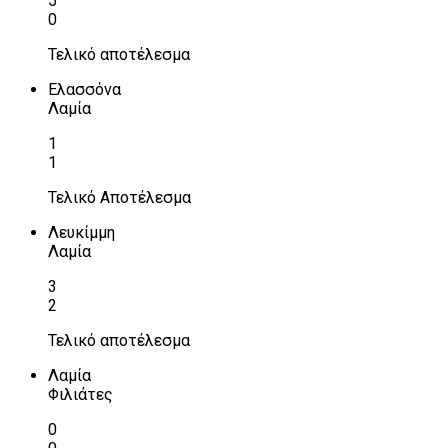
5
0
Τελικό αποτέλεσμα
Ελασσόνα
Λαμία
1
1
Τελικό Αποτέλεσμα
Λευκίμμη
Λαμία
3
2
Τελικό αποτέλεσμα
Λαμία
Φιλιάτες
0