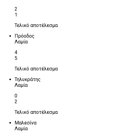
2
1
Τελικό αποτέλεσμα
Πρόοδος
Λαμία
4
5
Τελικό αποτέλεσμα
Τηλυκράτης
Λαμία
0
2
Τελικό αποτέλεσμα
Μαλεσίνα
Λαμία