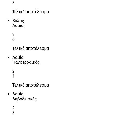
3
Τελικό αποτέλεσμα
Βόλος
Λαμία
3
0
Τελικό αποτέλεσμα
Λαμία
Πανσερραϊκός
2
1
Τελικό αποτέλεσμα
Λαμία
Λεβαδειακός
2
3