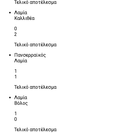
Τελικό αποτέλεσμα
Λαμία
Καλλιθέα
0
2
Τελικό αποτέλεσμα
Πανσερραϊκός
Λαμία
1
1
Τελικό αποτέλεσμα
Λαμία
Βόλος
1
0
Τελικό αποτέλεσμα