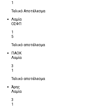
1
Τελικό Αποτέλεσμα
Λαμία
ΟΣΦΠ
1
5
Τελικό αποτέλεσμα
ΠΑΟΚ
Λαμία
3
1
Τελικό αποτέλεσμα
Άρης
Λαμία
3
1