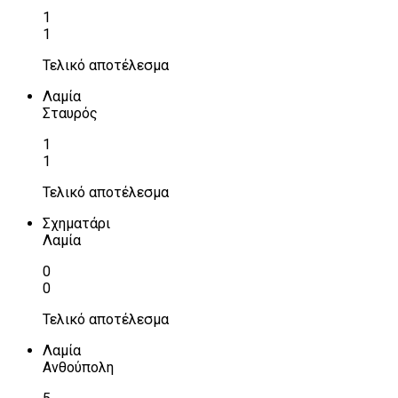
1
1
Τελικό αποτέλεσμα
Λαμία
Σταυρός
1
1
Τελικό αποτέλεσμα
Σχηματάρι
Λαμία
0
0
Τελικό αποτέλεσμα
Λαμία
Ανθούπολη