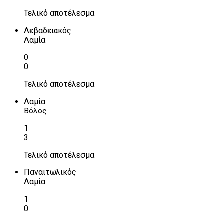
Τελικό αποτέλεσμα
Λεβαδειακός
Λαμία
0
0
Τελικό αποτέλεσμα
Λαμία
Βόλος
1
3
Τελικό αποτέλεσμα
Παναιτωλικός
Λαμία
1
0