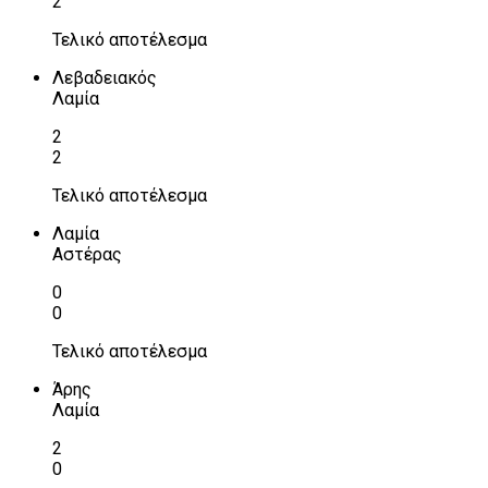
2
Τελικό αποτέλεσμα
Λεβαδειακός
Λαμία
2
2
Τελικό αποτέλεσμα
Λαμία
Αστέρας
0
0
Τελικό αποτέλεσμα
Άρης
Λαμία
2
0