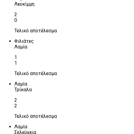
Λευκίμμη
2
0
Τελικό αποτέλεσμα
Φιλιάτες
Λαμία
1
1
Τελικό αποτέλεσμα
Λαμία
Τρίκαλα
2
2
Τελικό αποτέλεσμα
Λαμία
Σελεύκεια