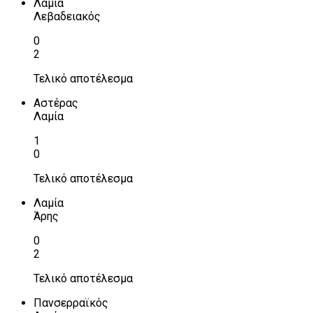
Λαμία
Λεβαδειακός
0
2
Τελικό αποτέλεσμα
Αστέρας
Λαμία
1
0
Τελικό αποτέλεσμα
Λαμία
Άρης
0
2
Τελικό αποτέλεσμα
Πανσερραϊκός