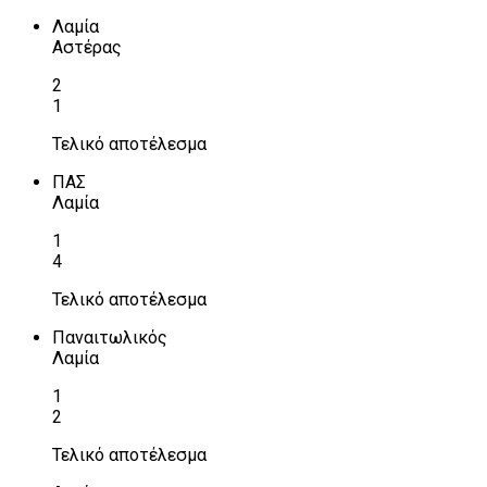
Λαμία
Αστέρας
2
1
Τελικό αποτέλεσμα
ΠΑΣ
Λαμία
1
4
Τελικό αποτέλεσμα
Παναιτωλικός
Λαμία
1
2
Τελικό αποτέλεσμα