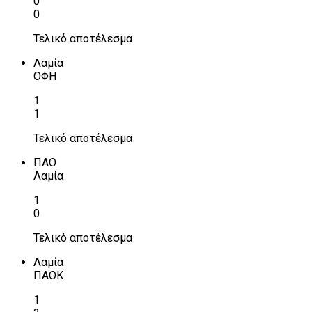
0
0
Τελικό αποτέλεσμα
Λαμία
ΟΦΗ
1
1
Τελικό αποτέλεσμα
ΠΑΟ
Λαμία
1
0
Τελικό αποτέλεσμα
Λαμία
ΠΑΟΚ
1