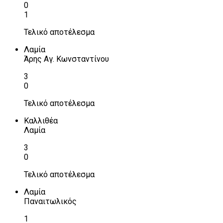
0
1
Τελικό αποτέλεσμα
Λαμία
Άρης Αγ. Κωνσταντίνου
3
0
Τελικό αποτέλεσμα
Καλλιθέα
Λαμία
3
0
Τελικό αποτέλεσμα
Λαμία
Παναιτωλικός
1