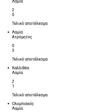
Λαμία
2
0
Τελικό αποτέλεσμα
Λαμία
Ατρόμητος
0
3
Τελικό αποτέλεσμα
Καλλιθέα
Λαμία
2
1
Τελικό αποτέλεσμα
Ολυμπιακός
Λαμία