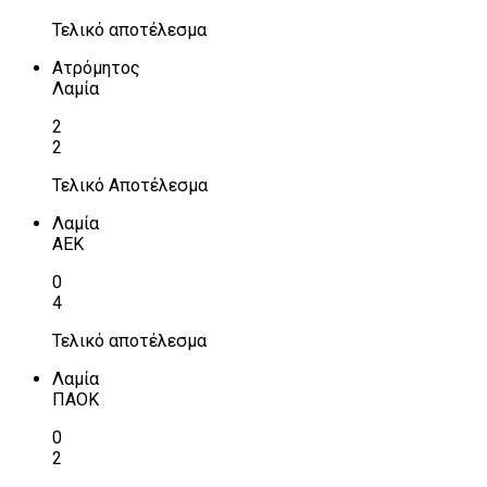
Τελικό αποτέλεσμα
Ατρόμητος
Λαμία
2
2
Τελικό Αποτέλεσμα
Λαμία
ΑΕΚ
0
4
Τελικό αποτέλεσμα
Λαμία
ΠΑΟΚ
0
2