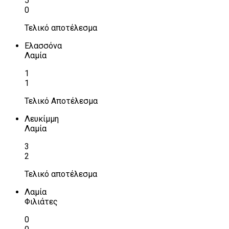
5
0
Τελικό αποτέλεσμα
Ελασσόνα
Λαμία
1
1
Τελικό Αποτέλεσμα
Λευκίμμη
Λαμία
3
2
Τελικό αποτέλεσμα
Λαμία
Φιλιάτες
0