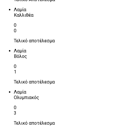
Λαμία
Καλλιθέα
0
0
Τελικό αποτέλεσμα
Λαμία
Βόλος
0
1
Τελικό αποτέλεσμα
Λαμία
Ολυμπιακός
0
3
Τελικό αποτέλεσμα