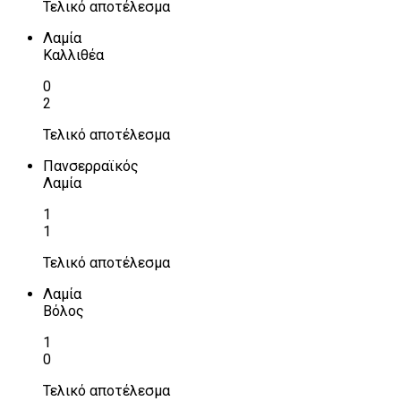
Τελικό αποτέλεσμα
Λαμία
Καλλιθέα
0
2
Τελικό αποτέλεσμα
Πανσερραϊκός
Λαμία
1
1
Τελικό αποτέλεσμα
Λαμία
Βόλος
1
0
Τελικό αποτέλεσμα