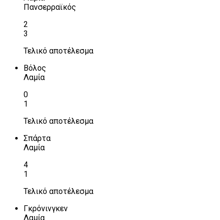
Πανσερραϊκός
2
3
Τελικό αποτέλεσμα
Βόλος
Λαμία
0
1
Τελικό αποτέλεσμα
Σπάρτα
Λαμία
4
1
Τελικό αποτέλεσμα
Γκρόνινγκεν
Λαμία