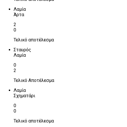
Λαμία
Άρτα
2
0
Τελικό αποτέλεσμα
Σταυρός
Λαμία
0
2
Τελικό Αποτέλεσμα
Λαμία
Σχηματάρι
0
0
Τελικό αποτέλεσμα