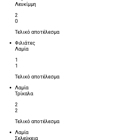
Λευκίμμη
2
0
Τελικό αποτέλεσμα
Φιλιάτες
Λαμία
1
1
Τελικό αποτέλεσμα
Λαμία
Τρίκαλα
2
2
Τελικό αποτέλεσμα
Λαμία
Σελεύκεια