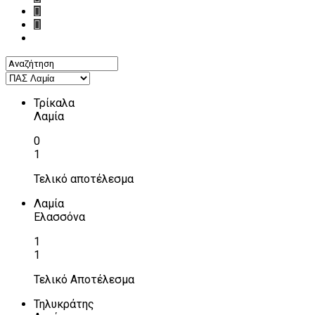
Τρίκαλα
Λαμία
0
1
Τελικό αποτέλεσμα
Λαμία
Ελασσόνα
1
1
Τελικό Αποτέλεσμα
Τηλυκράτης