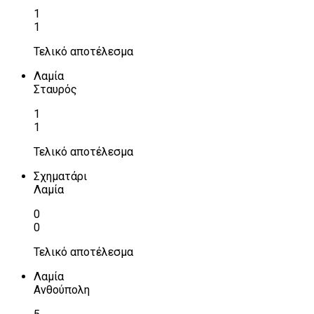
1
1
Τελικό αποτέλεσμα
Λαμία
Σταυρός
1
1
Τελικό αποτέλεσμα
Σχηματάρι
Λαμία
0
0
Τελικό αποτέλεσμα
Λαμία
Ανθούπολη