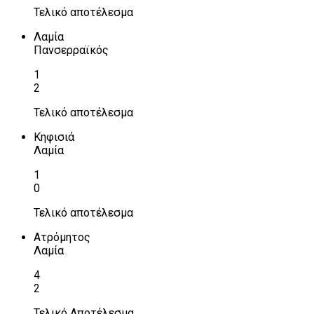
Τελικό αποτέλεσμα
Λαμία
Πανσερραϊκός
1
2
Τελικό αποτέλεσμα
Κηφισιά
Λαμία
1
0
Τελικό αποτέλεσμα
Ατρόμητος
Λαμία
4
2
Τελικό Αποτέλεσμα