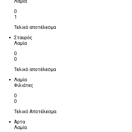
Λαμία
0
1
Τελικό αποτέλεσμα
Σταυρός
Λαμία
0
0
Τελικό αποτέλεσμα
Λαμία
Φιλιάτες
0
0
Τελικό Αποτέλεσμα
Άρτα
Λαμία