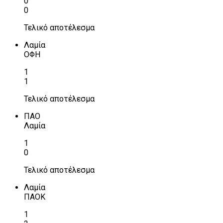
0
0
Τελικό αποτέλεσμα
Λαμία
ΟΦΗ
1
1
Τελικό αποτέλεσμα
ΠΑΟ
Λαμία
1
0
Τελικό αποτέλεσμα
Λαμία
ΠΑΟΚ
1