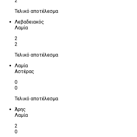
2
Τελικό αποτέλεσμα
Λεβαδειακός
Λαμία
2
2
Τελικό αποτέλεσμα
Λαμία
Αστέρας
0
0
Τελικό αποτέλεσμα
Άρης
Λαμία
2
0