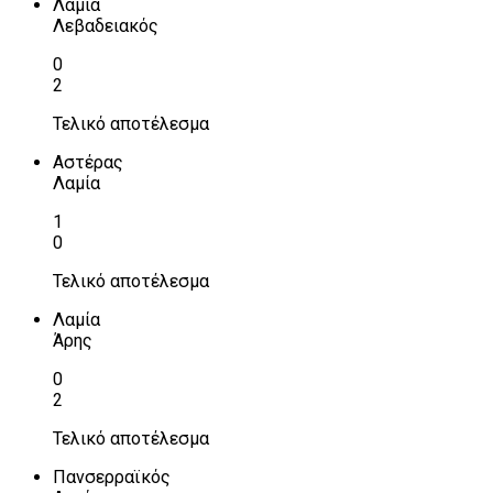
Λαμία
Λεβαδειακός
0
2
Τελικό αποτέλεσμα
Αστέρας
Λαμία
1
0
Τελικό αποτέλεσμα
Λαμία
Άρης
0
2
Τελικό αποτέλεσμα
Πανσερραϊκός