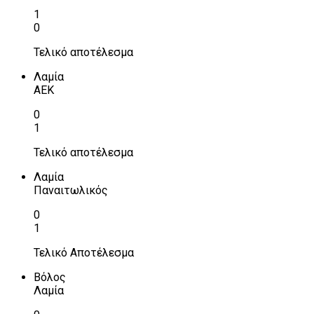
1
0
Τελικό αποτέλεσμα
Λαμία
ΑΕΚ
0
1
Τελικό αποτέλεσμα
Λαμία
Παναιτωλικός
0
1
Τελικό Αποτέλεσμα
Βόλος
Λαμία