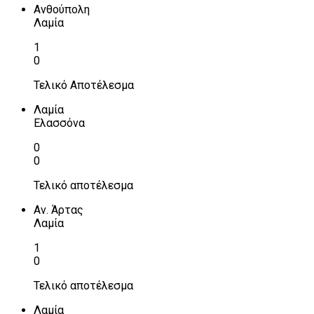
Ανθούπολη
Λαμία
1
0
Τελικό Αποτέλεσμα
Λαμία
Ελασσόνα
0
0
Τελικό αποτέλεσμα
Αν. Άρτας
Λαμία
1
0
Τελικό αποτέλεσμα
Λαμία