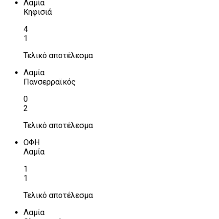
Λαμία
Κηφισιά
4
1
Τελικό αποτέλεσμα
Λαμία
Πανσερραϊκός
0
2
Τελικό αποτέλεσμα
ΟΦΗ
Λαμία
1
1
Τελικό αποτέλεσμα
Λαμία