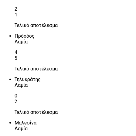
2
1
Τελικό αποτέλεσμα
Πρόοδος
Λαμία
4
5
Τελικό αποτέλεσμα
Τηλυκράτης
Λαμία
0
2
Τελικό αποτέλεσμα
Μαλεσίνα
Λαμία