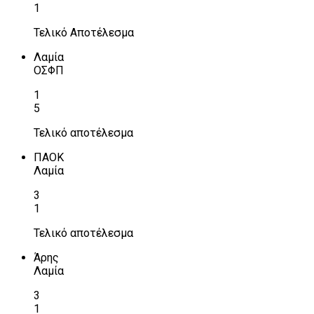
1
Τελικό Αποτέλεσμα
Λαμία
ΟΣΦΠ
1
5
Τελικό αποτέλεσμα
ΠΑΟΚ
Λαμία
3
1
Τελικό αποτέλεσμα
Άρης
Λαμία
3
1