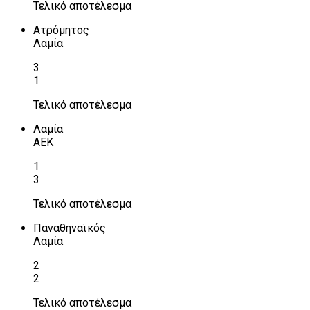
Τελικό αποτέλεσμα
Ατρόμητος
Λαμία
3
1
Τελικό αποτέλεσμα
Λαμία
ΑΕΚ
1
3
Τελικό αποτέλεσμα
Παναθηναϊκός
Λαμία
2
2
Τελικό αποτέλεσμα