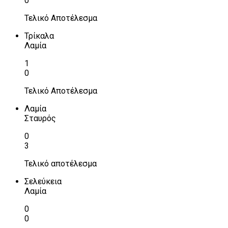
0
Τελικό Αποτέλεσμα
Τρίκαλα
Λαμία
1
0
Τελικό Αποτέλεσμα
Λαμία
Σταυρός
0
3
Τελικό αποτέλεσμα
Σελεύκεια
Λαμία
0
0