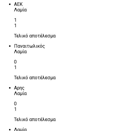
ΑΕΚ
Λαμία
1
1
Τελικό αποτέλεσμα
Παναιτωλικός
Λαμία
0
1
Τελικό αποτέλεσμα
Αρης
Λαμία
0
1
Τελικό αποτέλεσμα
Λαμία