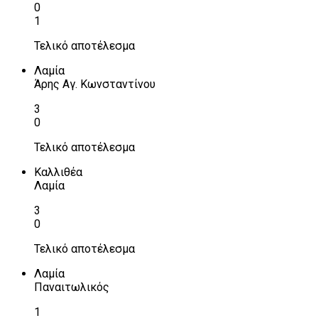
0
1
Τελικό αποτέλεσμα
Λαμία
Άρης Αγ. Κωνσταντίνου
3
0
Τελικό αποτέλεσμα
Καλλιθέα
Λαμία
3
0
Τελικό αποτέλεσμα
Λαμία
Παναιτωλικός
1