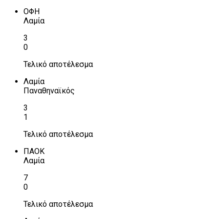
ΟΦΗ
Λαμία
3
0
Τελικό αποτέλεσμα
Λαμία
Παναθηναϊκός
3
1
Τελικό αποτέλεσμα
ΠΑΟΚ
Λαμία
7
0
Τελικό αποτέλεσμα