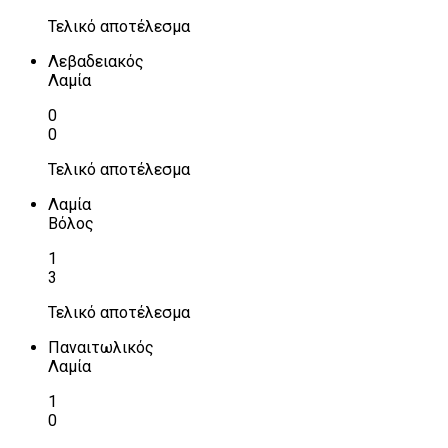
Τελικό αποτέλεσμα
Λεβαδειακός
Λαμία
0
0
Τελικό αποτέλεσμα
Λαμία
Βόλος
1
3
Τελικό αποτέλεσμα
Παναιτωλικός
Λαμία
1
0