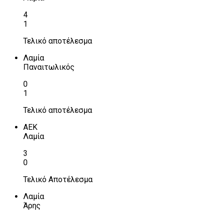
4
1
Τελικό αποτέλεσμα
Λαμία
Παναιτωλικός
0
1
Τελικό αποτέλεσμα
ΑΕΚ
Λαμία
3
0
Τελικό Αποτέλεσμα
Λαμία
Άρης