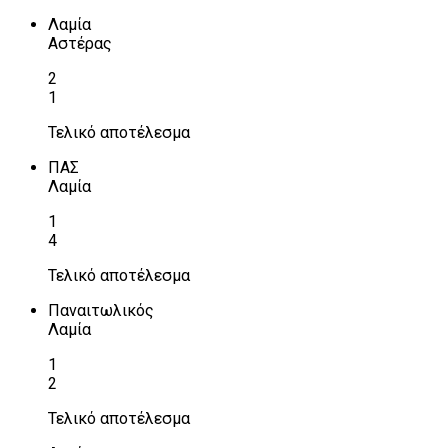
Λαμία
Αστέρας
2
1
Τελικό αποτέλεσμα
ΠΑΣ
Λαμία
1
4
Τελικό αποτέλεσμα
Παναιτωλικός
Λαμία
1
2
Τελικό αποτέλεσμα