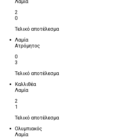
Λαμία
2
0
Τελικό αποτέλεσμα
Λαμία
Ατρόμητος
0
3
Τελικό αποτέλεσμα
Καλλιθέα
Λαμία
2
1
Τελικό αποτέλεσμα
Ολυμπιακός
Λαμία