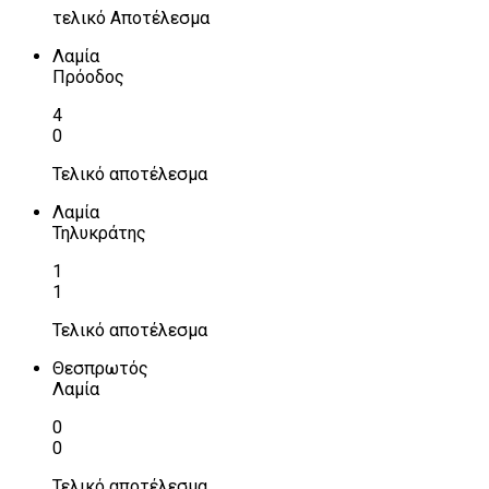
τελικό Αποτέλεσμα
Λαμία
Πρόοδος
4
0
Τελικό αποτέλεσμα
Λαμία
Τηλυκράτης
1
1
Τελικό αποτέλεσμα
Θεσπρωτός
Λαμία
0
0
Τελικό αποτέλεσμα