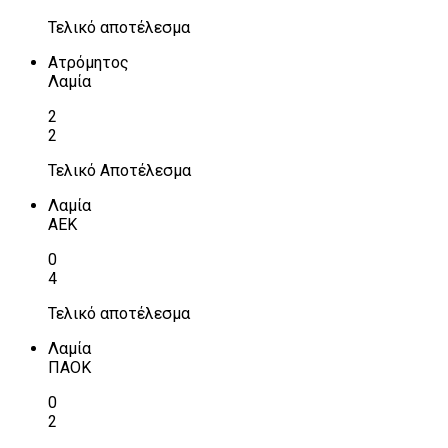
Τελικό αποτέλεσμα
Ατρόμητος
Λαμία
2
2
Τελικό Αποτέλεσμα
Λαμία
ΑΕΚ
0
4
Τελικό αποτέλεσμα
Λαμία
ΠΑΟΚ
0
2