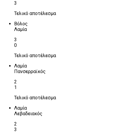
3
Τελικό αποτέλεσμα
Βόλος
Λαμία
3
0
Τελικό αποτέλεσμα
Λαμία
Πανσερραϊκός
2
1
Τελικό αποτέλεσμα
Λαμία
Λεβαδειακός
2
3