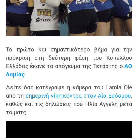
Το πρώτο και σημαντικότερο βήμα για την
πρόκριση στη δεύτερη φάση του Κυπέλλου
Ελλάδος έκανε το απόγευμα της Τετάρτης ο
ΑΟ
Λαμίας
.
Δείτε όσα κατέγραψε η κάμερα του Lamia Ole
από τη
σημερινή νίκη κόντρα στον Αία Ευόσμου
,
καθώς και τις δηλώσεις του Ηλία Αγγέλη μετά
το ματς.