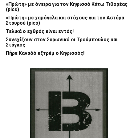
«Πρώτη» με όνειρα για τον Κηφισσό Κάτω Τιθορέας
(pics)
«Πρώτη» με χαμόγελα και στόχους για τον Αστέρα
Σταυρού (pics)
Τελικά ο εχθρός είναι εντός!
Συνεχίζουν στον Σαρωνικό οι Τρούμπουλος και
Στάγκος
Πήρε Καναδό εξτρέμ ο Κηφισσός!