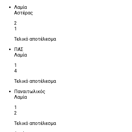
Λαμία
Αστέρας
2
1
Τελικό αποτέλεσμα
ΠΑΣ
Λαμία
1
4
Τελικό αποτέλεσμα
Παναιτωλικός
Λαμία
1
2
Τελικό αποτέλεσμα