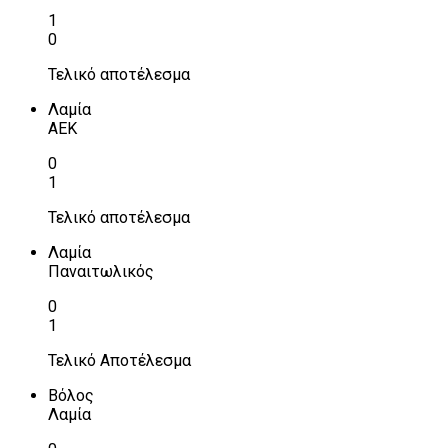
1
0
Τελικό αποτέλεσμα
Λαμία
ΑΕΚ
0
1
Τελικό αποτέλεσμα
Λαμία
Παναιτωλικός
0
1
Τελικό Αποτέλεσμα
Βόλος
Λαμία