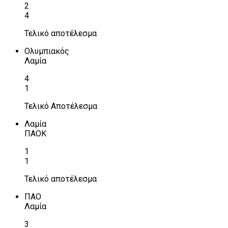
2
4
Τελικό αποτέλεσμα
Ολυμπιακός
Λαμία
4
1
Τελικό Αποτέλεσμα
Λαμία
ΠΑΟΚ
1
1
Τελικό αποτέλεσμα
ΠΑΟ
Λαμία
3