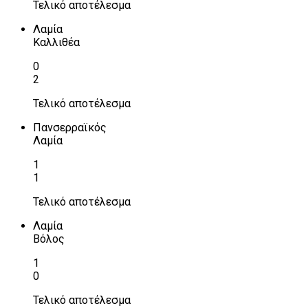
Τελικό αποτέλεσμα
Λαμία
Καλλιθέα
0
2
Τελικό αποτέλεσμα
Πανσερραϊκός
Λαμία
1
1
Τελικό αποτέλεσμα
Λαμία
Βόλος
1
0
Τελικό αποτέλεσμα