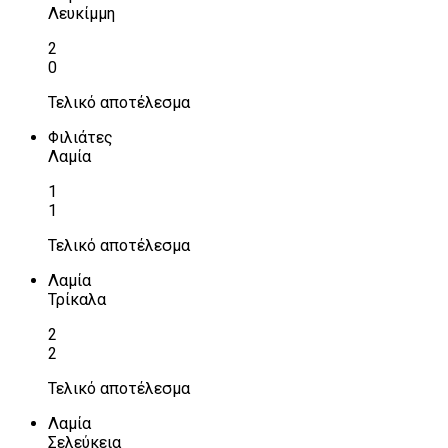
Λευκίμμη
2
0
Τελικό αποτέλεσμα
Φιλιάτες
Λαμία
1
1
Τελικό αποτέλεσμα
Λαμία
Τρίκαλα
2
2
Τελικό αποτέλεσμα
Λαμία
Σελεύκεια