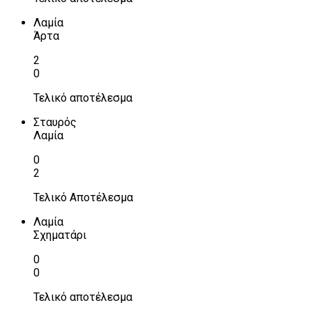
Λαμία
Άρτα
2
0
Τελικό αποτέλεσμα
Σταυρός
Λαμία
0
2
Τελικό Αποτέλεσμα
Λαμία
Σχηματάρι
0
0
Τελικό αποτέλεσμα