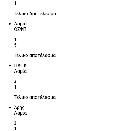
1
Τελικό Αποτέλεσμα
Λαμία
ΟΣΦΠ
1
5
Τελικό αποτέλεσμα
ΠΑΟΚ
Λαμία
3
1
Τελικό αποτέλεσμα
Άρης
Λαμία
3
1