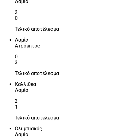
Λαμία
2
0
Τελικό αποτέλεσμα
Λαμία
Ατρόμητος
0
3
Τελικό αποτέλεσμα
Καλλιθέα
Λαμία
2
1
Τελικό αποτέλεσμα
Ολυμπιακός
Λαμία