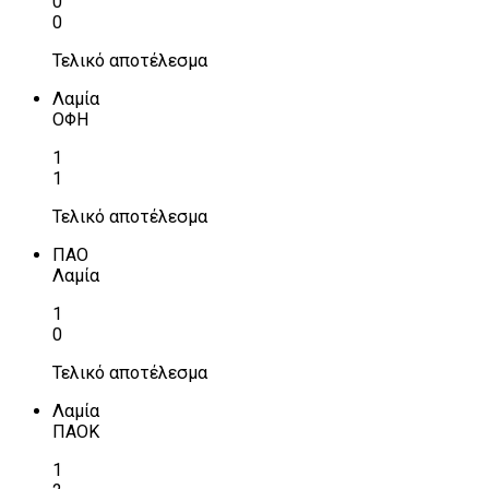
0
0
Τελικό αποτέλεσμα
Λαμία
ΟΦΗ
1
1
Τελικό αποτέλεσμα
ΠΑΟ
Λαμία
1
0
Τελικό αποτέλεσμα
Λαμία
ΠΑΟΚ
1