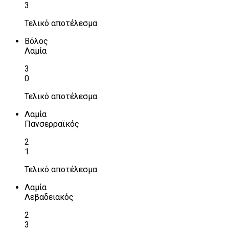
3
Τελικό αποτέλεσμα
Βόλος
Λαμία
3
0
Τελικό αποτέλεσμα
Λαμία
Πανσερραϊκός
2
1
Τελικό αποτέλεσμα
Λαμία
Λεβαδειακός
2
3