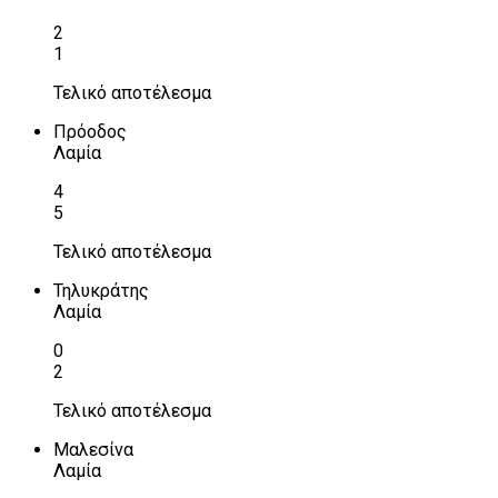
2
1
Τελικό αποτέλεσμα
Πρόοδος
Λαμία
4
5
Τελικό αποτέλεσμα
Τηλυκράτης
Λαμία
0
2
Τελικό αποτέλεσμα
Μαλεσίνα
Λαμία