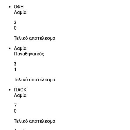
ΟΦΗ
Λαμία
3
0
Τελικό αποτέλεσμα
Λαμία
Παναθηναϊκός
3
1
Τελικό αποτέλεσμα
ΠΑΟΚ
Λαμία
7
0
Τελικό αποτέλεσμα