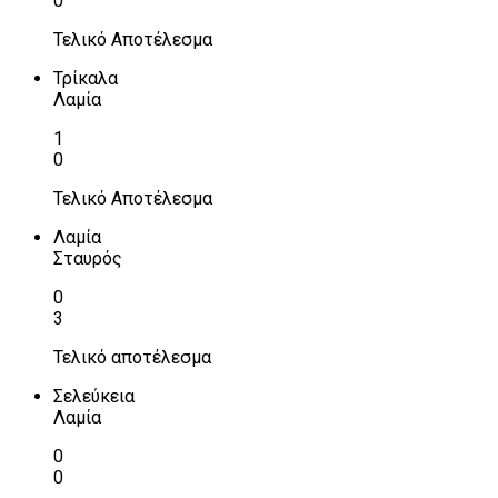
0
Τελικό Αποτέλεσμα
Τρίκαλα
Λαμία
1
0
Τελικό Αποτέλεσμα
Λαμία
Σταυρός
0
3
Τελικό αποτέλεσμα
Σελεύκεια
Λαμία
0
0