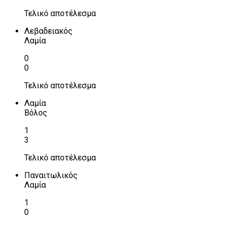
Τελικό αποτέλεσμα
Λεβαδειακός
Λαμία
0
0
Τελικό αποτέλεσμα
Λαμία
Βόλος
1
3
Τελικό αποτέλεσμα
Παναιτωλικός
Λαμία
1
0