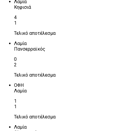
Λαμία
Κηφισιά
4
1
Τελικό αποτέλεσμα
Λαμία
Πανσερραϊκός
0
2
Τελικό αποτέλεσμα
ΟΦΗ
Λαμία
1
1
Τελικό αποτέλεσμα
Λαμία