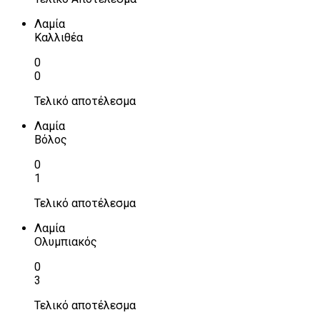
Λαμία
Καλλιθέα
0
0
Τελικό αποτέλεσμα
Λαμία
Βόλος
0
1
Τελικό αποτέλεσμα
Λαμία
Ολυμπιακός
0
3
Τελικό αποτέλεσμα