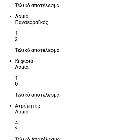
Τελικό αποτέλεσμα
Λαμία
Πανσερραϊκός
1
2
Τελικό αποτέλεσμα
Κηφισιά
Λαμία
1
0
Τελικό αποτέλεσμα
Ατρόμητος
Λαμία
4
2
Τελικό Αποτέλεσμα