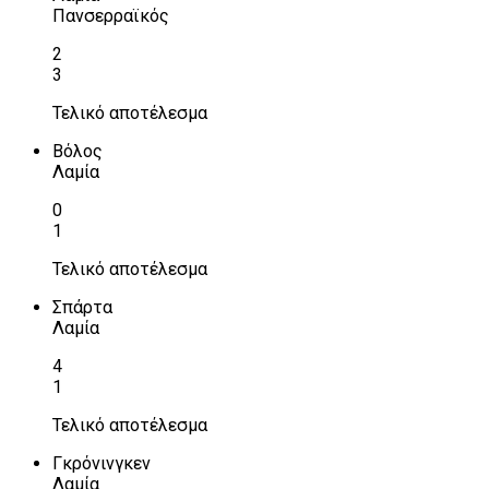
Πανσερραϊκός
2
3
Τελικό αποτέλεσμα
Βόλος
Λαμία
0
1
Τελικό αποτέλεσμα
Σπάρτα
Λαμία
4
1
Τελικό αποτέλεσμα
Γκρόνινγκεν
Λαμία