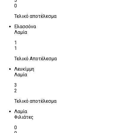
5
0
Τελικό αποτέλεσμα
Ελασσόνα
Λαμία
1
1
Τελικό Αποτέλεσμα
Λευκίμμη
Λαμία
3
2
Τελικό αποτέλεσμα
Λαμία
Φιλιάτες
0