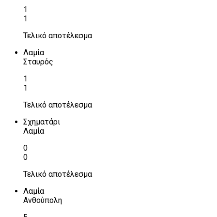
1
1
Τελικό αποτέλεσμα
Λαμία
Σταυρός
1
1
Τελικό αποτέλεσμα
Σχηματάρι
Λαμία
0
0
Τελικό αποτέλεσμα
Λαμία
Ανθούπολη