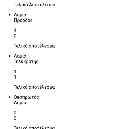
τελικό Αποτέλεσμα
Λαμία
Πρόοδος
4
0
Τελικό αποτέλεσμα
Λαμία
Τηλυκράτης
1
1
Τελικό αποτέλεσμα
Θεσπρωτός
Λαμία
0
0
Τελικό αποτέλεσμα