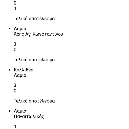
0
1
Τελικό αποτέλεσμα
Λαμία
Άρης Αγ. Κωνσταντίνου
3
0
Τελικό αποτέλεσμα
Καλλιθέα
Λαμία
3
0
Τελικό αποτέλεσμα
Λαμία
Παναιτωλικός
1