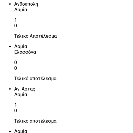
Ανθούπολη
Λαμία
1
0
Τελικό Αποτέλεσμα
Λαμία
Ελασσόνα
0
0
Τελικό αποτέλεσμα
Αν. Άρτας
Λαμία
1
0
Τελικό αποτέλεσμα
Λαμία