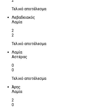
2
Τελικό αποτέλεσμα
Λεβαδειακός
Λαμία
2
2
Τελικό αποτέλεσμα
Λαμία
Αστέρας
0
0
Τελικό αποτέλεσμα
Άρης
Λαμία
2
0