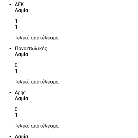
ΑΕΚ
Λαμία
1
1
Τελικό αποτέλεσμα
Παναιτωλικός
Λαμία
0
1
Τελικό αποτέλεσμα
Αρης
Λαμία
0
1
Τελικό αποτέλεσμα
Λαμία