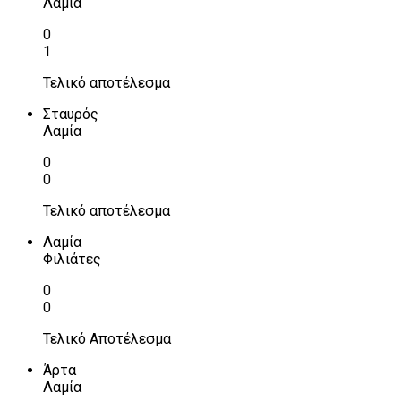
Λαμία
0
1
Τελικό αποτέλεσμα
Σταυρός
Λαμία
0
0
Τελικό αποτέλεσμα
Λαμία
Φιλιάτες
0
0
Τελικό Αποτέλεσμα
Άρτα
Λαμία