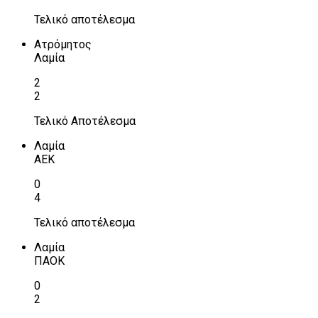
Τελικό αποτέλεσμα
Ατρόμητος
Λαμία
2
2
Τελικό Αποτέλεσμα
Λαμία
ΑΕΚ
0
4
Τελικό αποτέλεσμα
Λαμία
ΠΑΟΚ
0
2