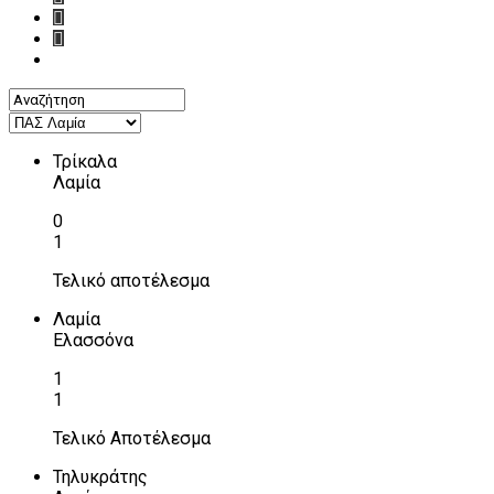
Τρίκαλα
Λαμία
0
1
Τελικό αποτέλεσμα
Λαμία
Ελασσόνα
1
1
Τελικό Αποτέλεσμα
Τηλυκράτης