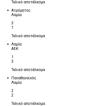
Τελικό αποτέλεσμα
Ατρόμητος
Λαμία
3
1
Τελικό αποτέλεσμα
Λαμία
ΑΕΚ
1
3
Τελικό αποτέλεσμα
Παναθηναϊκός
Λαμία
2
2
Τελικό αποτέλεσμα