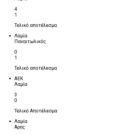
4
1
Τελικό αποτέλεσμα
Λαμία
Παναιτωλικός
0
1
Τελικό αποτέλεσμα
ΑΕΚ
Λαμία
3
0
Τελικό Αποτέλεσμα
Λαμία
Άρης