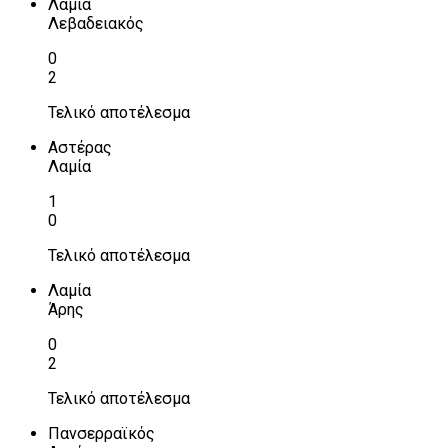
Λαμία
Λεβαδειακός
0
2
Τελικό αποτέλεσμα
Αστέρας
Λαμία
1
0
Τελικό αποτέλεσμα
Λαμία
Άρης
0
2
Τελικό αποτέλεσμα
Πανσερραϊκός