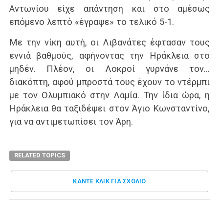
Αντωνίου είχε απάντηση και στο αμέσως
επόμενο λεπτό «έγραψε» το τελικό 5-1.
Με την νίκη αυτή, οι Λιβανάτες έφτασαν τους
εννιά βαθμούς, αφήνοντας την Ηράκλεια στο
μηδέν. Πλέον, οι Λοκροί γυρνάνε τον…
διακόπτη, αφού μπροστά τους έχουν το ντέρμπι
με τον Ολυμπιακό στην Λαμία. Την ίδια ώρα, η
Ηράκλεια θα ταξιδέψει στον Άγιο Κωνσταντίνο,
για να αντιμετωπίσει τον Άρη.
RELATED TOPICS
ΚΑΝΤΕ ΚΛΊΚ ΓΙΑ ΣΧΌΛΙΟ